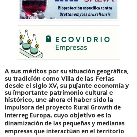
situación geográfica,
A sus méritos por su
su tradición como Villa de las Ferias
desde el siglo XV, su pujante economía y
su importante patrimonio cultural e
histórico, une ahora el haber sido la
impulsora del proyecto Rural Growth de
Interreg Europa
, cuyo objetivo es la
dinamización de las pequeñas y medianas
empresas que interactúan en el territorio