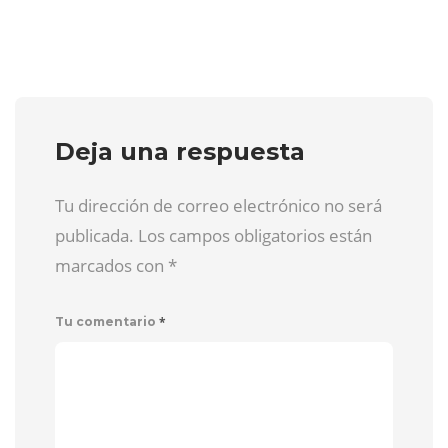
Deja una respuesta
Tu dirección de correo electrónico no será
publicada. Los campos obligatorios están
marcados con
*
*
Tu comentario