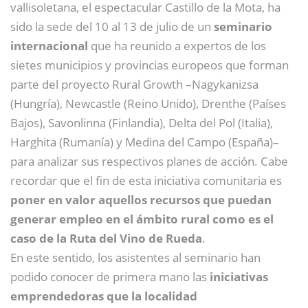
vallisoletana, el espectacular Castillo de la Mota, ha
sido la sede del 10 al 13 de julio de un
seminario
internacional
que ha reunido a expertos de los
sietes municipios y provincias europeos que forman
parte del proyecto Rural Growth –Nagykanizsa
(Hungría), Newcastle (Reino Unido), Drenthe (Países
Bajos), Savonlinna (Finlandia), Delta del Pol (Italia),
Harghita (Rumanía) y Medina del Campo (España)–
para analizar sus respectivos planes de acción. Cabe
recordar que el fin de esta iniciativa comunitaria es
poner en valor aquellos recursos que puedan
generar empleo en el ámbito rural como es el
caso de la Ruta del Vino de Rueda
.
En este sentido, los asistentes al seminario han
podido conocer de primera mano las
iniciativas
emprendedoras que la localidad