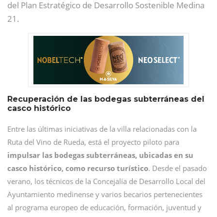
del Plan Estratégico de Desarrollo Sostenible Medina
21.
Recuperación de las bodegas subterráneas del
casco histórico
Entre las últimas iniciativas de la villa relacionadas con la
Ruta del Vino de Rueda, está el proyecto piloto para
impulsar las bodegas subterráneas, ubicadas en su
casco histórico, como recurso turístico
. Desde el pasado
verano, los técnicos de la Concejalía de Desarrollo Local del
Ayuntamiento medinense y varios becarios pertenecientes
al programa europeo de educación, formación, juventud y