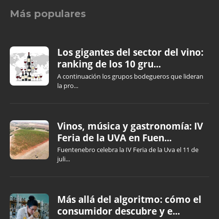
Más populares
Los gigantes del sector del vino:
ranking de los 10 gru...
A continuación los grupos bodegueros que lideran
la pro...
Vinos, música y gastronomía: IV
Feria de la UVA en Fuen...
Fuentenebro celebra la IV Feria de la Uva el 11 de
juli...
Más allá del algoritmo: cómo el
consumidor descubre y e...