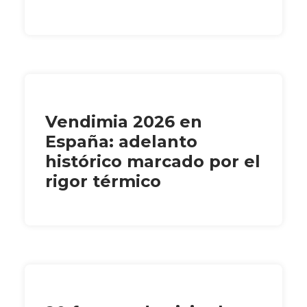
Vendimia 2026 en
España: adelanto
histórico marcado por el
rigor térmico