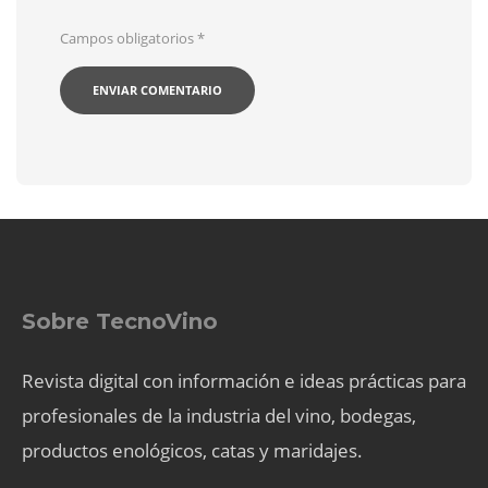
Campos obligatorios
*
Sobre TecnoVino
Revista digital con información e ideas prácticas para
profesionales de la industria del vino, bodegas,
productos enológicos, catas y maridajes.