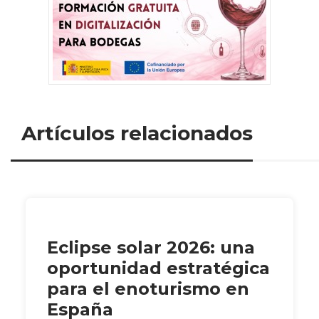
Artículos relacionados
Eclipse solar 2026: una
oportunidad estratégica
para el enoturismo en
España