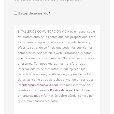
*
Estoy de acuerdo
El TALLER DE COMUNICACIÓN Y CÍA es el responsable
del tratamiento de los datos que nos proporcione. Este
formulario recopila tu nombre, correo electrónico y
Website con el único fin de que podamos publicar los
comentarios dejados en la web. Tratamos sus datos
con base en tu consentimiento. No cedemos sus datos
a terceros. Tampoco realizamos transferencias
internacionales de sus datos. Puede ejercer sus
derechos de acceso, rectificación y supresión de los
datos, así como otros derechos enviando un correo a
info@comunicacionycia.com
Para más información
puedes visitar nuestra
Política de Privacidad
donde
entontarás más información sobre dónde, cómo y por
qué almacenamos sus datos.