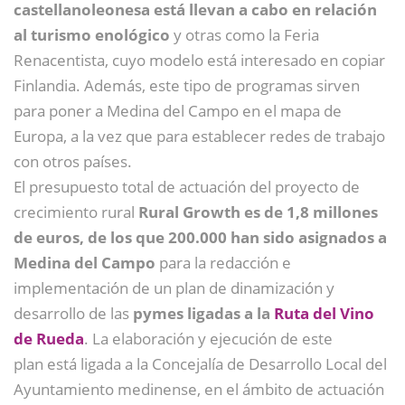
castellanoleonesa está llevan a cabo en relación
al turismo enológico
y otras como la Feria
Renacentista, cuyo modelo está interesado en copiar
Finlandia. Además, este tipo de programas sirven
para poner a Medina del Campo en el mapa de
Europa, a la vez que para establecer redes de trabajo
con otros países.
El presupuesto total de actuación del proyecto de
crecimiento rural
Rural Growth es de 1,8 millones
de euros, de los que 200.000 han sido asignados a
Medina del Campo
para la redacción e
implementación de un plan de dinamización y
desarrollo de las
pymes ligadas a la
Ruta del Vino
de Rueda
. La elaboración y ejecución de este
plan está ligada a la Concejalía de Desarrollo Local del
Ayuntamiento medinense, en el ámbito de actuación