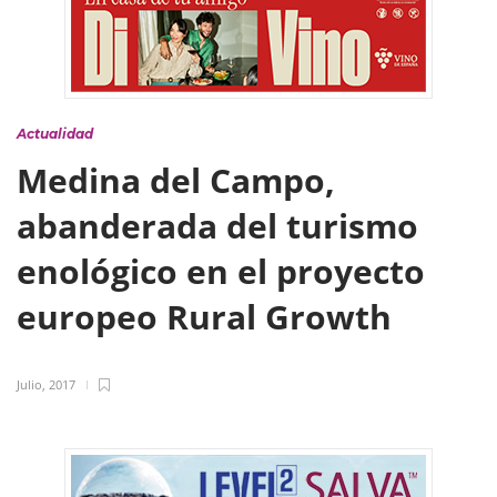
Actualidad
Medina del Campo,
abanderada del turismo
enológico en el proyecto
europeo Rural Growth
Julio, 2017