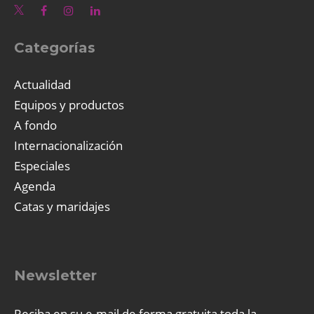
Categorías
Actualidad
Equipos y productos
A fondo
Internacionalización
Especiales
Agenda
Catas y maridajes
Newsletter
Reciba en su e-mail de forma gratuita toda la