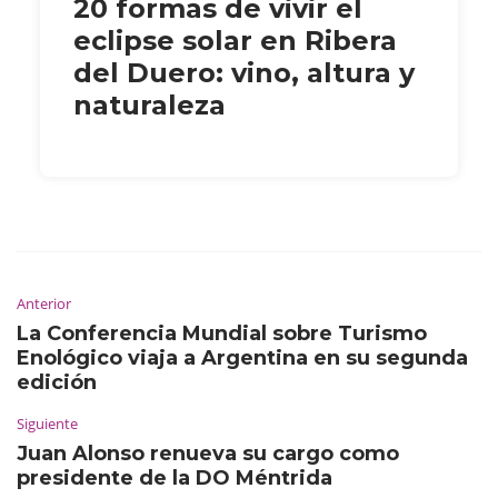
20 formas de vivir el
eclipse solar en Ribera
del Duero: vino, altura y
naturaleza
Anterior
La Conferencia Mundial sobre Turismo
Enológico viaja a Argentina en su segunda
edición
Siguiente
Juan Alonso renueva su cargo como
presidente de la DO Méntrida