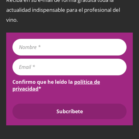
actualidad indispensable para el profesional del
vino.
Confirmo que he leído la
política de
privacidad
*