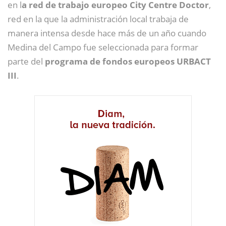
en l
a red de trabajo europeo City Centre Doctor
,
red en la que la administración local trabaja de
manera intensa desde hace más de un año cuando
Medina del Campo fue seleccionada para formar
parte del
programa de fondos europeos URBACT
III
.