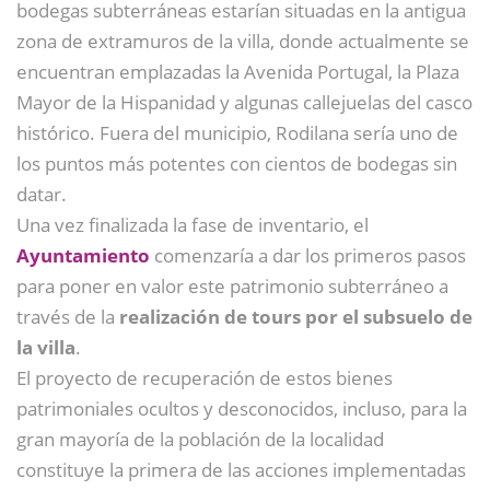
bodegas subterráneas estarían situadas en la antigua
zona de extramuros de la villa, donde actualmente se
encuentran emplazadas la Avenida Portugal, la Plaza
Mayor de la Hispanidad y algunas callejuelas del casco
histórico. Fuera del municipio, Rodilana sería uno de
los puntos más potentes con cientos de bodegas sin
datar.
Una vez finalizada la fase de inventario, el
Ayuntamiento
comenzaría a dar los primeros pasos
para poner en valor este patrimonio subterráneo a
través de la
realización de tours por el subsuelo de
la villa
.
El proyecto de recuperación de estos bienes
patrimoniales ocultos y desconocidos, incluso, para la
gran mayoría de la población de la localidad
constituye la primera de las acciones implementadas