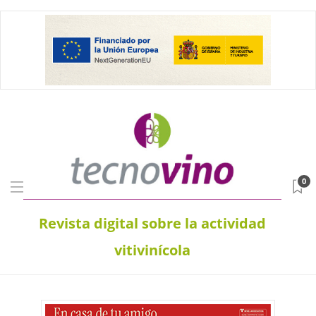
0
Revista digital sobre la actividad
vitivinícola