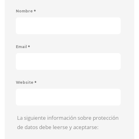
*
Nombre
*
Email
*
Website
La siguiente información sobre protección
de datos debe leerse y aceptarse: