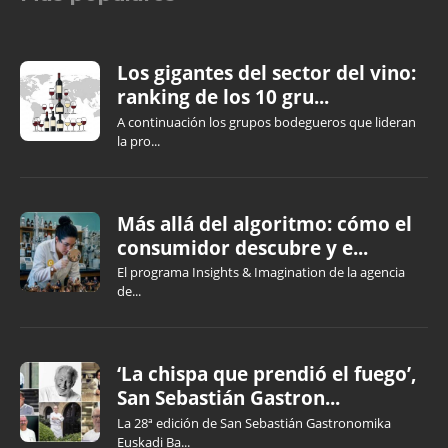
Los gigantes del sector del vino:
ranking de los 10 gru...
A continuación los grupos bodegueros que lideran
la pro...
Más allá del algoritmo: cómo el
consumidor descubre y e...
El programa Insights & Imagination de la agencia
de...
‘La chispa que prendió el fuego’,
San Sebastián Gastron...
La 28ª edición de San Sebastián Gastronomika
Euskadi Ba...