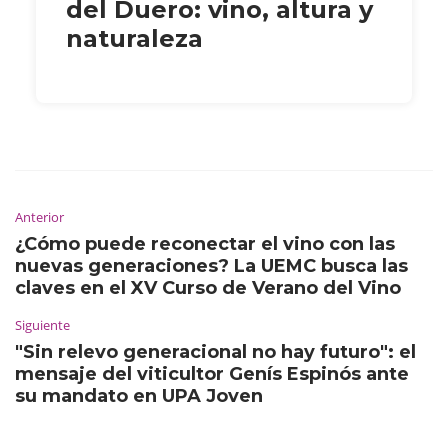
del Duero: vino, altura y
naturaleza
Anterior
¿Cómo puede reconectar el vino con las
nuevas generaciones? La UEMC busca las
claves en el XV Curso de Verano del Vino
Siguiente
"Sin relevo generacional no hay futuro": el
mensaje del viticultor Genís Espinós ante
su mandato en UPA Joven