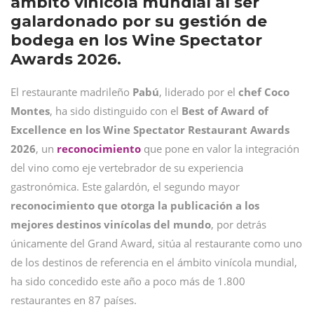
ámbito vinícola mundial al ser
galardonado por su gestión de
bodega en los Wine Spectator
Awards 2026.
El restaurante madrileño
Pabú
, liderado por el
chef Coco
Montes
, ha sido distinguido con el
Best of Award of
Excellence en los Wine Spectator Restaurant Awards
2026
, un
reconocimiento
que pone en valor la integración
del vino como eje vertebrador de su experiencia
gastronómica. Este galardón, el segundo mayor
reconocimiento que otorga la publicación a los
mejores destinos vinícolas del mundo
, por detrás
únicamente del Grand Award, sitúa al restaurante como uno
de los destinos de referencia en el ámbito vinícola mundial,
ha sido concedido este año a poco más de 1.800
restaurantes en 87 países.