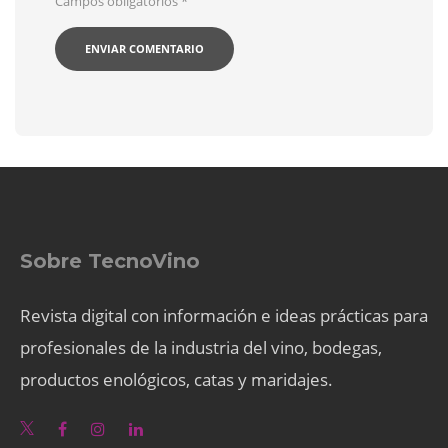
Campos obligatorios
*
Sobre TecnoVino
Revista digital con información e ideas prácticas para
profesionales de la industria del vino, bodegas,
productos enológicos, catas y maridajes.