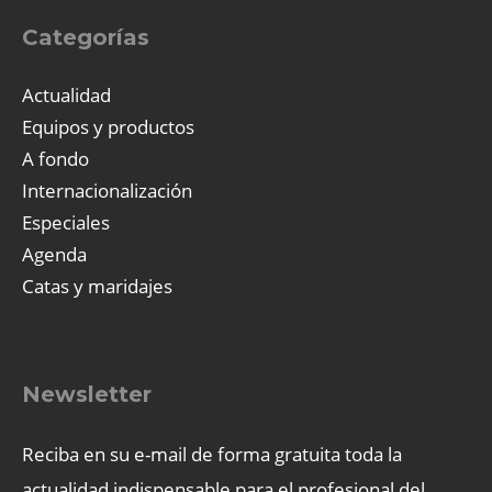
Categorías
Actualidad
Equipos y productos
A fondo
Internacionalización
Especiales
Agenda
Catas y maridajes
Newsletter
Reciba en su e-mail de forma gratuita toda la
actualidad indispensable para el profesional del