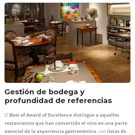
Gestión de bodega y
profundidad de referencias
El
Best of Award of Excellence
distingue a aquellos
restaurantes que han convertido el vino en una parte
esencial de la experiencia gastronómica
, con
listas de