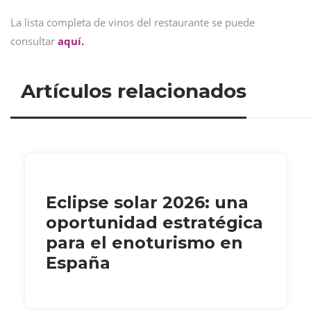
La lista completa de vinos del restaurante se puede
consultar
aquí.
Artículos relacionados
Eclipse solar 2026: una
oportunidad estratégica
para el enoturismo en
España