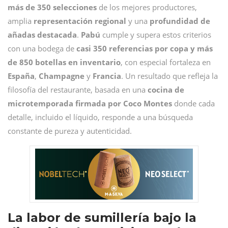
más de 350 selecciones
de los mejores productores,
amplia
representación regional
y una
profundidad de
añadas destacada
.
Pabú
cumple y supera estos criterios
con una bodega de
casi 350 referencias por copa y más
de 850 botellas en inventario
, con especial fortaleza en
España
,
Champagne
y
Francia
. Un resultado que refleja la
filosofía del restaurante, basada en una
cocina de
microtemporada firmada por Coco Montes
donde cada
detalle, incluido el líquido, responde a una búsqueda
constante de pureza y autenticidad.
La labor de sumillería bajo la