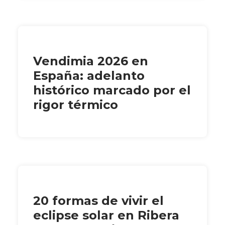
Vendimia 2026 en
España: adelanto
histórico marcado por el
rigor térmico
20 formas de vivir el
eclipse solar en Ribera