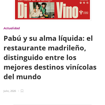
Actualidad
Pabú y su alma líquida: el
restaurante madrileño,
distinguido entre los
mejores destinos vinícolas
del mundo
Julio, 2026