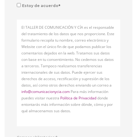
*
Estoy de acuerdo
El TALLER DE COMUNICACIÓN Y CÍA es el responsable
del tratamiento de los datos que nos proporcione. Este
formulario recopila tu nombre, correo electrónico y
Website con el único fin de que podamos publicar los
comentarios dejados en la web. Tratamos sus datos
con base en tu consentimiento. No cedemos sus datos
a terceros. Tampoco realizamos transferencias
internacionales de sus datos. Puede ejercer sus
derechos de acceso, rectificación y supresión de los
datos, así como otros derechos enviando un correo a
info@comunicacionycia.com
Para más información
puedes visitar nuestra
Política de Privacidad
donde
entontarás más información sobre dónde, cómo y por
qué almacenamos sus datos.