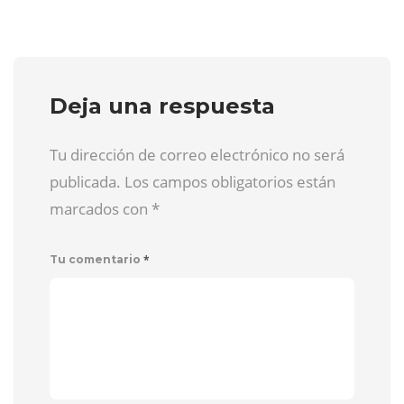
Deja una respuesta
Tu dirección de correo electrónico no será
publicada. Los campos obligatorios están
marcados con
*
*
Tu comentario