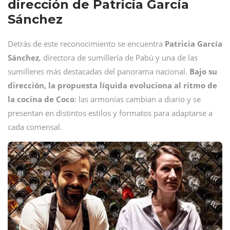
dirección de Patricia García
Sánchez
Detrás de este reconocimiento se encuentra
Patricia García
Sánchez
, directora de sumillería de Pabú y una de las
sumilleres más destacadas del panorama nacional.
Bajo su
dirección, la propuesta líquida evoluciona al ritmo de
la cocina de Coco
: las armonías cambian a diario y se
presentan en distintos estilos y formatos para adaptarse a
cada comensal.