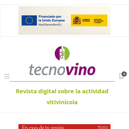
0
Revista digital sobre la actividad
vitivinícola