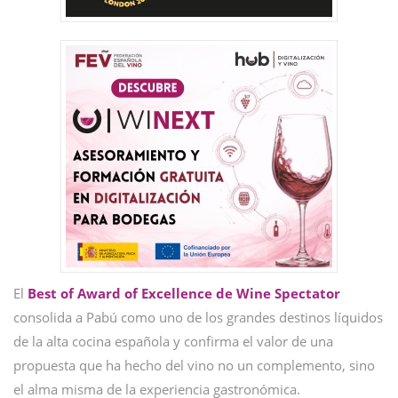
El
Best of Award of Excellence de Wine Spectator
consolida a Pabú como uno de los grandes destinos líquidos
de la alta cocina española y confirma el valor de una
propuesta que ha hecho del vino no un complemento, sino
el alma misma de la experiencia gastronómica.