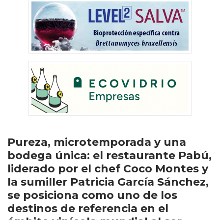
Pureza, microtemporada y una
bodega única: el restaurante Pabú,
liderado por el chef Coco Montes y
la sumiller Patricia García Sánchez,
se posiciona como uno de los
destinos de referencia en el