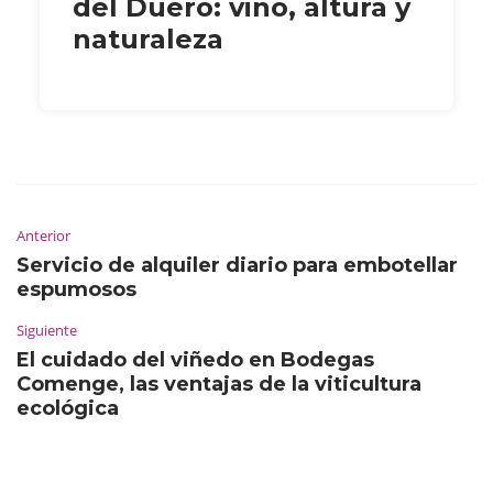
del Duero: vino, altura y
naturaleza
Anterior
Servicio de alquiler diario para embotellar
espumosos
Siguiente
El cuidado del viñedo en Bodegas
Comenge, las ventajas de la viticultura
ecológica