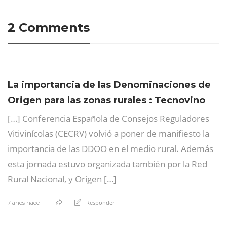
2 Comments
La importancia de las Denominaciones de
Origen para las zonas rurales : Tecnovino
[…] Conferencia Española de Consejos Reguladores
Vitivinícolas (CECRV) volvió a poner de manifiesto la
importancia de las DDOO en el medio rural. Además
esta jornada estuvo organizada también por la Red
Rural Nacional, y Origen […]
Responder
7 años hace