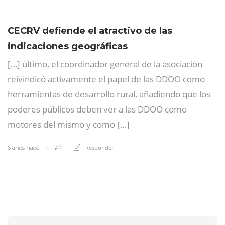
CECRV defiende el atractivo de las
indicaciones geográficas
[…] último, el coordinador general de la asociación
reivindicó activamente el papel de las DDOO como
herramientas de desarrollo rural, añadiendo que los
poderes públicos deben ver a las DDOO como
motores del mismo y como […]
Responder
6 años hace