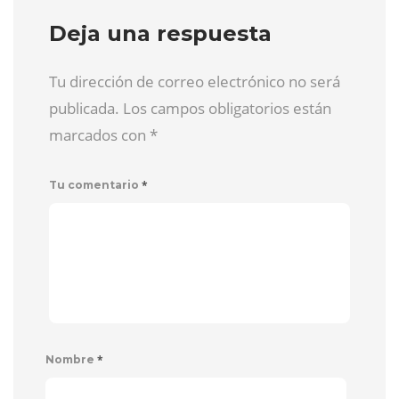
Deja una respuesta
Tu dirección de correo electrónico no será
publicada. Los campos obligatorios están
marcados con
*
*
Tu comentario
*
Nombre