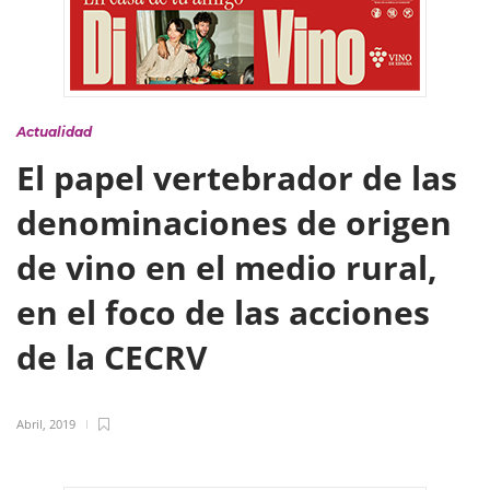
Actualidad
El papel vertebrador de las
denominaciones de origen
de vino en el medio rural,
en el foco de las acciones
de la CECRV
Abril, 2019