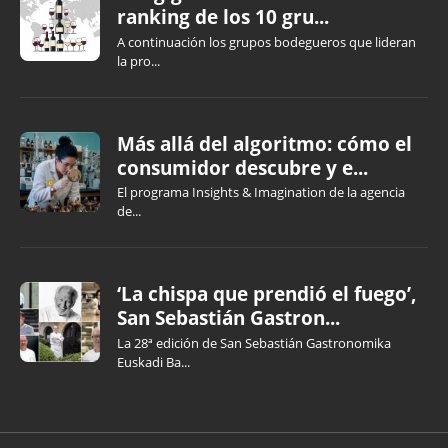
ranking de los 10 gru...
A continuación los grupos bodegueros que lideran
la pro...
Más allá del algoritmo: cómo el
consumidor descubre y e...
El programa Insights & Imagination de la agencia
de...
‘La chispa que prendió el fuego’,
San Sebastián Gastron...
La 28ª edición de San Sebastián Gastronomika
Euskadi Ba...