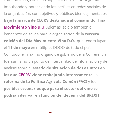
impulsando y potenciando los perfiles en redes sociales de
la organización, con objetivos y públicos bien segmentados,
bajo la marca de CECRV destinada al consumidor final
:
Movimiento Vino D.O.
Además, se dio también el
banderazo de salida para la organización de la
tercera
edición del Día Movimiento Vino D.O.
, que tendrá lugar
el
11 de mayo
en múltiples DDOO de todo el país.
Con todo, el máximo órgano de gobierno de la Conferencia
fue asimismo un punto de intercambio de información y de
análisis sobre el
estado de situación de dos asuntos en
los que
CECRV
viene trabajando intensamente
: la
reforma de la Política Agrícola Común (PAC)
y los
posibles escenarios que para el sector del vino se
podrían derivar en función del devenir del BREXIT
.