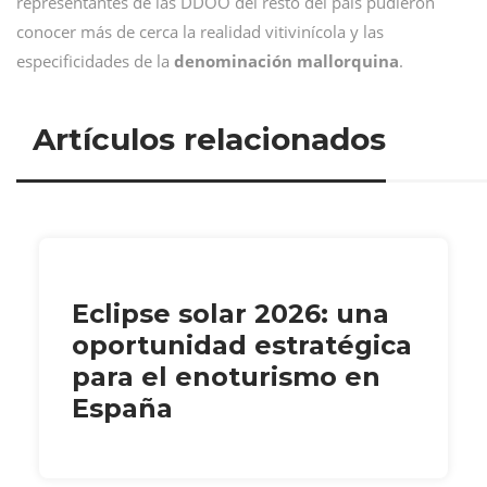
representantes de las DDOO del resto del país pudieron
conocer más de cerca la realidad vitivinícola y las
especificidades de la
denominación mallorquina
.
Artículos relacionados
Eclipse solar 2026: una
oportunidad estratégica
para el enoturismo en
España