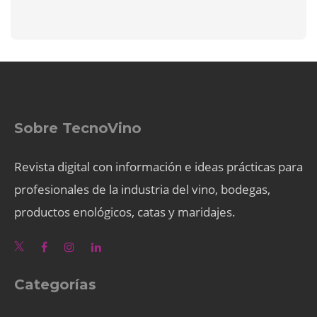
Sobre TecnoVino
Revista digital con información e ideas prácticas para
profesionales de la industria del vino, bodegas,
productos enológicos, catas y maridajes.
Categorías