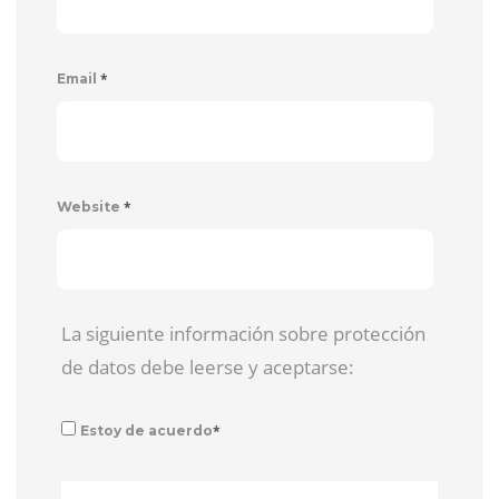
*
Email
*
Website
La siguiente información sobre protección
de datos debe leerse y aceptarse:
*
Estoy de acuerdo