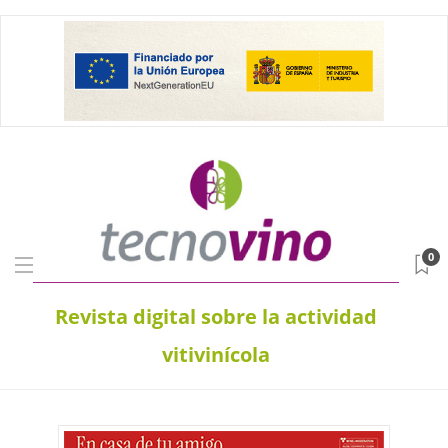
0
Revista digital sobre la actividad
vitivinícola