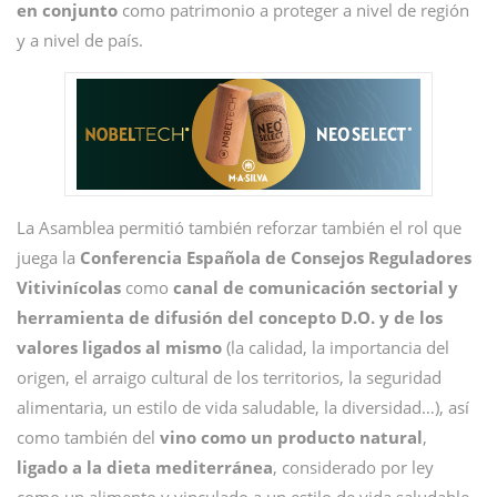
en conjunto
como patrimonio a proteger a nivel de región
y a nivel de país.
La Asamblea permitió también reforzar también el rol que
juega la
Conferencia Española de Consejos Reguladores
Vitivinícolas
como
canal de comunicación sectorial y
herramienta de difusión del concepto D.O. y de los
valores ligados al mismo
(la calidad, la importancia del
origen, el arraigo cultural de los territorios, la seguridad
alimentaria, un estilo de vida saludable, la diversidad…), así
como también del
vino como un producto natural
,
ligado a la dieta mediterránea
, considerado por ley