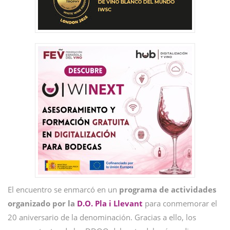
El encuentro se enmarcó en un
programa de actividades
organizado por la
D.O. Pla i Llevant
para conmemorar el
20 aniversario de la denominación. Gracias a ello, los