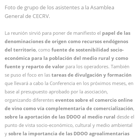
Foto de grupo de los asistentes a la Asamblea
General de CECRV.
La reunión sirvió para poner de manifiesto el
papel de las
denominaciones de origen como recursos endógenos
del territorio
, como
fuente de sostenibilidad socio-
económica para la población del medio rural y como
fuente y reparto de valor
para los operadores. También
se puso el foco en las
tareas de divulgación y formación
que llevará a cabo la Conferencia en los próximos meses, en
base al presupuesto aprobado por la asociación,
organizando diferentes
eventos sobre el comercio online
de vino como vía complementaria de comercialización
,
sobre la aportación de las DDOO al medio rural
desde el
punto de vista socio-económico, cultural y medio ambiental
y
sobre la importancia de las DDOO agroalimentarias