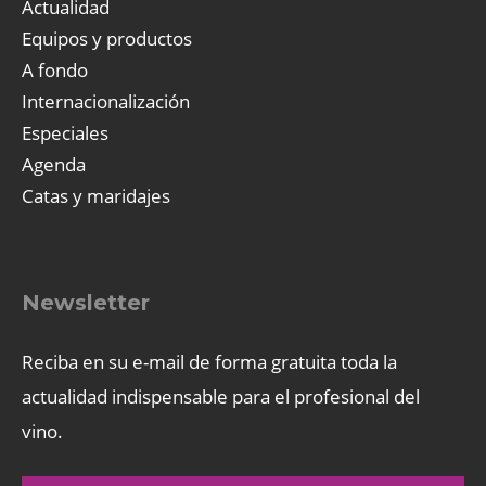
Actualidad
Equipos y productos
A fondo
Internacionalización
Especiales
Agenda
Catas y maridajes
Newsletter
Reciba en su e-mail de forma gratuita toda la
actualidad indispensable para el profesional del
vino.