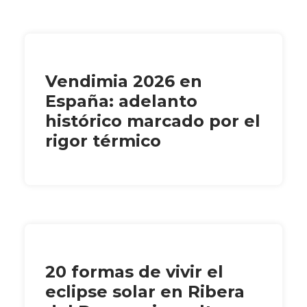
Vendimia 2026 en
España: adelanto
histórico marcado por el
rigor térmico
20 formas de vivir el
eclipse solar en Ribera