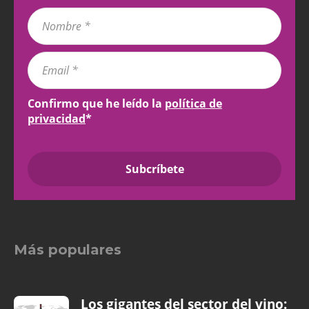
Confirmo que he leído la
política de
privacidad
*
Más populares
Los gigantes del sector del vino: