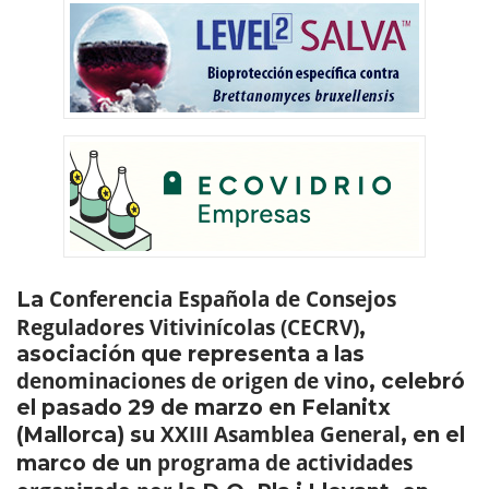
Conferencia Española de Consejos
La
Reguladores Vitivinícolas (CECRV)
,
asociación que representa a las
denominaciones de origen de vino
, celebró
el pasado 29 de marzo en Felanitx
XXIII Asamblea General
(Mallorca) su
, en el
programa de actividades
marco de un