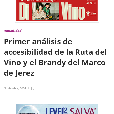
Actualidad
Primer análisis de
accesibilidad de la Ruta del
Vino y el Brandy del Marco
de Jerez
Noviembre, 2024