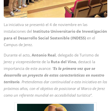
La iniciativa se presentó el 4 de noviembre en las
instalaciones del
Instituto Universitario de Investigación
para el Desarrollo Social Sostenible (INDESS)
en el
Campus de Jerez.
Durante el acto,
Antonio
Real
, delegado de Turismo de
Jerez y vicepresidente de la
Ruta del Vino
, destacó la
importancia de este avance:
“
Es la primera vez que se
desarrolla un proyecto de estas características en nuestro
territorio
. Pretendemos dar continuidad a esta iniciativa en los
próximos años, con el objetivo de posicionar al Marco de Jerez
como un referente mundial en accesibilidad turística”
.