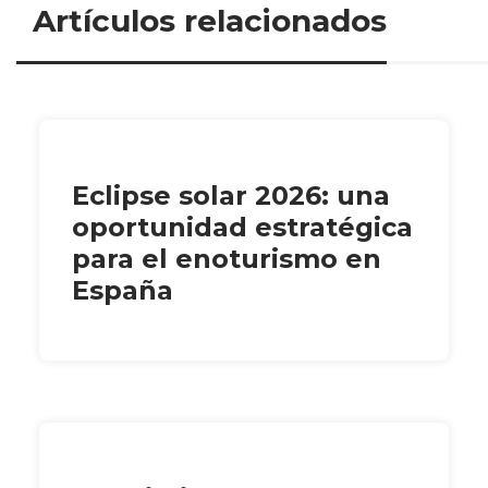
Artículos relacionados
Eclipse solar 2026: una
oportunidad estratégica
para el enoturismo en
España