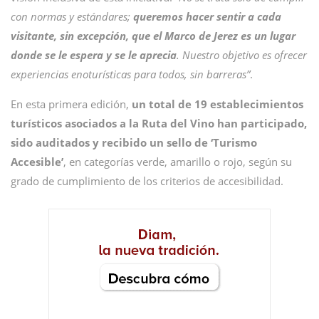
con normas y estándares;
queremos hacer sentir a cada
visitante, sin excepción, que el Marco de Jerez es un lugar
donde se le espera y se le aprecia
. Nuestro objetivo es ofrecer
experiencias enoturísticas para todos, sin barreras”
.
En esta primera edición,
un total de 19 establecimientos
turísticos asociados a la Ruta del Vino han participado,
sido auditados y recibido un sello de ‘Turismo
Accesible’
, en categorías verde, amarillo o rojo, según su
grado de cumplimiento de los criterios de accesibilidad.