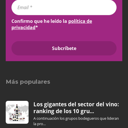
Confirmo que he leído la
política de
privacidad
*
Más populares
Los gigantes del sector del vino:
ranking de los 10 gru...
A continuación los grupos bodegueros que lideran
la pro...