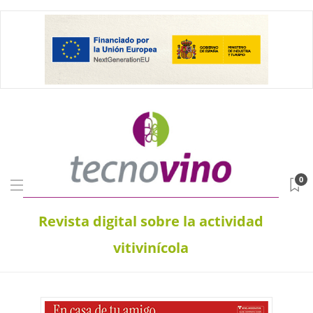
0
Revista digital sobre la actividad
vitivinícola