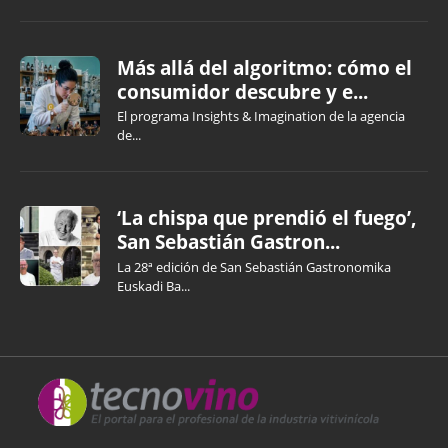
Más allá del algoritmo: cómo el
consumidor descubre y e...
El programa Insights & Imagination de la agencia
de...
‘La chispa que prendió el fuego’,
San Sebastián Gastron...
La 28ª edición de San Sebastián Gastronomika
Euskadi Ba...