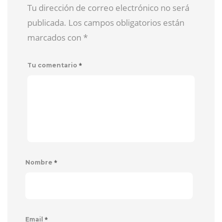
Tu dirección de correo electrónico no será
publicada. Los campos obligatorios están
marcados con
*
*
Tu comentario
*
Nombre
*
Email