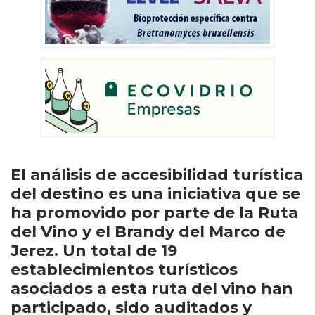
El análisis de accesibilidad turística
del destino es una iniciativa que se
ha promovido por parte de la Ruta
del Vino y el Brandy del Marco de
Jerez. Un total de 19
establecimientos turísticos
asociados a esta ruta del vino han
participado, sido auditados y