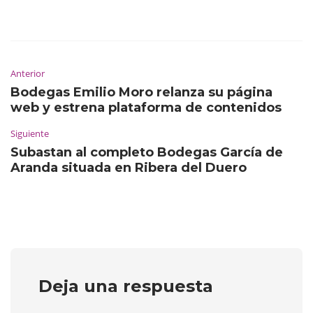
Anterior
Bodegas Emilio Moro relanza su página
web y estrena plataforma de contenidos
Siguiente
Subastan al completo Bodegas García de
Aranda situada en Ribera del Duero
Deja una respuesta