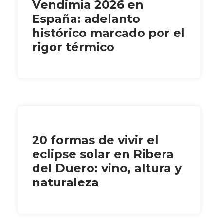
Vendimia 2026 en
España: adelanto
histórico marcado por el
rigor térmico
20 formas de vivir el
eclipse solar en Ribera
del Duero: vino, altura y
naturaleza