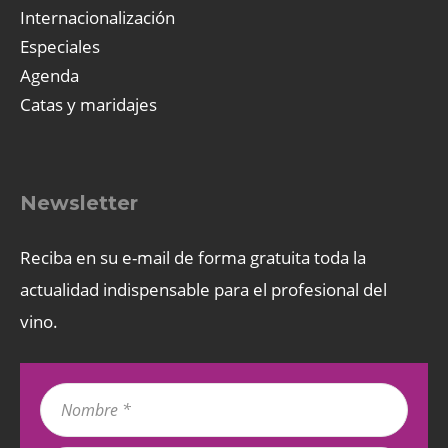
Internacionalización
Especiales
Agenda
Catas y maridajes
Newsletter
Reciba en su e-mail de forma gratuita toda la
actualidad indispensable para el profesional del
vino.