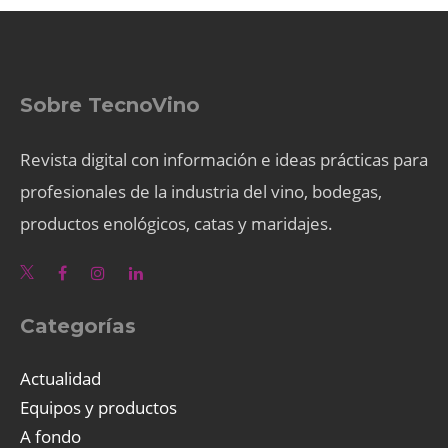
Sobre TecnoVino
Revista digital con información e ideas prácticas para
profesionales de la industria del vino, bodegas,
productos enológicos, catas y maridajes.
Categorías
Actualidad
Equipos y productos
A fondo