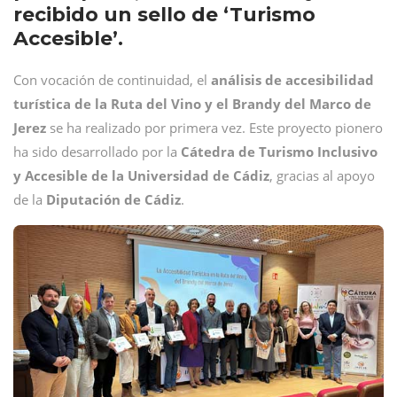
recibido un sello de ‘Turismo
Accesible’.
Con vocación de continuidad, el
análisis de accesibilidad
turística de la Ruta del Vino y el Brandy del Marco de
Jerez
se ha realizado por primera vez. Este proyecto pionero
ha sido desarrollado por la
Cátedra de Turismo Inclusivo
y Accesible de la Universidad de Cádiz
, gracias al apoyo
de la
Diputación de Cádiz
.