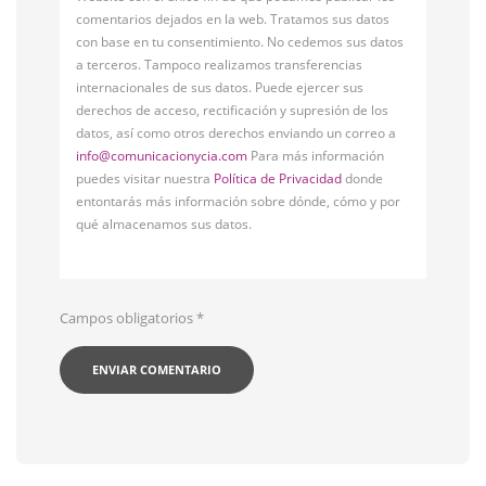
comentarios dejados en la web. Tratamos sus datos
con base en tu consentimiento. No cedemos sus datos
a terceros. Tampoco realizamos transferencias
internacionales de sus datos. Puede ejercer sus
derechos de acceso, rectificación y supresión de los
datos, así como otros derechos enviando un correo a
info@comunicacionycia.com
Para más información
puedes visitar nuestra
Política de Privacidad
donde
entontarás más información sobre dónde, cómo y por
qué almacenamos sus datos.
Campos obligatorios
*