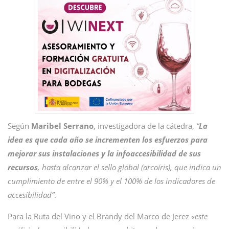
Según
Maribel
Serrano
, investigadora de la cátedra,
“
La
idea es que cada año se incrementen los esfuerzos para
mejorar sus instalaciones y la infoaccesibilidad de sus
recursos
, hasta alcanzar el sello global (arcoíris), que indica un
cumplimiento de entre el 90% y el 100% de los indicadores de
accesibilidad”
.
Para la Ruta del Vino y el Brandy del Marco de Jerez
«este