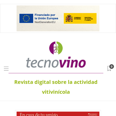
0
Revista digital sobre la actividad
vitivinícola