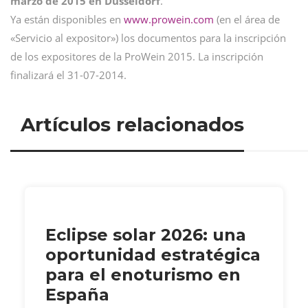
marzo de 2015 en Düsseldorf
.
Ya están disponibles en
www.prowein.com
(en el área de
«Servicio al expositor») los documentos para la inscripción
de los expositores de la ProWein 2015. La inscripción
finalizará el 31-07-2014.
Artículos relacionados
Eclipse solar 2026: una
oportunidad estratégica
para el enoturismo en
España