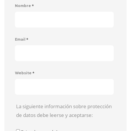
*
Nombre
*
Email
*
Website
La siguiente información sobre protección
de datos debe leerse y aceptarse: