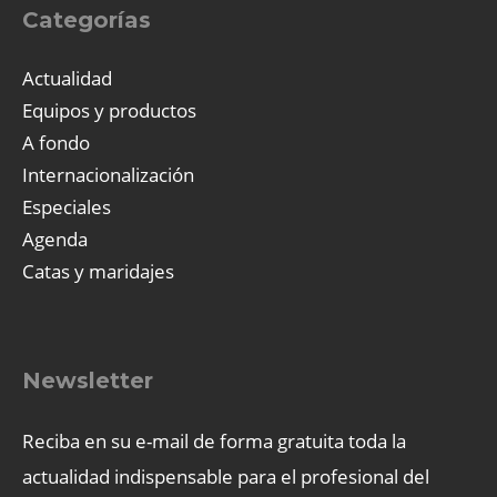
Categorías
Actualidad
Equipos y productos
A fondo
Internacionalización
Especiales
Agenda
Catas y maridajes
Newsletter
Reciba en su e-mail de forma gratuita toda la
actualidad indispensable para el profesional del