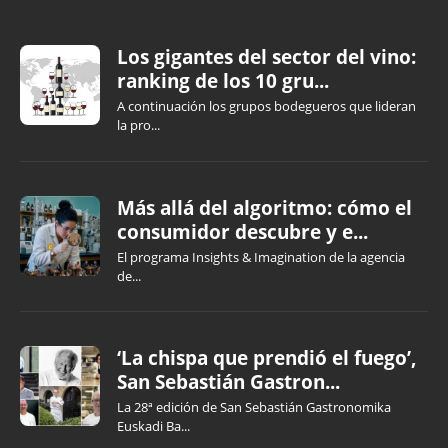
Los gigantes del sector del vino:
ranking de los 10 gru...
A continuación los grupos bodegueros que lideran
la pro...
Más allá del algoritmo: cómo el
consumidor descubre y e...
El programa Insights & Imagination de la agencia
de...
‘La chispa que prendió el fuego’,
San Sebastián Gastron...
La 28ª edición de San Sebastián Gastronomika
Euskadi Ba...