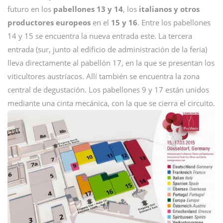
futuro en los
pabellones 13 y 14
, los
italianos y otros
productores europeos
en el
15 y 16
. Entre los pabellones
14 y 15 se encuentra la nueva entrada este. La tercera
entrada (sur, junto al edificio de administración de la feria)
lleva directamente al pabellón 17, en la que se presentan los
viticultores austríacos. Allí también se encuentra la zona
central de degustación. Los pabellones 9 y 17 están unidos
mediante una cinta mecánica, con la que se cierra el circuito.