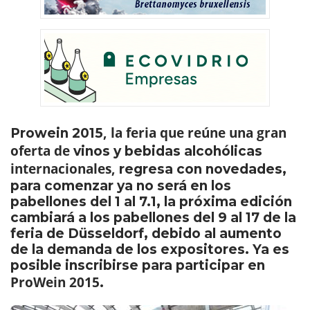
, la feria que reúne una gran
Prowein 2015
oferta de
vinos y bebidas alcohólicas
internacionales,
regresa con novedades,
para comenzar ya no será en los
pabellones del 1 al 7.1, la próxima edición
cambiará a los pabellones del 9 al 17 de la
feria de Düsseldorf, debido al aumento
de la demanda de los expositores. Ya es
posible inscribirse para participar en
ProWein 2015
.