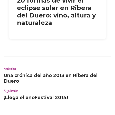
20 formas de vivir el
eclipse solar en Ribera
del Duero: vino, altura y
naturaleza
Anterior
Una crónica del año 2013 en Ribera del
Duero
Siguiente
¡Llega el enoFestival 2014!