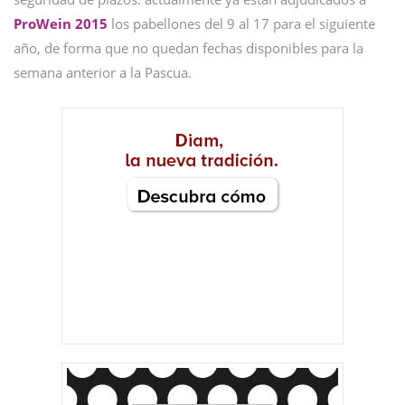
ProWein 2015
los pabellones del 9 al 17 para el siguiente
año, de forma que no quedan fechas disponibles para la
semana anterior a la Pascua.