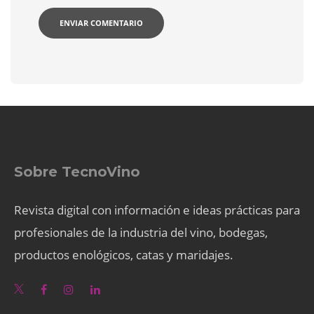
Sobre TecnoVino
Revista digital con información e ideas prácticas para
profesionales de la industria del vino, bodegas,
productos enológicos, catas y maridajes.