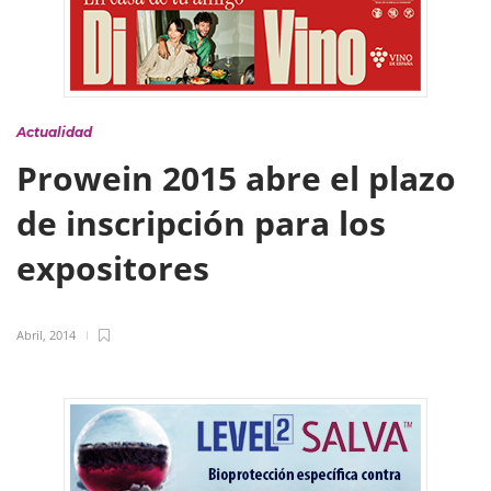
Actualidad
Prowein 2015 abre el plazo
de inscripción para los
expositores
Abril, 2014