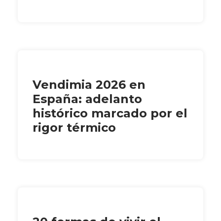
Vendimia 2026 en
España: adelanto
histórico marcado por el
rigor térmico