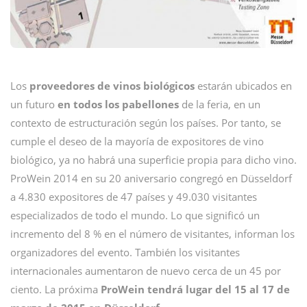
Los
proveedores de vinos biológicos
estarán ubicados en
un futuro
en todos los pabellones
de la feria, en un
contexto de estructuración según los países. Por tanto, se
cumple el deseo de la mayoría de expositores de vino
biológico, ya no habrá una superficie propia para dicho vino.
ProWein 2014 en su 20 aniversario congregó en Düsseldorf
a 4.830 expositores de 47 países y 49.030 visitantes
especializados de todo el mundo. Lo que significó un
incremento del 8 % en el número de visitantes, informan los
organizadores del evento. También los visitantes
internacionales aumentaron de nuevo cerca de un 45 por
ciento. La próxima
ProWein tendrá lugar del
15 al 17 de