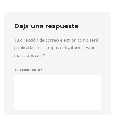
Deja una respuesta
Tu dirección de correo electrónico no será
publicada. Los campos obligatorios están
marcados con
*
*
Tu comentario