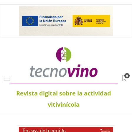
0
Revista digital sobre la actividad
vitivinícola