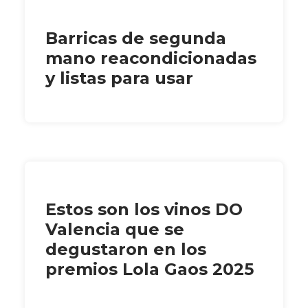
Barricas de segunda
mano reacondicionadas
y listas para usar
Estos son los vinos DO
Valencia que se
degustaron en los
premios Lola Gaos 2025