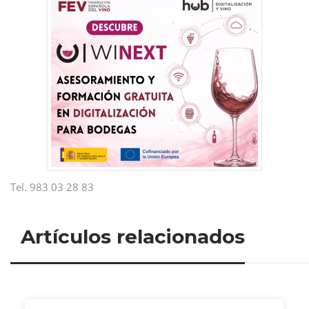
Tel. 983 03 28 83
Artículos relacionados