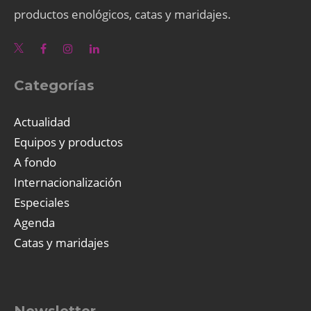
productos enológicos, catas y maridajes.
Categorías
Actualidad
Equipos y productos
A fondo
Internacionalización
Especiales
Agenda
Catas y maridajes
Newsletter