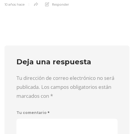
Responder
10 años hace
Deja una respuesta
Tu dirección de correo electrónico no será
publicada. Los campos obligatorios están
marcados con
*
*
Tu comentario