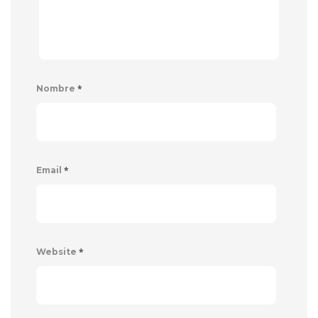
*
Nombre
*
Email
*
Website