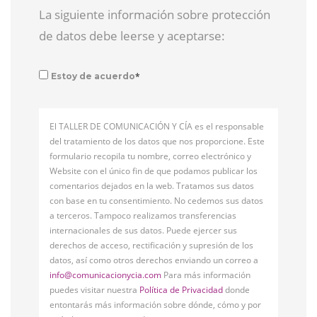
La siguiente información sobre protección
de datos debe leerse y aceptarse:
*
Estoy de acuerdo
El TALLER DE COMUNICACIÓN Y CÍA es el responsable
del tratamiento de los datos que nos proporcione. Este
formulario recopila tu nombre, correo electrónico y
Website con el único fin de que podamos publicar los
comentarios dejados en la web. Tratamos sus datos
con base en tu consentimiento. No cedemos sus datos
a terceros. Tampoco realizamos transferencias
internacionales de sus datos. Puede ejercer sus
derechos de acceso, rectificación y supresión de los
datos, así como otros derechos enviando un correo a
info@comunicacionycia.com
Para más información
puedes visitar nuestra
Política de Privacidad
donde
entontarás más información sobre dónde, cómo y por