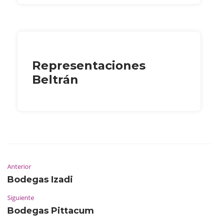
Representaciones
Beltrán
Anterior
Bodegas Izadi
Siguiente
Bodegas Pittacum