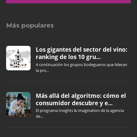
Más populares
Los gigantes del sector del vino:
ranking de los 10 gru...
A continuación los grupos bodegueros que lideran
la pro...
Más allá del algoritmo: cómo el
consumidor descubre y e...
El programa Insights & Imagination de la agencia
de...