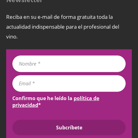
Reciba en su e-mail de forma gratuita toda la
actualidad indispensable para el profesional del
vino.
Confirmo que he leído la
política de
privacidad
*