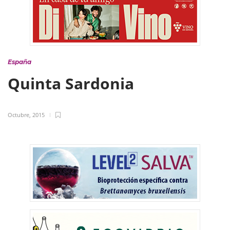
España
Quinta Sardonia
Octubre, 2015