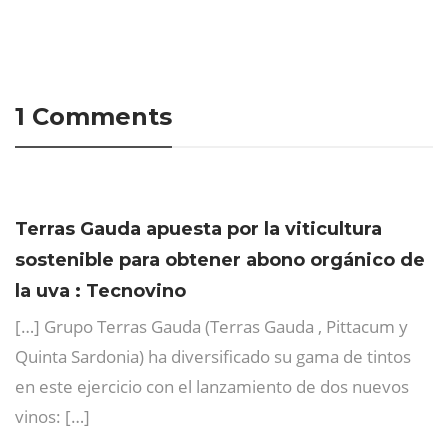
1 Comments
Terras Gauda apuesta por la viticultura
sostenible para obtener abono orgánico de
la uva : Tecnovino
[…] Grupo Terras Gauda (Terras Gauda , Pittacum y
Quinta Sardonia) ha diversificado su gama de tintos
en este ejercicio con el lanzamiento de dos nuevos
vinos: […]