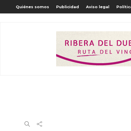
Quiénes somos
Publicidad
Aviso legal
Políti