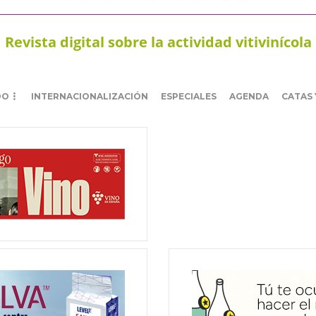
Revista digital sobre la actividad vitivinícola
DO
INTERNACIONALIZACIÓN
ESPECIALES
AGENDA
CATAS 