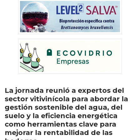
La jornada reunió a expertos del
sector vitivinícola para abordar la
gestión sostenible del agua, del
suelo y la eficiencia energética
como herramientas clave para
mejorar la rentabilidad de las