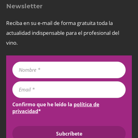
Newsletter
Reciba en su e-mail de forma gratuita toda la
actualidad indispensable para el profesional del
vino.
Confirmo que he leído la
política de
privacidad
*