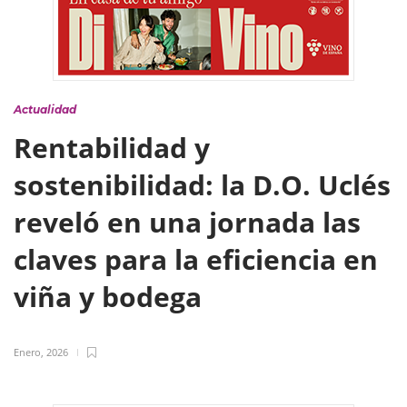
Actualidad
Rentabilidad y
sostenibilidad: la D.O. Uclés
reveló en una jornada las
claves para la eficiencia en
viña y bodega
Enero, 2026