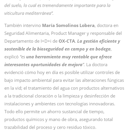
del suelo, lo cual es tremendamente importante para la
viticultura mediterránea”.
También intervino
María Somolinos Lobera
, doctora en
Seguridad Alimentaria, Product Manager y responsable del
Departamento de I+D+i de
OX-CTA
.
La gestión eficiente y
sostenible de la bioseguridad en campo y en bodega
,
explicó
“es
una herramienta muy rentable que ofrece
interesantes oportunidades de mejora
”.
La doctora
evidenció cómo hoy en día es posible utilizar controles de
bajo impacto ambiental para evitar las alteraciones fúngicas
en la vid; el tratamiento del agua con productos alternativos
a la tradicional cloración o la limpieza y desinfección de
instalaciones y ambientes con tecnologías innovadoras.
Todo ello permite un ahorro sustancial de tiempo,
productos químicos y mano de obra, asegurando total
trazabilidad del proceso y cero residuo tóxico.