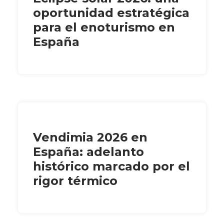
oportunidad estratégica
para el enoturismo en
España
Vendimia 2026 en
España: adelanto
histórico marcado por el
rigor térmico