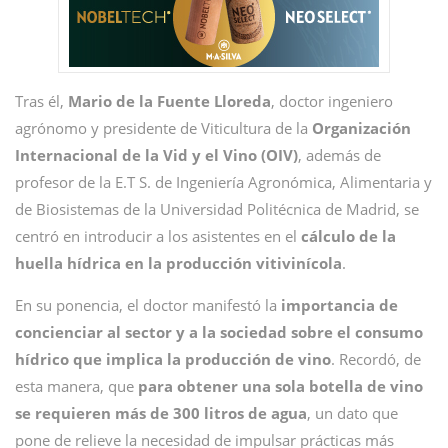
Tras él,
Mario de la Fuente Lloreda
, doctor ingeniero
agrónomo y presidente de Viticultura de la
Organización
Internacional de la Vid y el Vino (OIV)
, además de
profesor de la E.T S. de Ingeniería Agronómica, Alimentaria y
de Biosistemas de la Universidad Politécnica de Madrid, se
centró en introducir a los asistentes en el
cálculo de la
huella hídrica en la producción vitivinícola
.
En su ponencia, el doctor manifestó la
importancia de
concienciar al sector y a la sociedad sobre el consumo
hídrico que implica la producción de vino
. Recordó, de
esta manera, que
para obtener una sola botella de vino
se requieren más de 300 litros de agua
, un dato que
pone de relieve la necesidad de impulsar prácticas más