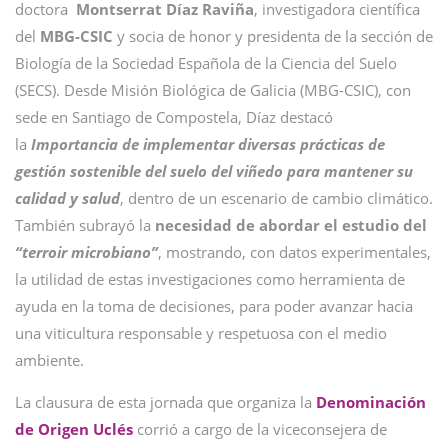
doctora
Montserrat Díaz Raviña
, investigadora científica
del
MBG-CSIC
y socia de honor y presidenta de la sección de
Biología de la Sociedad Española de la Ciencia del Suelo
(SECS). Desde Misión Biológica de Galicia (MBG-CSIC), con
sede en Santiago de Compostela, Díaz destacó
la
Importancia de implementar diversas prácticas de
gestión sostenible del suelo del viñedo para mantener su
calidad y salud
, dentro de un escenario de cambio climático.
También subrayó la
necesidad de abordar el estudio del
“terroir microbiano”
, mostrando, con datos experimentales,
la utilidad de estas investigaciones como herramienta de
ayuda en la toma de decisiones, para poder avanzar hacia
una viticultura responsable y respetuosa con el medio
ambiente.
La clausura de esta jornada que organiza la
Denominación
de Origen Uclés
corrió a cargo de la viceconsejera de