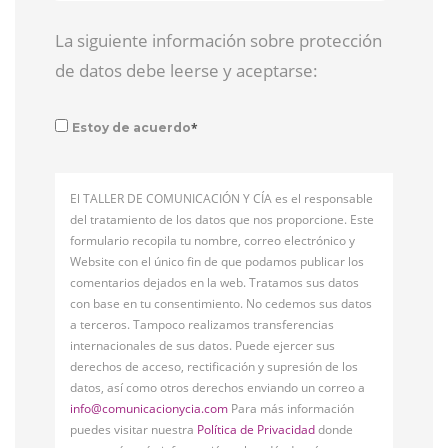
La siguiente información sobre protección
de datos debe leerse y aceptarse:
*
Estoy de acuerdo
El TALLER DE COMUNICACIÓN Y CÍA es el responsable
del tratamiento de los datos que nos proporcione. Este
formulario recopila tu nombre, correo electrónico y
Website con el único fin de que podamos publicar los
comentarios dejados en la web. Tratamos sus datos
con base en tu consentimiento. No cedemos sus datos
a terceros. Tampoco realizamos transferencias
internacionales de sus datos. Puede ejercer sus
derechos de acceso, rectificación y supresión de los
datos, así como otros derechos enviando un correo a
info@comunicacionycia.com
Para más información
puedes visitar nuestra
Política de Privacidad
donde