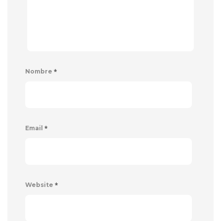
*
Nombre
*
Email
*
Website