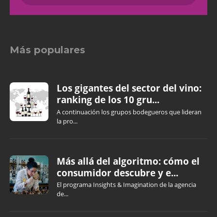
Más populares
Los gigantes del sector del vino:
ranking de los 10 gru...
A continuación los grupos bodegueros que lideran
la pro...
Más allá del algoritmo: cómo el
consumidor descubre y e...
El programa Insights & Imagination de la agencia
de...