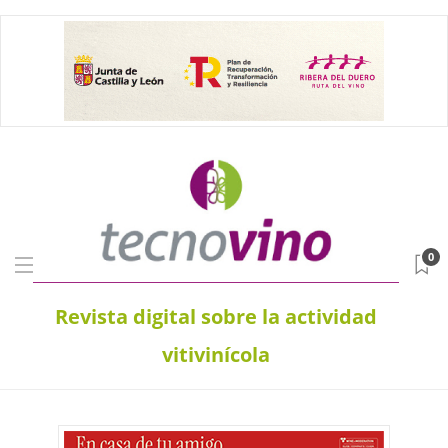
0
Revista digital sobre la actividad
vitivinícola