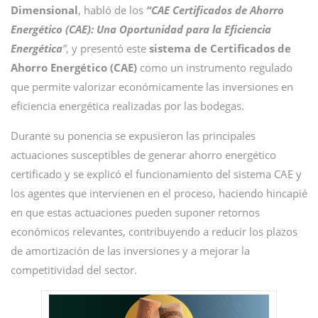
Dimensional
, habló de los
“CAE Certificados de Ahorro
Energético (CAE): Una Oportunidad para la Eficiencia
Energética
”
, y presentó este
sistema de Certificados de
Ahorro Energético (CAE)
como un instrumento regulado
que permite valorizar económicamente las inversiones en
eficiencia energética realizadas por las bodegas.
Durante su ponencia se expusieron las principales
actuaciones susceptibles de generar ahorro energético
certificado y se explicó el funcionamiento del sistema CAE y
los agentes que intervienen en el proceso, haciendo hincapié
en que estas actuaciones pueden suponer retornos
económicos relevantes, contribuyendo a reducir los plazos
de amortización de las inversiones y a mejorar la
competitividad del sector.