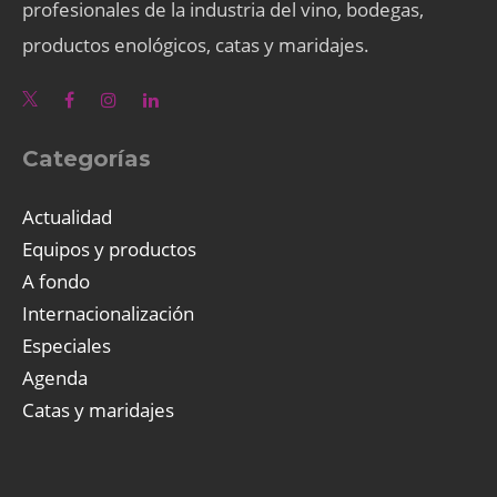
profesionales de la industria del vino, bodegas,
productos enológicos, catas y maridajes.
Categorías
Actualidad
Equipos y productos
A fondo
Internacionalización
Especiales
Agenda
Catas y maridajes