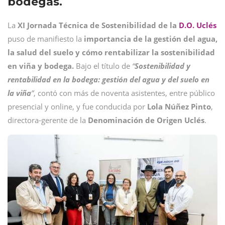
bodegas.
La
XI Jornada Técnica de Sostenibilidad de la
D.O. Uclés
puso de manifiesto la
importancia de la gestión del agua,
la salud del suelo y cómo rentabilizar la sostenibilidad
en viña y bodega.
Bajo el título de
“
Sostenibilidad y
rentabilidad en la bodega: gestión del agua y del suelo en
la viña
”
, contó con más de noventa asistentes, entre público
presencial y online, y fue conducida por
Lola Núñez Pinto
,
directora-gerente de la
Denominación de Origen Uclés
.