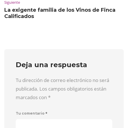
Siguiente
La exigente familia de los Vinos de Finca
Calificados
Deja una respuesta
Tu dirección de correo electrónico no será
publicada. Los campos obligatorios están
marcados con
*
*
Tu comentario