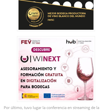
Por último, tuvo lugar la conferencia en streaming de la