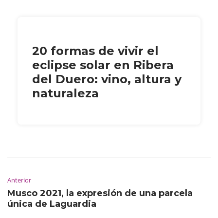
20 formas de vivir el
eclipse solar en Ribera
del Duero: vino, altura y
naturaleza
Anterior
Musco 2021, la expresión de una parcela
única de Laguardia