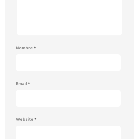
*
Nombre
*
Email
*
Website