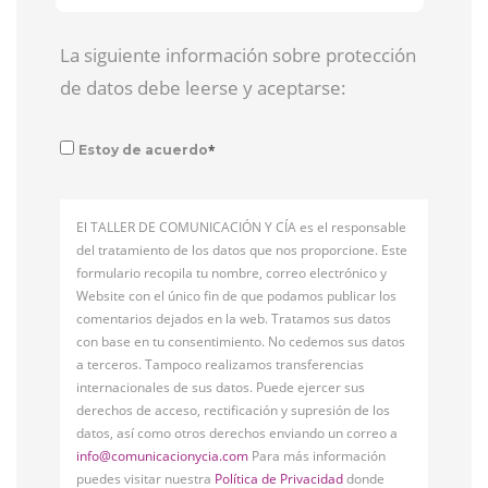
La siguiente información sobre protección
de datos debe leerse y aceptarse:
*
Estoy de acuerdo
El TALLER DE COMUNICACIÓN Y CÍA es el responsable
del tratamiento de los datos que nos proporcione. Este
formulario recopila tu nombre, correo electrónico y
Website con el único fin de que podamos publicar los
comentarios dejados en la web. Tratamos sus datos
con base en tu consentimiento. No cedemos sus datos
a terceros. Tampoco realizamos transferencias
internacionales de sus datos. Puede ejercer sus
derechos de acceso, rectificación y supresión de los
datos, así como otros derechos enviando un correo a
info@comunicacionycia.com
Para más información
puedes visitar nuestra
Política de Privacidad
donde