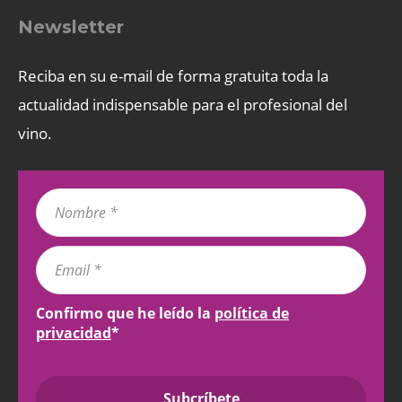
Newsletter
Reciba en su e-mail de forma gratuita toda la
actualidad indispensable para el profesional del
vino.
Confirmo que he leído la
política de
privacidad
*