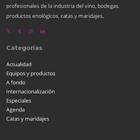
profesionales de la industria del vino, bodegas,
productos enológicos, catas y maridajes.
Categorías
Actualidad
Equipos y productos
A fondo
Internacionalización
Especiales
Agenda
Catas y maridajes