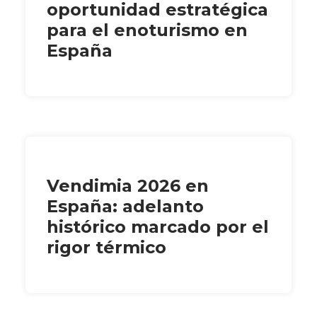
oportunidad estratégica
para el enoturismo en
España
Vendimia 2026 en
España: adelanto
histórico marcado por el
rigor térmico