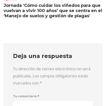
Jornada ‘Cómo cuidar los viñedos para que
vuelvan a vivir 100 años’ que se centra en el
‘Manejo de suelos y gestión de plagas'
Deja una respuesta
Tu dirección de correo electrónico no será
publicada. Los campos obligatorios están
marcados con
*
*
Tu comentario