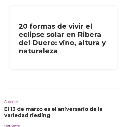
20 formas de vivir el
eclipse solar en Ribera
del Duero: vino, altura y
naturaleza
Anterior
El 13 de marzo es el aniversario de la
variedad riesling
Siguiente