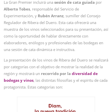
La Gran Premier incluirá una
sesión de cata guiada
por
Alberto Tobes
, responsable del Servicio de
Experimentación, y
Rubén Arranz
, sumiller del Consejo
Regulador de Ribera del Duero. Esta cata ofrecerá una
muestra de los vinos seleccionados para su presentación, así
como la oportunidad de hablar directamente con
elaboradores, enólogos y profesionales de las bodegas en
una sesión de cata dinámica e instructiva.
La presentación de los vinos de Ribera del Duero se realizará
por categorías con el objetivo de mostrar la realidad de la
región y mostrará un
recorrido por la
diversidad de
bodegas y vinos
, las distintas filosofías y el espíritu de cada
protagonista. Estas categorías son: