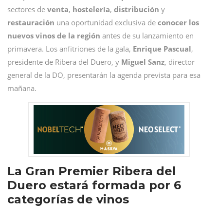
sectores de
venta
,
hostelería
,
distribución
y
restauración
una oportunidad exclusiva de
conocer los
nuevos vinos de la región
antes de su lanzamiento en
primavera. Los anfitriones de la gala,
Enrique Pascual
,
presidente de Ribera del Duero, y
Miguel Sanz
, director
general de la DO, presentarán la agenda prevista para esa
mañana.
La Gran Premier Ribera del
Duero estará formada por 6
categorías de vinos