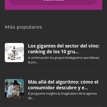
Más populares
Los gigantes del sector del vino:
ranking de los 10 gru...
A continuación los grupos bodegueros que lideran
la pro...
Más allá del algoritmo: cómo el
consumidor descubre y e...
El programa Insights & Imagination de la agencia
de...