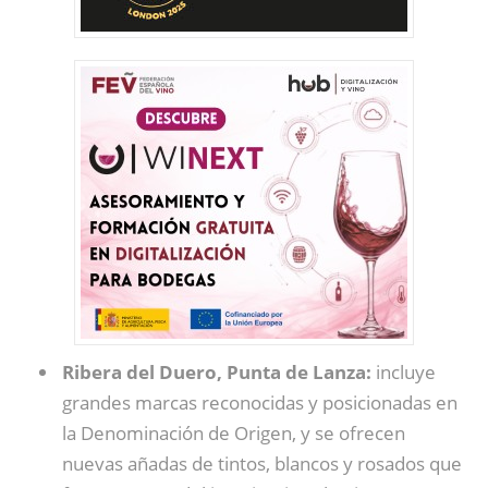
Ribera del Duero, Punta de Lanza:
incluye
grandes marcas reconocidas y posicionadas en
la Denominación de Origen, y se ofrecen
nuevas añadas de tintos, blancos y rosados que