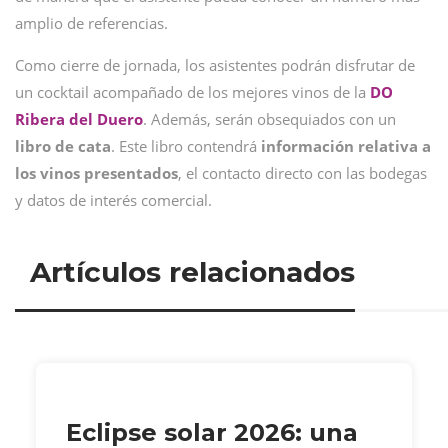
amplio de referencias.
Como cierre de jornada, los asistentes podrán disfrutar de
un cocktail acompañado de los mejores vinos de la
DO
Ribera del Duero
. Además, serán obsequiados con un
libro de cata
. Este libro contendrá
información relativa a
los vinos presentados
, el contacto directo con las bodegas
y datos de interés comercial.
Artículos relacionados
Eclipse solar 2026: una