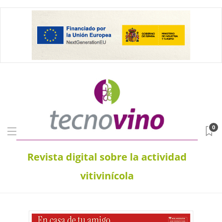
0
Revista digital sobre la actividad
vitivinícola