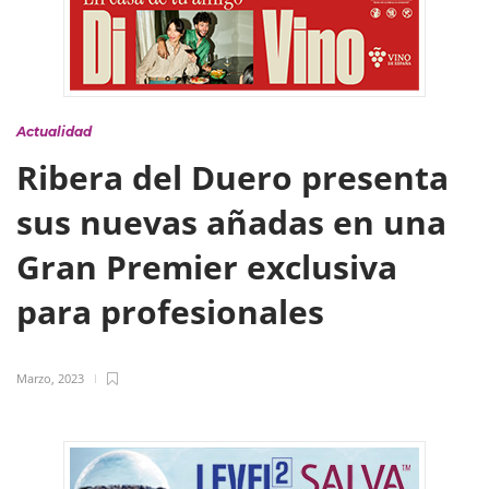
Actualidad
Ribera del Duero presenta
sus nuevas añadas en una
Gran Premier exclusiva
para profesionales
Marzo, 2023