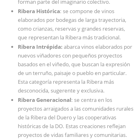
forman parte del imaginario colectivo.
Ribera Histórica
: se compone de vinos
elaborados por bodegas de larga trayectoria,
como crianzas, reservas y grandes reservas,
que representan la Ribera más tradicional.
Ribera Intrépida:
abarca vinos elaborados por
nuevos viñadores con pequeños proyectos
basados en el viñedo, que buscan la expresión
de un terruño, paisaje o pueblo en particular.
Esta categoría representa la Ribera más
desconocida, sugerente y exclusiva.
Ribera Generacional
: se centra en los
proyectos arraigados a las comunidades rurales
de la Ribera del Duero y las cooperativas
históricas de la DO. Estas creaciones reflejan
proyectos de vidas familiares y comunitarias.