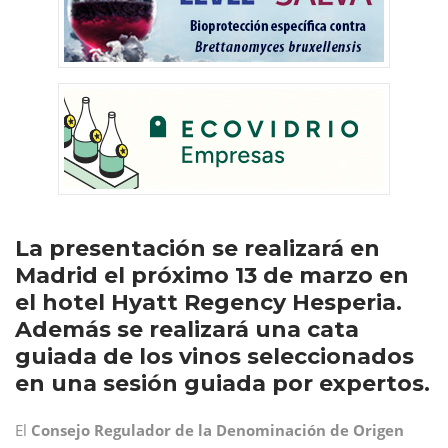
La presentación se realizará en
Madrid el próximo 13 de marzo en
el hotel Hyatt Regency Hesperia.
Además se realizará una cata
guiada de los vinos seleccionados
en una sesión guiada por expertos.
El
Consejo Regulador de la Denominación de Origen