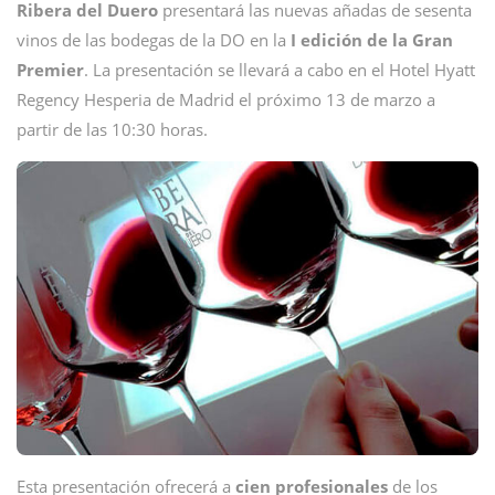
Ribera del Duero
presentará las nuevas añadas de sesenta
vinos de las bodegas de la DO en la
I edición de la Gran
Premier
. La presentación se llevará a cabo en el Hotel Hyatt
Regency Hesperia de Madrid el próximo 13 de marzo a
partir de las 10:30 horas.
Esta presentación ofrecerá a
cien profesionales
de los