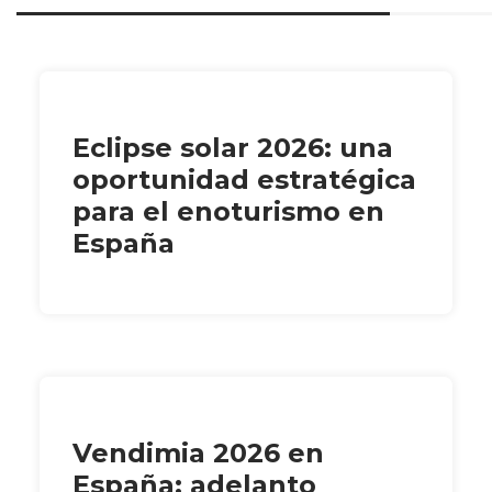
Eclipse solar 2026: una
oportunidad estratégica
para el enoturismo en
España
Vendimia 2026 en
España: adelanto