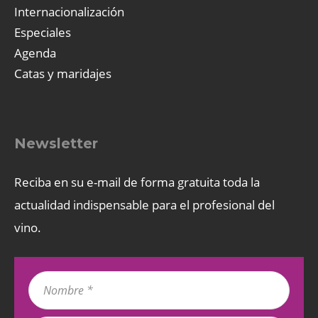
Internacionalización
Especiales
Agenda
Catas y maridajes
Newsletter
Reciba en su e-mail de forma gratuita toda la
actualidad indispensable para el profesional del
vino.