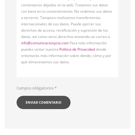
comentarios dejados en la web. Tratamos sus datos
con base en tu consentimiento. No cedemos sus datos
a terceros. Tampoco realizamos transferencias
internacionales de sus datos. Puede ejercer sus
derechos de acceso, rectificación y supresión de los
datos, así como otros derechos enviando un correo a
info@comunicacionycia.com
Para más información
puedes visitar nuestra
Política de Privacidad
donde
entontarás más información sobre dónde, cómo y por
qué almacenamos sus datos.
Campos obligatorios
*