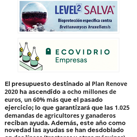
Plan Renove
El presupuesto destinado al
2020
ocho millones de
ha ascendido a
euros, un 60% más
que el pasado
1.025
ejercicio; lo que garantizará que las
demandas de agricultores y ganaderos
reciban ayuda. Además, este año como
novedad las ayudas se han desdoblado