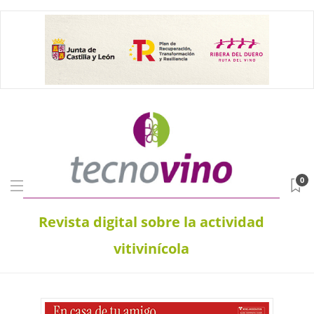
0
Revista digital sobre la actividad
vitivinícola