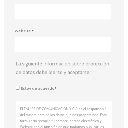
*
Website
La siguiente información sobre protección
de datos debe leerse y aceptarse:
*
Estoy de acuerdo
El TALLER DE COMUNICACIÓN Y CÍA es el responsable
del tratamiento de los datos que nos proporcione. Este
formulario recopila tu nombre, correo electrónico y
Website con el único fin de que podamos publicar los