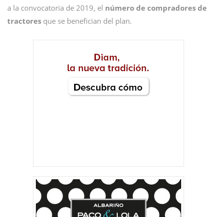
a la convocatoria de 2019, el
número de compradores de
tractores
que se benefician del plan.