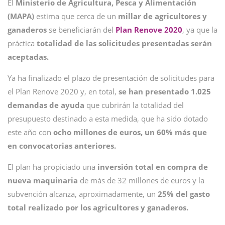
El
Ministerio de Agricultura, Pesca y Alimentación
(MAPA)
estima que cerca de un
millar de agricultores y
ganaderos
se beneficiarán del
Plan Renove 2020
, ya que la
práctica
totalidad de las solicitudes presentadas serán
aceptadas.
Ya ha finalizado el plazo de presentación de solicitudes para
el Plan Renove 2020 y, en total,
se han presentado 1.025
demandas de ayuda
que cubrirán la totalidad del
presupuesto destinado a esta medida, que ha sido dotado
este año con
ocho millones de euros, un 60% más que
en convocatorias anteriores.
El plan ha propiciado una
inversión total en compra de
nueva maquinaria
de más de 32 millones de euros y la
subvención alcanza, aproximadamente, un
25% del gasto
total realizado por los agricultores y ganaderos.