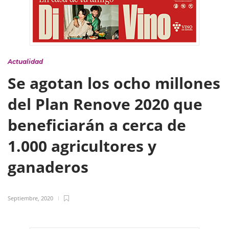
Actualidad
Se agotan los ocho millones
del Plan Renove 2020 que
beneficiarán a cerca de
1.000 agricultores y
ganaderos
Septiembre, 2020