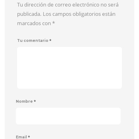
Tu dirección de correo electrónico no será
publicada. Los campos obligatorios están
marcados con
*
*
Tu comentario
*
Nombre
*
Email