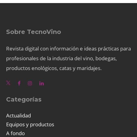
Sobre TecnoVino
Revista digital con información e ideas prácticas para
profesionales de la industria del vino, bodegas,
productos enológicos, catas y maridajes.
Categorías
Actualidad
Equipos y productos
A fondo