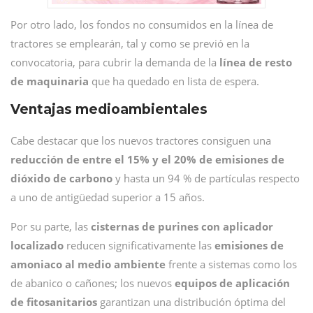
Por otro lado, los fondos no consumidos en la línea de
tractores se emplearán, tal y como se previó en la
convocatoria, para cubrir la demanda de la
línea de resto
de maquinaria
que ha quedado en lista de espera.
Ventajas medioambientales
Cabe destacar que los nuevos tractores consiguen una
reducción de entre el 15% y el 20% de emisiones de
dióxido de carbono
y hasta un 94 % de partículas respecto
a uno de antigüedad superior a 15 años.
Por su parte, las
cisternas de purines con aplicador
localizado
reducen significativamente las
emisiones de
amoniaco al medio ambiente
frente a sistemas como los
de abanico o cañones; los nuevos
equipos de aplicación
de fitosanitarios
garantizan una distribución óptima del