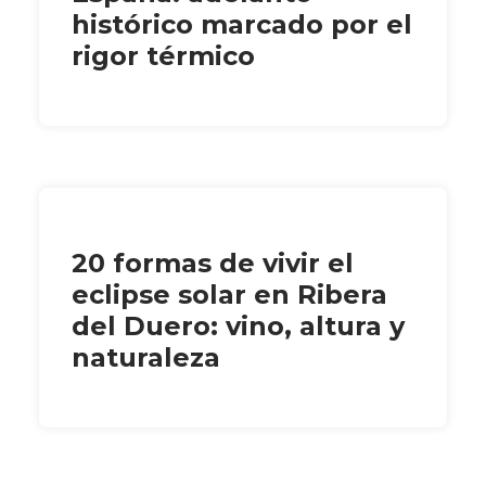
histórico marcado por el
rigor térmico
20 formas de vivir el
eclipse solar en Ribera
del Duero: vino, altura y
naturaleza