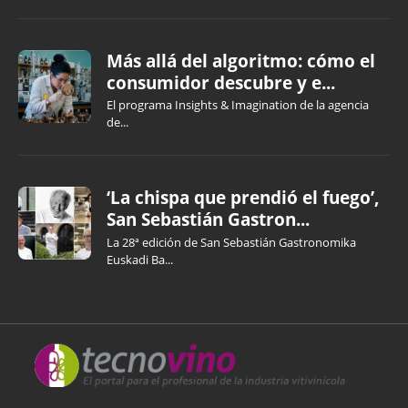
Más allá del algoritmo: cómo el
consumidor descubre y e...
El programa Insights & Imagination de la agencia
de...
‘La chispa que prendió el fuego’,
San Sebastián Gastron...
La 28ª edición de San Sebastián Gastronomika
Euskadi Ba...