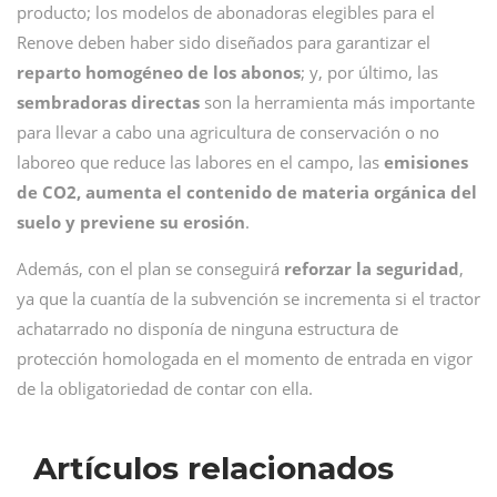
producto; los modelos de abonadoras elegibles para el
Renove deben haber sido diseñados para garantizar el
reparto homogéneo de los abonos
; y, por último, las
sembradoras directas
son la herramienta más importante
para llevar a cabo una agricultura de conservación o no
laboreo que reduce las labores en el campo, las
emisiones
de CO2, aumenta el contenido de materia orgánica del
suelo y previene su erosión
.
Además, con el plan se conseguirá
reforzar la seguridad
,
ya que la cuantía de la subvención se incrementa si el tractor
achatarrado no disponía de ninguna estructura de
protección homologada en el momento de entrada en vigor
de la obligatoriedad de contar con ella.
Artículos relacionados