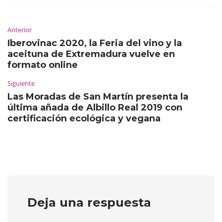
Anterior
Iberovinac 2020, la Feria del vino y la
aceituna de Extremadura vuelve en
formato online
Siguiente
Las Moradas de San Martín presenta la
última añada de Albillo Real 2019 con
certificación ecológica y vegana
Deja una respuesta