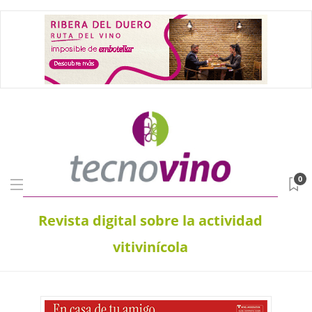
0
Revista digital sobre la actividad
vitivinícola