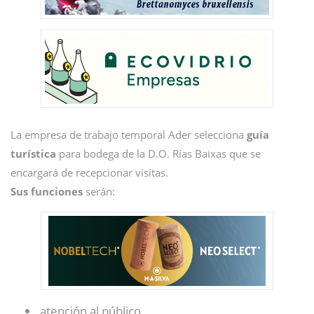
La empresa de trabajo temporal Ader selecciona
guía
turística
para bodega de la D.O. Rías Baixas que se
encargará de recepcionar visitas.
Sus funciones
serán:
atención al público,