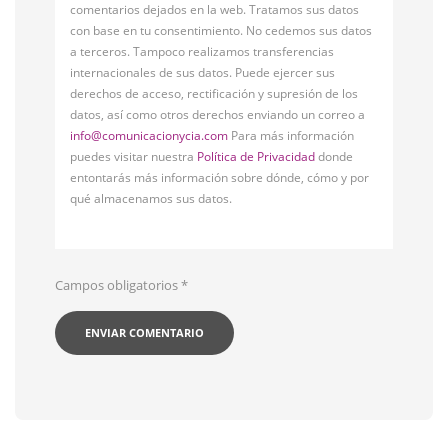
comentarios dejados en la web. Tratamos sus datos
con base en tu consentimiento. No cedemos sus datos
a terceros. Tampoco realizamos transferencias
internacionales de sus datos. Puede ejercer sus
derechos de acceso, rectificación y supresión de los
datos, así como otros derechos enviando un correo a
info@comunicacionycia.com
Para más información
puedes visitar nuestra
Política de Privacidad
donde
entontarás más información sobre dónde, cómo y por
qué almacenamos sus datos.
Campos obligatorios
*