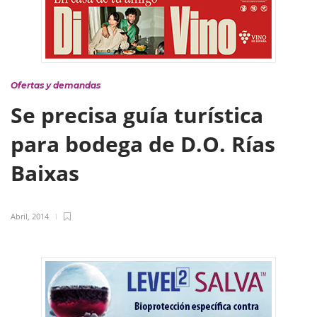
Ofertas y demandas
Se precisa guía turística
para bodega de D.O. Rías
Baixas
Abril, 2014