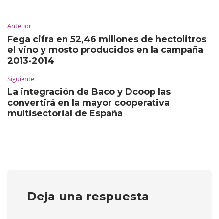
Anterior
Fega cifra en 52,46 millones de hectolitros
el vino y mosto producidos en la campaña
2013-2014
Siguiente
La integración de Baco y Dcoop las
convertirá en la mayor cooperativa
multisectorial de España
Deja una respuesta