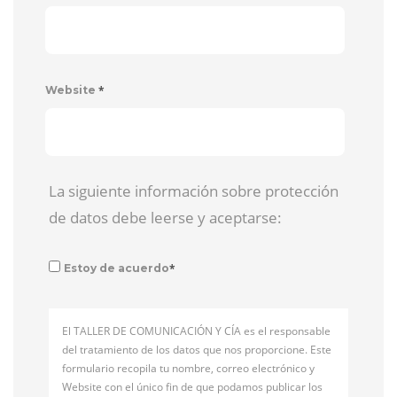
*
Website
La siguiente información sobre protección
de datos debe leerse y aceptarse:
*
Estoy de acuerdo
El TALLER DE COMUNICACIÓN Y CÍA es el responsable
del tratamiento de los datos que nos proporcione. Este
formulario recopila tu nombre, correo electrónico y
Website con el único fin de que podamos publicar los