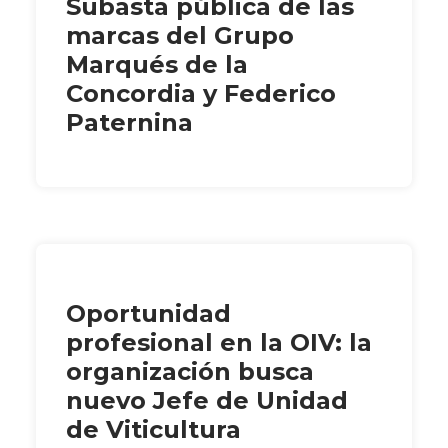
Subasta pública de las
marcas del Grupo
Marqués de la
Concordia y Federico
Paternina
Oportunidad
profesional en la OIV: la
organización busca
nuevo Jefe de Unidad
de Viticultura