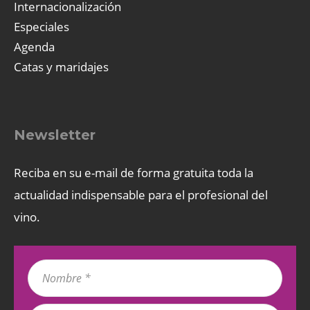
Internacionalización
Especiales
Agenda
Catas y maridajes
Newsletter
Reciba en su e-mail de forma gratuita toda la
actualidad indispensable para el profesional del
vino.