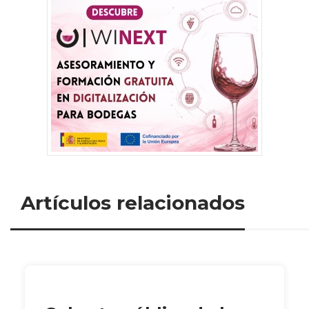
Artículos relacionados