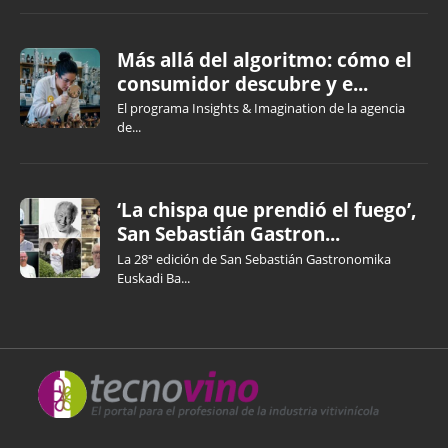
Más allá del algoritmo: cómo el
consumidor descubre y e...
El programa Insights & Imagination de la agencia
de...
‘La chispa que prendió el fuego’,
San Sebastián Gastron...
La 28ª edición de San Sebastián Gastronomika
Euskadi Ba...