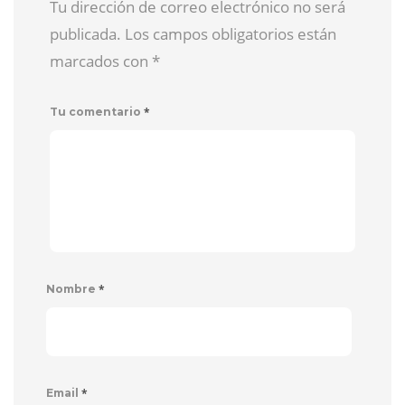
Tu dirección de correo electrónico no será
publicada. Los campos obligatorios están
marcados con
*
*
Tu comentario
*
Nombre
*
Email