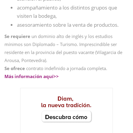
acompañamiento a los distintos grupos que
visiten la bodega,
asesoramiento sobre la venta de productos.
Se requiere
un dominio alto de inglés y los estudios
mínimos son Diplomado – Turismo. Imprescindible ser
residente en la provincia del puesto vacante (Vilagarcia de
Arousa, Pontevedra).
Se ofrece
contrato indefinido a jornada completa.
Más información aquí>>