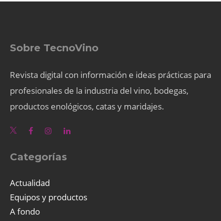
Sobre TecnoVino
Revista digital con información e ideas prácticas para
profesionales de la industria del vino, bodegas,
productos enológicos, catas y maridajes.
Categorías
Actualidad
Equipos y productos
A fondo