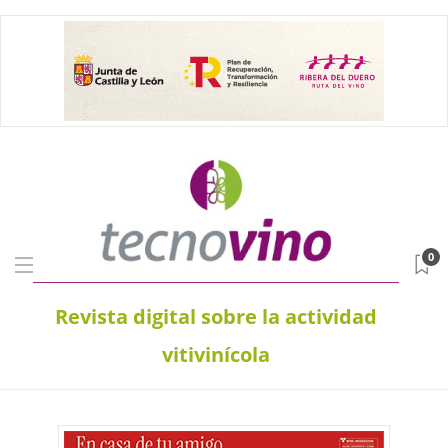
0
Revista digital sobre la actividad
vitivinícola