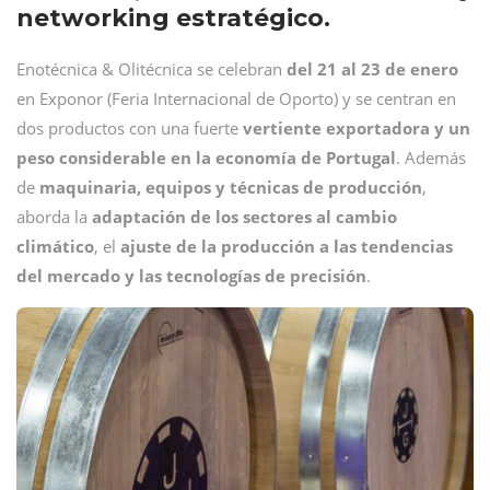
networking estratégico.
Enotécnica & Olitécnica se celebran
del 21 al 23 de enero
en Exponor (Feria Internacional de Oporto) y se centran en
dos productos con una fuerte
vertiente exportadora y un
peso considerable en la economía de Portugal
. Además
de
maquinaria, equipos y técnicas de producción
,
aborda la
adaptación de los sectores al cambio
climático
, el
ajuste de la producción a las
tendencias
del mercado y las tecnologías de precisión
.