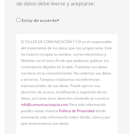
de datos debe leerse y aceptarse:
*
Estoy de acuerdo
El TALLER DE COMUNICACIÓN Y CÍA es el responsable
del tratamiento de los datos que nos proporcione. Este
formulario recopila tu nombre, correo electrónico y
Website con el único fin de que podamos publicar los
comentarios dejados en la web. Tratamos sus datos
con base en tu consentimiento. No cedemos sus datos
a terceros. Tampoco realizamos transferencias
internacionales de sus datos. Puede ejercer sus
derechos de acceso, rectificación y supresión de los
datos, así como otros derechos enviando un correo a
info@comunicacionycia.com
Para más información
puedes visitar nuestra
Política de Privacidad
donde
entontarás más información sobre dónde, cómo y por
qué almacenamos sus datos.