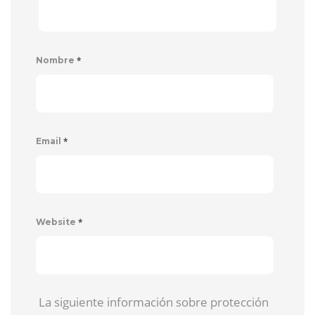
*
Nombre
*
Email
*
Website
La siguiente información sobre protección