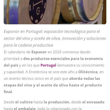
Exponor en Portugal: exposición tecnológica para el
sector del vino y aceite de oliva, innovación y soluciones
para la cadena productiva
El calendario de
Exponor
en 2026 comienza dando
prioridad a
dos productos esenciales para la economía
del país
y en los que
Portugal
demuestra su conocimiento
y capacidad. A Enotécnica se une este año a
Olitécnica
, en
un evento técnico único en el país que
aborda todas las
etapas del vino y el aceite de oliva
hasta el producto
final
.
Desde
el cultivo
hasta
la producción
, desde
el envasado
hasta
el embalaje
, todo lo relacionado con la