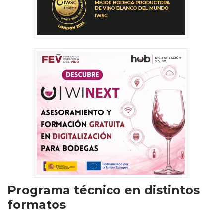
Programa técnico en distintos
formatos