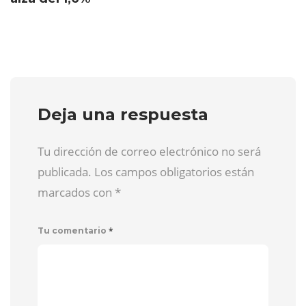
Deja una respuesta
Tu dirección de correo electrónico no será
publicada. Los campos obligatorios están
marcados con
*
*
Tu comentario