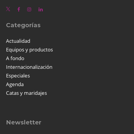
Categorías
Actualidad
Equipos y productos
A fondo
Internacionalización
Especiales
Agenda
Catas y maridajes
Newsletter