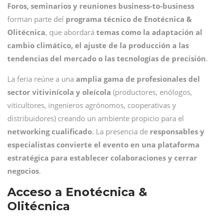
Foros, seminarios y reuniones business-to-business
forman parte del
programa técnico de Enotécnica &
Olitécnica
, que abordará
temas como la adaptación al
cambio climático, el ajuste de la producción a las
tendencias del mercado o las tecnologías de precisión
.
La feria reúne a una
amplia gama de profesionales del
sector vitivinícola y oleícola
(productores, enólogos,
viticultores, ingenieros agrónomos, cooperativas y
distribuidores) creando un ambiente propicio para el
networking cualificado
. La presencia de
responsables y
especialistas convierte el evento en una plataforma
estratégica para establecer colaboraciones y cerrar
negocios
.
Acceso a Enotécnica &
Olitécnica