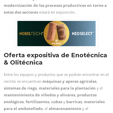
modernización de los procesos productivos
en torno a
estos dos sectores
estará en exposición.
Oferta expositiva de Enotécnica
& Olitécnica
Entre los equipos y productos que se podrán encontrar en el
recinto se encuentran
máquinas y aperos agrícolas
,
sistemas de riego
,
materiales para la plantación
y el
mantenimiento de viñedos y olivares
,
productos
enológicos
,
fertilizantes
,
cubas
y
barricas
,
materiales
para el embotellado
, el
almacenamiento
y el