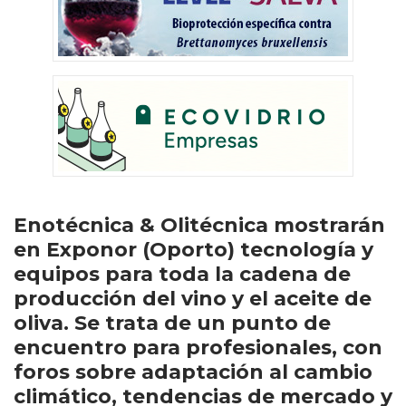
Enotécnica & Olitécnica mostrarán
en Exponor (Oporto) tecnología y
equipos para toda la cadena de
producción del vino y el aceite de
oliva. Se trata de un punto de
encuentro para profesionales, con
foros sobre adaptación al cambio
climático, tendencias de mercado y