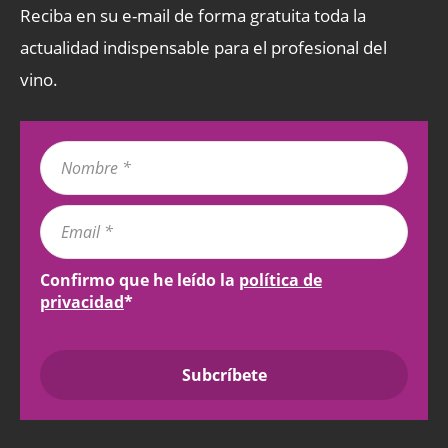
Reciba en su e-mail de forma gratuita toda la
actualidad indispensable para el profesional del
vino.
Confirmo que he leído la
política de
privacidad
*