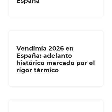
España
Vendimia 2026 en
España: adelanto
histórico marcado por el
rigor térmico