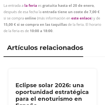
La entrada a
la feria
es
gratuita hasta el 20 de enero
,
después de esa fecha la
entrada tiene un coste de 7,00 €
si se compra
online
(más información en
este enlace
) y de
15,00 € si se compra en las taquillas
de la feria. El horario
de la feria es de
10:00 a 18:00
.
Artículos relacionados
Eclipse solar 2026: una
oportunidad estratégica
para el enoturismo en