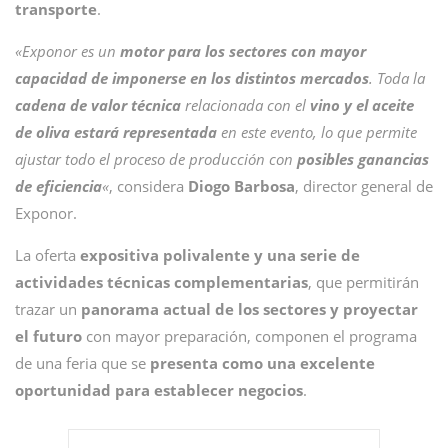
transporte
.
«Exponor es un
motor para los sectores con mayor
capacidad de imponerse en los distintos mercados
. Toda la
cadena de valor técnica
relacionada con el
vino y el aceite
de oliva estará representada
en este evento, lo que permite
ajustar todo el proceso de producción con
posibles ganancias
de eficiencia
«
, considera
Diogo Barbosa
, director general de
Exponor.
La oferta
expositiva polivalente y una serie de
actividades técnicas complementarias
, que permitirán
trazar un
panorama actual de los sectores y proyectar
el futuro
con mayor preparación, componen el programa
de una feria que se
presenta como una excelente
oportunidad para establecer negocios
.