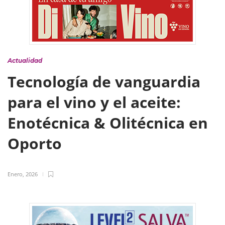
Actualidad
Tecnología de vanguardia
para el vino y el aceite:
Enotécnica & Olitécnica en
Oporto
Enero, 2026