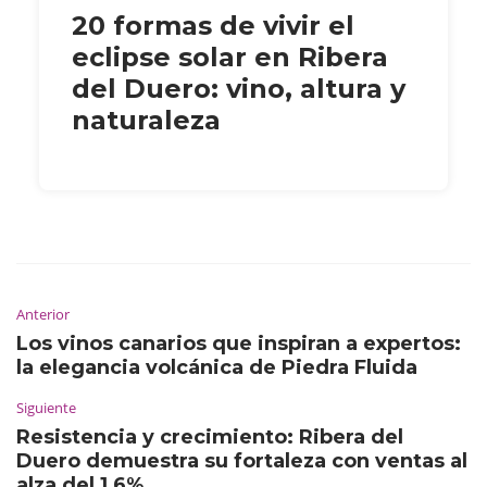
20 formas de vivir el
eclipse solar en Ribera
del Duero: vino, altura y
naturaleza
Anterior
Los vinos canarios que inspiran a expertos:
la elegancia volcánica de Piedra Fluida
Siguiente
Resistencia y crecimiento: Ribera del
Duero demuestra su fortaleza con ventas al
alza del 1,6%