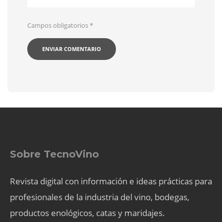
Campos obligatorios
*
Sobre TecnoVino
Revista digital con información e ideas prácticas para
profesionales de la industria del vino, bodegas,
productos enológicos, catas y maridajes.