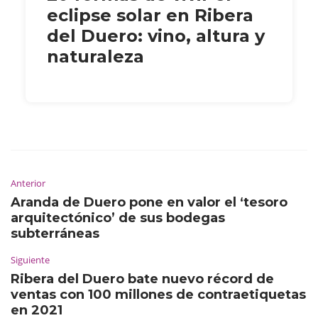
eclipse solar en Ribera
del Duero: vino, altura y
naturaleza
Anterior
Aranda de Duero pone en valor el ‘tesoro
arquitectónico’ de sus bodegas
subterráneas
Siguiente
Ribera del Duero bate nuevo récord de
ventas con 100 millones de contraetiquetas
en 2021