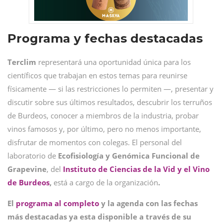
Programa y fechas destacadas
Terclim
representará una oportunidad única para los
científicos que trabajan en estos temas para reunirse
físicamente — si las restricciones lo permiten —, presentar y
discutir sobre sus últimos resultados, descubrir los terruños
de Burdeos, conocer a miembros de la industria, probar
vinos famosos y, por último, pero no menos importante,
disfrutar de momentos con colegas. El personal del
laboratorio de
Ecofisiología y Genómica Funcional de
Grapevine
, del
Instituto de Ciencias de la Vid y el Vino
de Burdeos
,
está a cargo de la organización
.
El
programa al completo
y la agenda con las fechas
más destacadas ya esta disponible a través de su