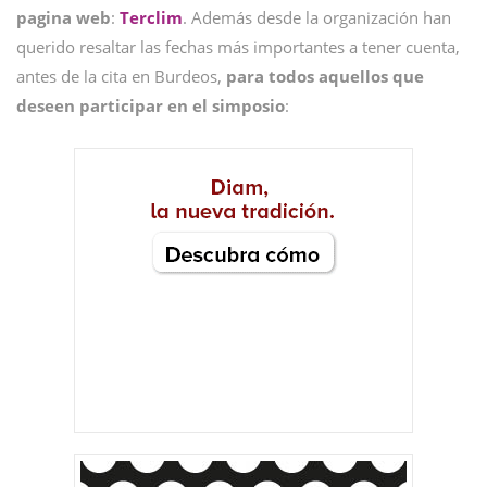
pagina web
:
Terclim
. Además desde la organización han
querido resaltar las fechas más importantes a tener cuenta,
antes de la cita en Burdeos,
para todos aquellos que
deseen participar en el simposio
: