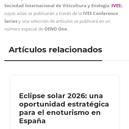
Sociedad Internacional de Viticultura y Enología
(
IVES
),
cuyas actas se publicarán a través de la
IVES Conference
Series
y una selección de artículos se publicará en un
número especial de
OENO One
.
Artículos relacionados
Eclipse solar 2026: una
oportunidad estratégica
para el enoturismo en
España