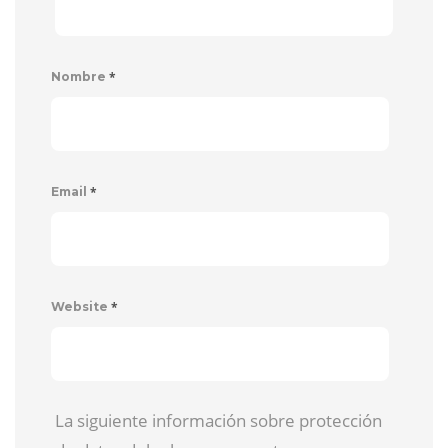
*
Nombre
*
Email
*
Website
La siguiente información sobre protección