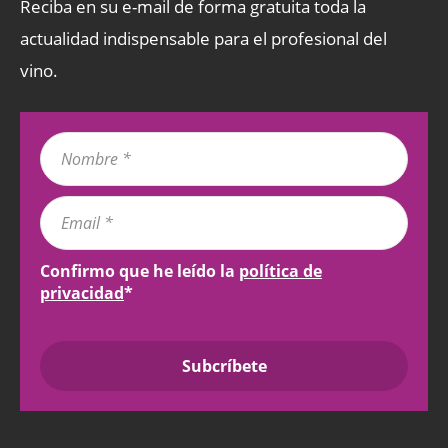
Reciba en su e-mail de forma gratuita toda la
actualidad indispensable para el profesional del
vino.
Confirmo que he leído la
política de
privacidad
*