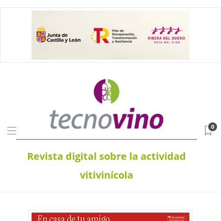
0
Revista digital sobre la actividad
vitivinícola