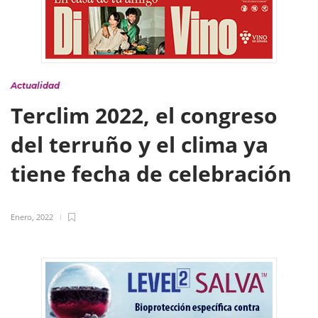
Actualidad
Terclim 2022, el congreso
del terruño y el clima ya
tiene fecha de celebración
Enero, 2022