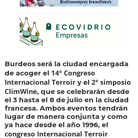
Burdeos será la ciudad encargada
14º Congreso
de acoger el
Internacional Terroir
2º simposio
y el
ClimWine
, que se celebrarán desde
el 3 hasta el 8 de julio en la ciudad
francesa. Ambos eventos tendrán
lugar de manera conjunta y como
ya hace desde el año 1996, el
congreso Internacional Terroir