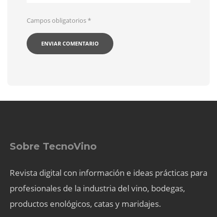
Campos obligatorios
*
Sobre TecnoVino
Revista digital con información e ideas prácticas para
profesionales de la industria del vino, bodegas,
productos enológicos, catas y maridajes.