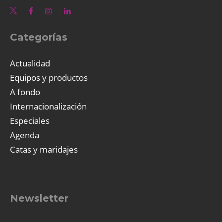
Categorías
Actualidad
Equipos y productos
A fondo
Internacionalización
Especiales
Agenda
Catas y maridajes
Newsletter