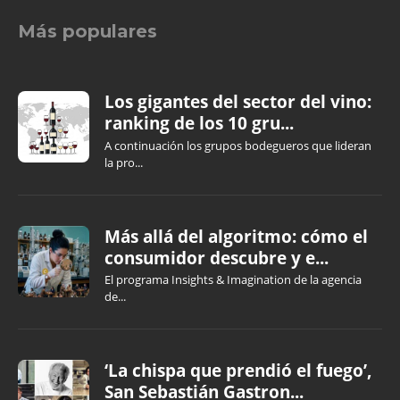
Más populares
Los gigantes del sector del vino:
ranking de los 10 gru...
A continuación los grupos bodegueros que lideran
la pro...
Más allá del algoritmo: cómo el
consumidor descubre y e...
El programa Insights & Imagination de la agencia
de...
‘La chispa que prendió el fuego’,
San Sebastián Gastron...