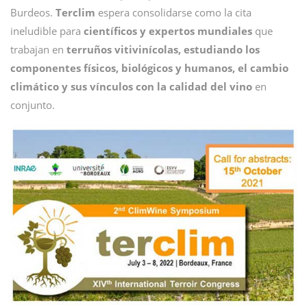
Burdeos.
Terclim
espera consolidarse como la cita
ineludible para
científicos y expertos mundiales
que
trabajan en
terruños vitivinícolas, estudiando los
componentes físicos, biológicos y humanos, el cambio
climático y sus vínculos con la calidad del vino
en
conjunto.