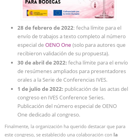
28 de febrero de 2022
: fecha límite para el
envío de trabajos a texto completo al número
especial de
OENO One
(solo para autores que
recibieron validación de su propuesta).
30 de abril de 2022:
fecha límite para el envío
de resúmenes ampliados para presentadores
orales a la Serie de Conferencias IVES.
1 de julio de 2022:
publicación de las actas del
congreso en IVES Conference Series.
Publicación del número especial de OENO
One dedicado al congreso.
Finalmente, la organización ha querido destacar que para
este congreso, se establecido una colaboración con
la