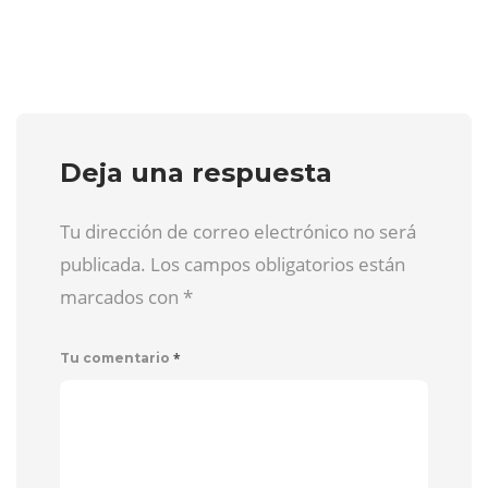
Deja una respuesta
Tu dirección de correo electrónico no será
publicada. Los campos obligatorios están
marcados con
*
*
Tu comentario