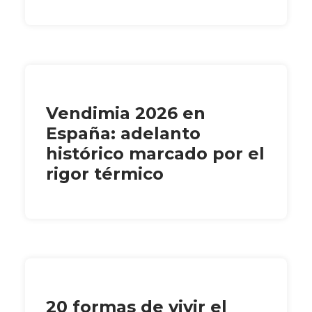
Vendimia 2026 en
España: adelanto
histórico marcado por el
rigor térmico
20 formas de vivir el