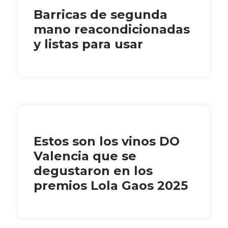
Barricas de segunda
mano reacondicionadas
y listas para usar
Estos son los vinos DO
Valencia que se
degustaron en los
premios Lola Gaos 2025