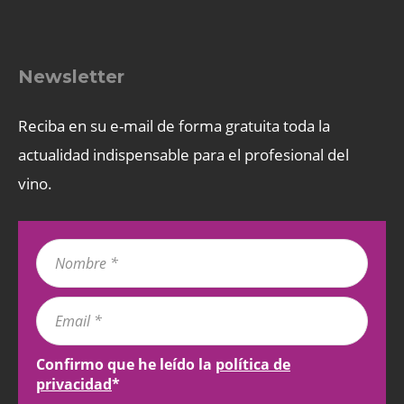
Newsletter
Reciba en su e-mail de forma gratuita toda la
actualidad indispensable para el profesional del
vino.
Confirmo que he leído la
política de
privacidad
*