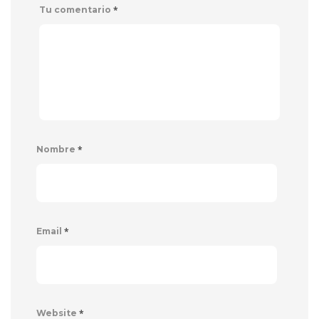
*
Tu comentario
*
Nombre
*
Email
*
Website