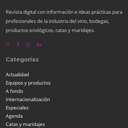
Revista digital con información e ideas prácticas para
profesionales de la industria del vino, bodegas,
productos enológicos, catas y maridajes.
Categorías
Actualidad
Equipos y productos
A fondo
Internacionalización
Especiales
Agenda
Catas y maridajes