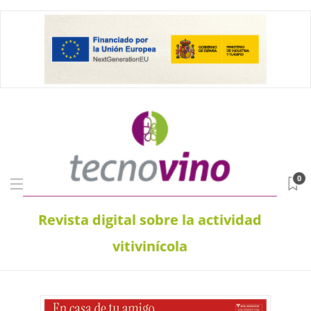
0
Revista digital sobre la actividad
vitivinícola