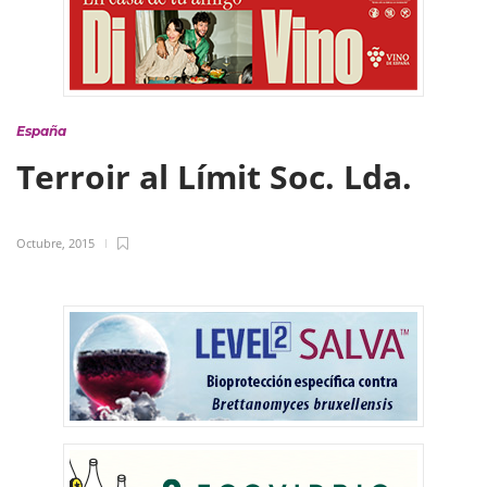
España
Terroir al Límit Soc. Lda.
Octubre, 2015