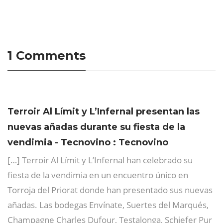
1 Comments
Terroir Al Límit y L’Infernal presentan las
nuevas añadas durante su fiesta de la
vendimia - Tecnovino : Tecnovino
[…] Terroir Al Límit y L’Infernal han celebrado su
fiesta de la vendimia en un encuentro único en
Torroja del Priorat donde han presentado sus nuevas
añadas. Las bodegas Envínate, Suertes del Marqués,
Champagne Charles Dufour, Testalonga, Schiefer Pur