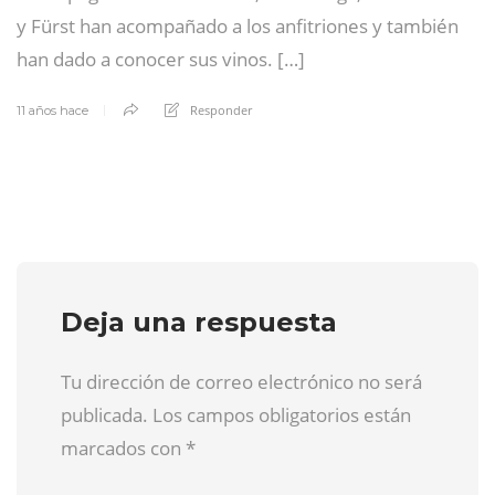
y Fürst han acompañado a los anfitriones y también
han dado a conocer sus vinos. […]
Responder
11 años hace
Deja una respuesta
Tu dirección de correo electrónico no será
publicada. Los campos obligatorios están
marcados con
*