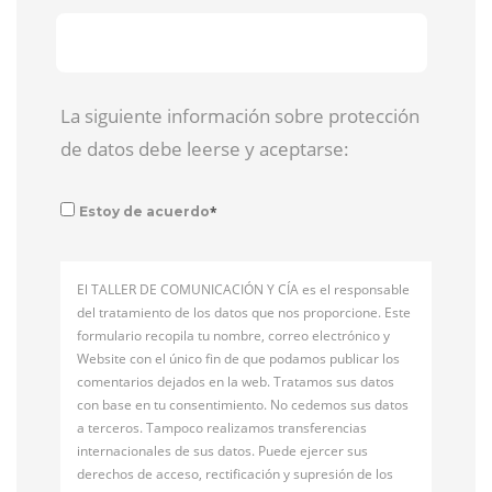
La siguiente información sobre protección
de datos debe leerse y aceptarse:
*
Estoy de acuerdo
El TALLER DE COMUNICACIÓN Y CÍA es el responsable
del tratamiento de los datos que nos proporcione. Este
formulario recopila tu nombre, correo electrónico y
Website con el único fin de que podamos publicar los
comentarios dejados en la web. Tratamos sus datos
con base en tu consentimiento. No cedemos sus datos
a terceros. Tampoco realizamos transferencias
internacionales de sus datos. Puede ejercer sus
derechos de acceso, rectificación y supresión de los