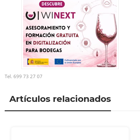
Tel. 699 73 27 07
Artículos relacionados