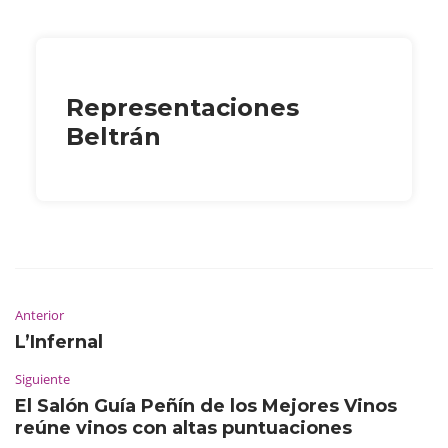
Representaciones
Beltrán
Anterior
L’Infernal
Siguiente
El Salón Guía Peñín de los Mejores Vinos
reúne vinos con altas puntuaciones