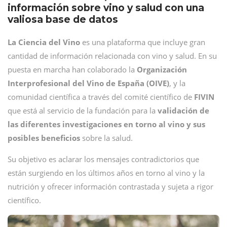
información sobre vino y salud con una
valiosa base de datos
La Ciencia del Vino
es una plataforma que incluye gran
cantidad de información relacionada con vino y salud. En su
puesta en marcha han colaborado la
Organización
Interprofesional del Vino de España (OIVE)
, y la
comunidad científica a través del comité científico de
FIVIN
que está al servicio de la fundación para la
validación de
las diferentes investigaciones en torno al vino y sus
posibles beneficios
sobre la salud.
Su objetivo es aclarar los mensajes contradictorios que
están surgiendo en los últimos años en torno al vino y la
nutrición y ofrecer información contrastada y sujeta a rigor
científico.