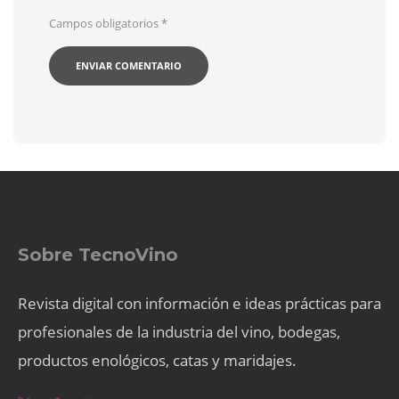
Campos obligatorios
*
Sobre TecnoVino
Revista digital con información e ideas prácticas para
profesionales de la industria del vino, bodegas,
productos enológicos, catas y maridajes.