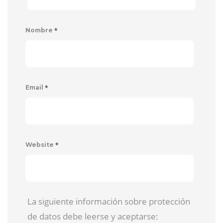
*
Nombre
*
Email
*
Website
La siguiente información sobre protección
de datos debe leerse y aceptarse: