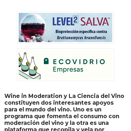
Wine in Moderation y La Ciencia del Vino
constituyen dos interesantes apoyos
para el mundo del vino. Uno es un
programa que fomenta el consumo con
moderación del vino y la otra es una
plataforma que recopila y vela por