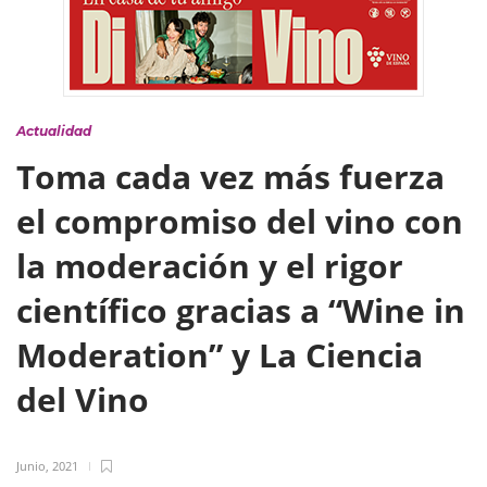
Actualidad
Toma cada vez más fuerza
el compromiso del vino con
la moderación y el rigor
científico gracias a “Wine in
Moderation” y La Ciencia
del Vino
Junio, 2021