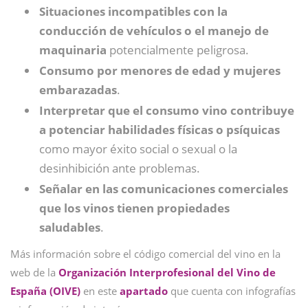
Situaciones incompatibles con la
conducción de vehículos o el manejo de
maquinaria
potencialmente peligrosa.
Consumo por menores de edad y mujeres
embarazadas
.
Interpretar que el consumo vino contribuye
a potenciar habilidades físicas o psíquicas
como mayor éxito social o sexual o la
desinhibición ante problemas.
Señalar en las comunicaciones comerciales
que los vinos tienen propiedades
saludables
.
Más información sobre el código comercial del vino en la
web de la
Organización Interprofesional del Vino de
España (OIVE)
en este
apartado
que cuenta con infografías