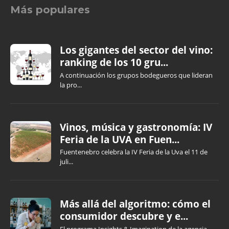
Más populares
Los gigantes del sector del vino:
ranking de los 10 gru...
A continuación los grupos bodegueros que lideran
la pro...
Vinos, música y gastronomía: IV
Feria de la UVA en Fuen...
Fuentenebro celebra la IV Feria de la Uva el 11 de
juli...
Más allá del algoritmo: cómo el
consumidor descubre y e...