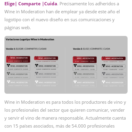
Elige| Comparte |Cuida
. Precisamente los adheridos a
Wine in Moderation han de emplear ya desde este año el
logotipo con el nuevo diseño en sus comunicaciones y
páginas web.
Wine in Moderation es para todos los productores de vino y
los profesionales del sector que quieren comunicar, vender
y servir el vino de manera responsable. Actualmente cuenta
con 15 países asociados, más de 54.000 profesionales