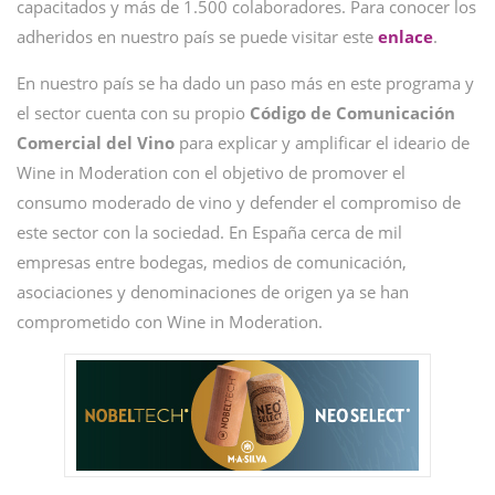
capacitados y más de 1.500 colaboradores. Para conocer los
adheridos en nuestro país se puede visitar este
enlace
.
En nuestro país se ha dado un paso más en este programa y
el sector cuenta con su propio
Código de Comunicación
Comercial del Vino
para explicar y amplificar el ideario de
Wine in Moderation con el objetivo de promover el
consumo moderado de vino y defender el compromiso de
este sector con la sociedad. En España cerca de mil
empresas entre bodegas, medios de comunicación,
asociaciones y denominaciones de origen ya se han
comprometido con Wine in Moderation.