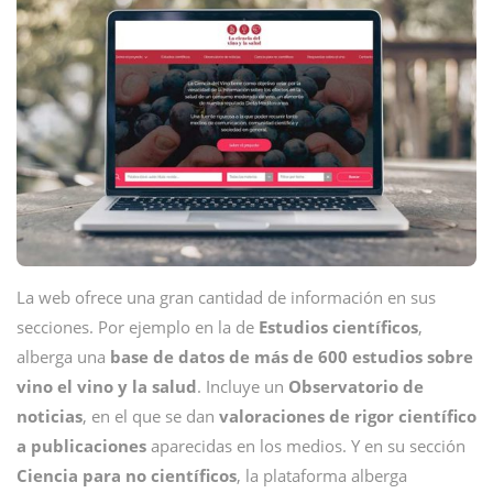
La web ofrece una gran cantidad de información en sus
secciones. Por ejemplo en la de
Estudios
científicos
,
alberga una
base de datos de más de 600 estudios sobre
vino el vino y la salud
. Incluye un
Observatorio de
noticias
, en el que se dan
valoraciones de rigor científico
a publicaciones
aparecidas en los medios. Y en su sección
Ciencia para no científicos
, la plataforma alberga