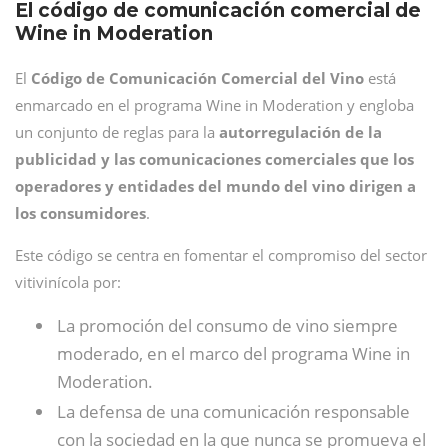
El código de comunicación comercial de
Wine in Moderation
El
Código de Comunicación Comercial del Vino
está
enmarcado en el programa Wine in Moderation y engloba
un conjunto de reglas para la
autorregulación de la
publicidad y las comunicaciones comerciales que los
operadores y entidades del mundo del vino dirigen a
los consumidores
.
Este código se centra en fomentar el compromiso del sector
vitivinícola por:
La promoción del consumo de vino siempre
moderado, en el marco del programa Wine in
Moderation.
La defensa de una comunicación responsable
con la sociedad en la que nunca se promueva el