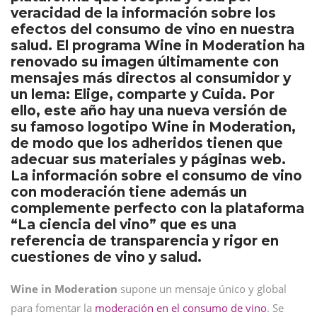
veracidad de la información sobre los
efectos del consumo de vino en nuestra
salud. El programa Wine in Moderation ha
renovado su imagen últimamente con
mensajes más directos al consumidor y
un lema: Elige, comparte y Cuida. Por
ello, este año hay una nueva versión de
su famoso logotipo Wine in Moderation,
de modo que los adheridos tienen que
adecuar sus materiales y páginas web.
La información sobre el consumo de vino
con moderación tiene además un
complemente perfecto con la plataforma
“La ciencia del vino” que es una
referencia de transparencia y rigor en
cuestiones de vino y salud.
Wine in Moderation
supone un mensaje único y global
para fomentar la
moderación en el consumo de vino
. Se