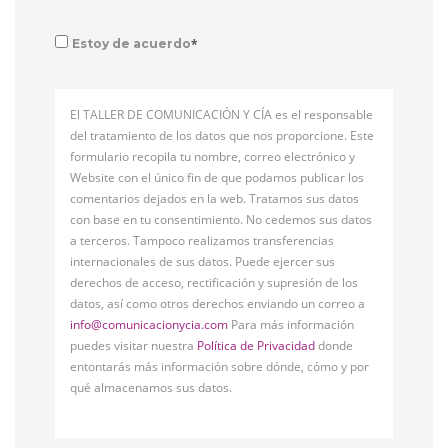
*
Estoy de acuerdo
El TALLER DE COMUNICACIÓN Y CÍA es el responsable
del tratamiento de los datos que nos proporcione. Este
formulario recopila tu nombre, correo electrónico y
Website con el único fin de que podamos publicar los
comentarios dejados en la web. Tratamos sus datos
con base en tu consentimiento. No cedemos sus datos
a terceros. Tampoco realizamos transferencias
internacionales de sus datos. Puede ejercer sus
derechos de acceso, rectificación y supresión de los
datos, así como otros derechos enviando un correo a
info@comunicacionycia.com
Para más información
puedes visitar nuestra
Política de Privacidad
donde
entontarás más información sobre dónde, cómo y por
qué almacenamos sus datos.