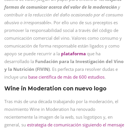
formas de comunicar acerca del valor de la moderación
y
contribuir a la reducción del daño ocasionado por el consumo
abusivo o irresponsable»
. Por ello uno de sus preceptos es
promover la responsabilidad social a través del código de
comunicación comercial del vino. Valores como consumo y
comunicación de forma responsable están ligados y como
apoyo se puede recurrir a la
plataforma
que ha
desarrollado la
Fundación para la Investigación del Vino
y la Nutrición (FIVIN)
. Es perfecta para resolver dudas e
incluye una
base científica de más de 600 estudios
.
Wine in Moderation con nuevo logo
Tras más de una década trabajando por la moderación, el
movimiento Wine in Moderation ha renovado
recientemente la imagen de la web, sus logotipos y, en
general, su
estrategia de comunicación siguiendo el mensaje