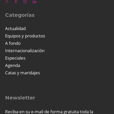
Categorías
Actualidad
Equipos y productos
A fondo
Internacionalización
Especiales
Agenda
Catas y maridajes
Newsletter
Reciba en su e-mail de forma gratuita toda la