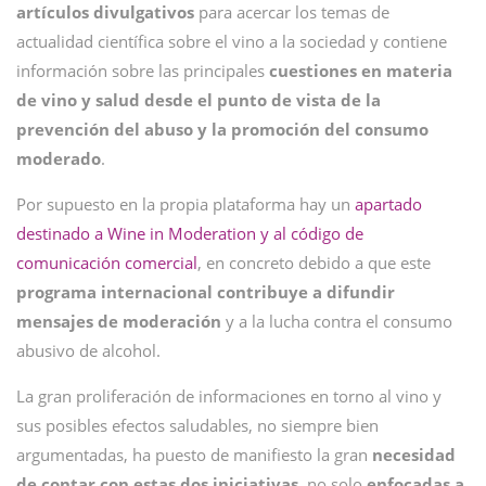
artículos divulgativos
para acercar los temas de
actualidad científica sobre el vino a la sociedad y contiene
información sobre las principales
cuestiones en materia
de vino y salud desde el punto de vista de la
prevención del abuso y la promoción del consumo
moderado
.
Por supuesto en la propia plataforma hay un
apartado
destinado a Wine in Moderation y al código de
comunicación comercial
, en concreto debido a que este
programa internacional contribuye a
difundir
mensajes de moderación
y a
la lucha contra el consumo
abusivo de alcohol.
La gran proliferación de informaciones en torno al vino y
sus posibles efectos saludables, no siempre bien
argumentadas, ha puesto de manifiesto la gran
necesidad
de contar con estas dos iniciativas
, no solo
enfocadas a