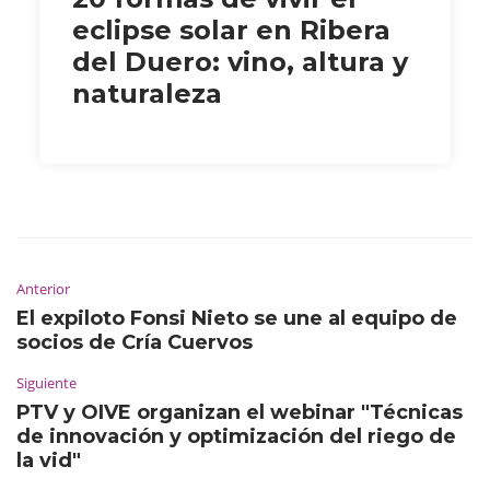
eclipse solar en Ribera
del Duero: vino, altura y
naturaleza
Anterior
El expiloto Fonsi Nieto se une al equipo de
socios de Cría Cuervos
Siguiente
PTV y OIVE organizan el webinar "Técnicas
de innovación y optimización del riego de
la vid"