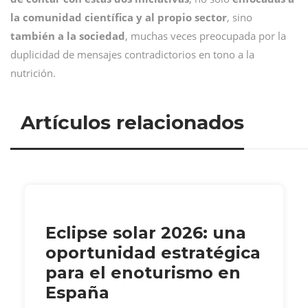
la comunidad científica y al propio sector
, sino
también a la sociedad
, muchas veces preocupada por la
duplicidad de mensajes contradictorios en tono a la
nutrición.
Artículos relacionados
Eclipse solar 2026: una
oportunidad estratégica
para el enoturismo en
España