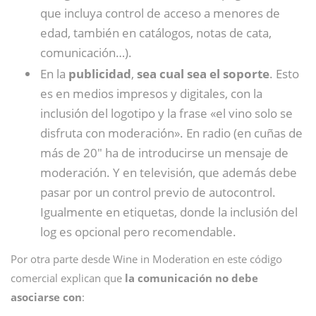
que incluya control de acceso a menores de
edad, también en catálogos, notas de cata,
comunicación…).
En la
publicidad
,
sea cual sea el soporte
. Esto
es en medios impresos y digitales, con la
inclusión del logotipo y la frase «el vino solo se
disfruta con moderación». En radio (en cuñas de
más de 20″ ha de introducirse un mensaje de
moderación. Y en televisión, que además debe
pasar por un control previo de autocontrol.
Igualmente en etiquetas, donde la inclusión del
log es opcional pero recomendable.
Por otra parte desde Wine in Moderation en este código
comercial explican que
la comunicación no debe
asociarse con
: