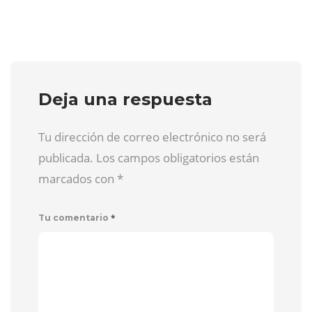
Deja una respuesta
Tu dirección de correo electrónico no será
publicada. Los campos obligatorios están
marcados con
*
*
Tu comentario