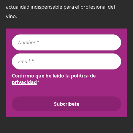
actualidad indispensable para el profesional del
vino.
Confirmo que he leído la
política de
privacidad
*