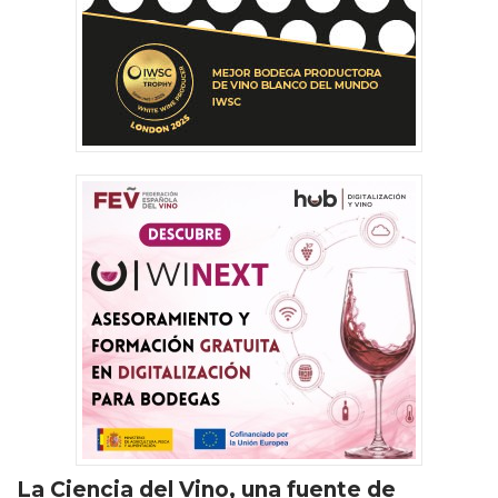
La Ciencia del Vino, una fuente de