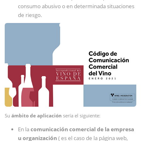
consumo abusivo o en determinada situaciones
de riesgo.
Su
ámbito de aplicación
sería el siguiente:
En la
comunicación comercial de la empresa
u organización
( es el caso de la página web,