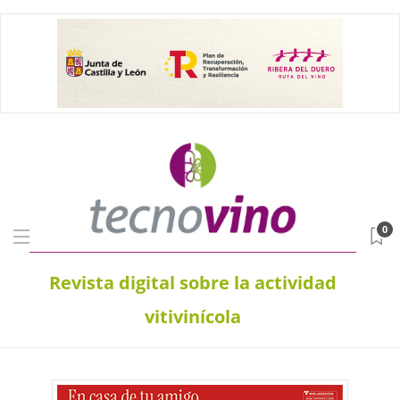
0
Revista digital sobre la actividad
vitivinícola