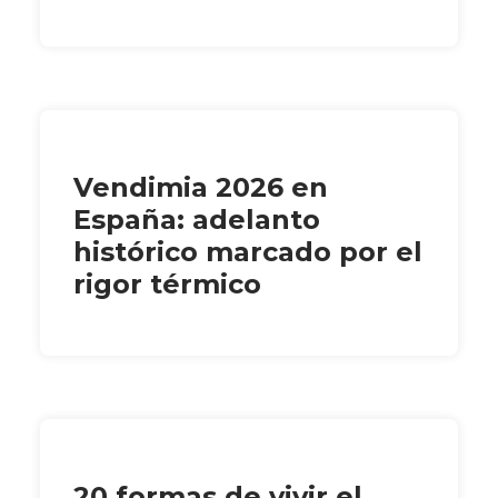
Vendimia 2026 en
España: adelanto
histórico marcado por el
rigor térmico
20 formas de vivir el