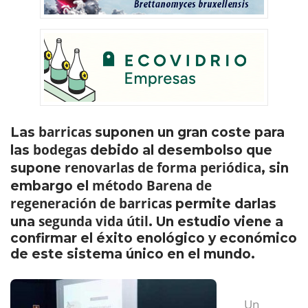
barricas
Las
suponen un gran coste para
bodegas
las
debido al desembolso que
renovarlas de forma periódica
supone
, sin
método Barena de
embargo el
regeneración de barricas
permite darlas
segunda vida útil
una
. Un estudio viene a
confirmar el éxito enológico y económico
de este sistema único en el mundo.
Un