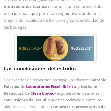
innovaciones técnicas
, como la que se presentaba
en la jornada, que permitan seguir avanzando en la
mejora de la calidad de los vinos y competitividad de
las bodegas.
Las conclusiones del estudio
Dos expertos de reconocido prestigio -los doctores
Antonio
Palacios
, de
Laboratorios Excell Ibérica
, y
Nathalie
Beaucourt
, de
Clean Biotec
– expusieron en detalle las
conclusiones del estudio
que han realizado durante los
últimos cinco años sobre una
muestra representativa de