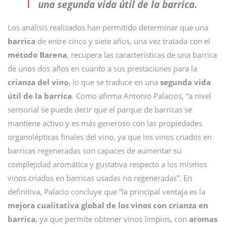
una segunda vida útil de la barrica.
Los análisis realizados han permitido determinar que una
barrica
de entre cinco y siete años, una vez tratada con el
método Barena
, recupera las características de una barrica
de unos dos años en cuanto a sus prestaciones para la
crianza del vino
, lo que se traduce en una
segunda vida
útil de la barrica
. Como afirma Antonio Palacios, “a nivel
sensorial se puede decir que el parque de barricas se
mantiene activo y es más generoso con las propiedades
organolépticas finales del vino, ya que los vinos criados en
barricas regeneradas son capaces de aumentar su
complejidad aromática y gustativa respecto a los mismos
vinos criados en barricas usadas no regeneradas”. En
definitiva, Palacio concluye que “la principal ventaja es la
mejora cualitativa global de los vinos con crianza en
barrica
, ya que permite obtener vinos limpios, con
aromas