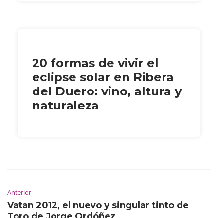
20 formas de vivir el
eclipse solar en Ribera
del Duero: vino, altura y
naturaleza
Anterior
Vatan 2012, el nuevo y singular tinto de
Toro de Jorge Ordóñez