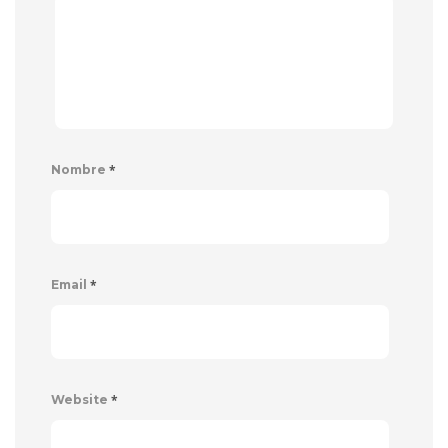
*
Nombre
*
Email
*
Website