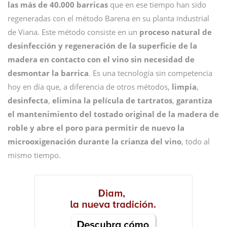
las más de 40.000 barricas
que en ese tiempo han sido
regeneradas con el método Barena en su planta industrial
de Viana. Este método consiste en un
proceso natural de
desinfección y regeneración de la superficie de la
madera en contacto con el vino sin necesidad de
desmontar la barrica
. Es una tecnología sin competencia
hoy en día que, a diferencia de otros métodos,
limpia
,
desinfecta
,
elimina la película de tartratos
,
garantiza
el mantenimiento del tostado original de la madera de
roble y abre el poro para permitir de nuevo la
microoxigenación durante la crianza del vino
, todo al
mismo tiempo.