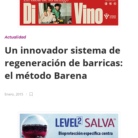
Actualidad
Un innovador sistema de
regeneración de barricas:
el método Barena
Enero, 2015