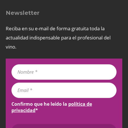
Newsletter
Reciba en su e-mail de forma gratuita toda la
actualidad indispensable para el profesional del
vino.
Confirmo que he leído la
política de
privacidad
*