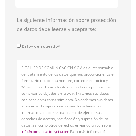
La siguiente información sobre protección
de datos debe leerse y aceptarse:
*
Estoy de acuerdo
El TALLER DE COMUNICACIÓN Y CÍA es el responsable
del tratamiento de los datos que nos proporcione. Este
formulario recopila tu nombre, correo electrónico y
Website con el único fin de que podamos publicar los
comentarios dejados en la web. Tratamos sus datos
con base en tu consentimiento. No cedemos sus datos
a terceros. Tampoco realizamos transferencias
internacionales de sus datos. Puede ejercer sus
derechos de acceso, rectificación y supresión de los
datos, así como otros derechos enviando un correo a
info@comunicacionycia.com
Para más información