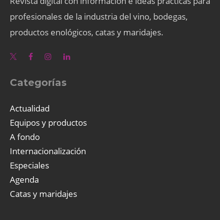
Revista digital con información e ideas prácticas para
profesionales de la industria del vino, bodegas,
productos enológicos, catas y maridajes.
Categorías
Actualidad
Equipos y productos
A fondo
Internacionalización
Especiales
Agenda
Catas y maridajes