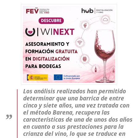
Los análisis realizados han permitido
determinar que una barrica de entre
cinco y siete años, una vez tratada con
el método Barena, recupera las
características de una de unos dos años
en cuanto a sus prestaciones para la
crianza del vino, lo que se traduce en