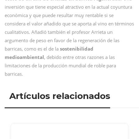
inversión que tiene especial atractivo en la actual coyuntura
económica y que puede resultar muy rentable si se
considera el valor añadido que se aporta al vino en términos
cualitativos. Añadió también el profesor Arrieta un
argumento de peso en favor de la regeneración de las
barricas, como es el de la
sostenibilidad
medioambiental
, debido entre otras razones a las
limitaciones de la producción mundial de roble para
barricas.
Artículos relacionados