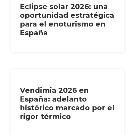
Eclipse solar 2026: una
oportunidad estratégica
para el enoturismo en
España
Vendimia 2026 en
España: adelanto
histórico marcado por el
rigor térmico