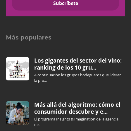
Más populares
Los gigantes del sector del vino:
ranking de los 10 gru...
A continuación los grupos bodegueros que lideran
la pro...
Más allá del algoritmo: cómo el
consumidor descubre y e...
El programa Insights & Imagination de la agencia
de...