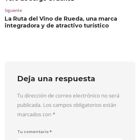
Siguiente
La Ruta del Vino de Rueda, una marca
integradora y de atractivo turístico
Deja una respuesta
Tu dirección de correo electrónico no será
publicada. Los campos obligatorios están
marcados con
*
*
Tu comentario