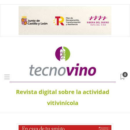
0
Revista digital sobre la actividad
vitivinícola