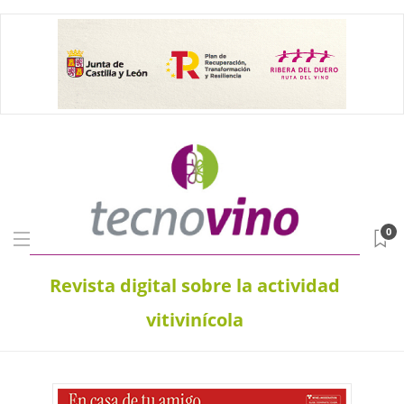
0
Revista digital sobre la actividad
vitivinícola