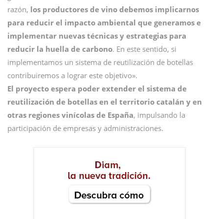
razón,
los productores de vino debemos implicarnos
para reducir el impacto ambiental que generamos e
implementar nuevas técnicas y estrategias para
reducir la huella de carbono
. En este sentido, si
implementamos un sistema de reutilización de botellas
contribuiremos a lograr este objetivo».
El proyecto espera poder extender el sistema de
reutilización de botellas en el territorio catalán y en
otras regiones vinícolas de España
, impulsando la
participación de empresas y administraciones.