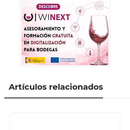
Artículos relacionados