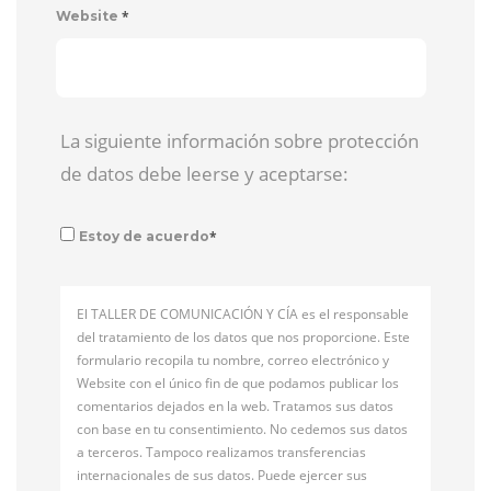
*
Website
La siguiente información sobre protección
de datos debe leerse y aceptarse:
*
Estoy de acuerdo
El TALLER DE COMUNICACIÓN Y CÍA es el responsable
del tratamiento de los datos que nos proporcione. Este
formulario recopila tu nombre, correo electrónico y
Website con el único fin de que podamos publicar los
comentarios dejados en la web. Tratamos sus datos
con base en tu consentimiento. No cedemos sus datos
a terceros. Tampoco realizamos transferencias
internacionales de sus datos. Puede ejercer sus