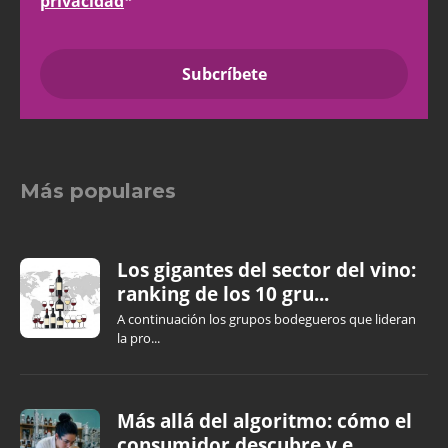
privacidad
*
Más populares
Los gigantes del sector del vino:
ranking de los 10 gru...
A continuación los grupos bodegueros que lideran
la pro...
Más allá del algoritmo: cómo el
consumidor descubre y e...