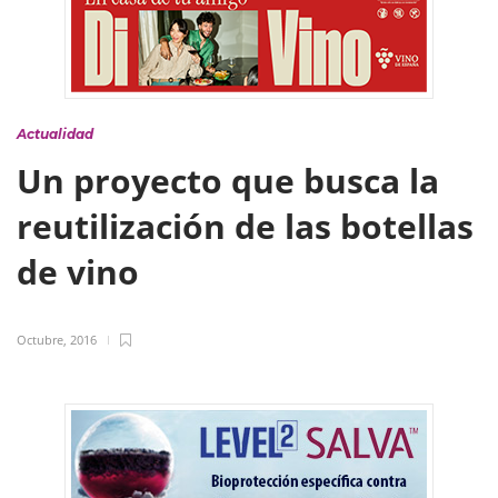
Actualidad
Un proyecto que busca la
reutilización de las botellas
de vino
Octubre, 2016