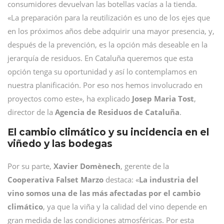
consumidores devuelvan las botellas vacías a la tienda.
«La preparación para la reutilización es uno de los ejes que
en los próximos años debe adquirir una mayor presencia, y,
después de la prevención, es la opción más deseable en la
jerarquía de residuos. En Cataluña queremos que esta
opción tenga su oportunidad y así lo contemplamos en
nuestra planificación. Por eso nos hemos involucrado en
proyectos como este», ha explicado
Josep Maria Tost
,
director de la
Agencia de Residuos de Cataluña
.
El cambio climático y su incidencia en el
viñedo y las bodegas
Por su parte,
Xavier Domènech
, gerente de la
Cooperativa Falset Marzo
destaca: «
La industria del
vino somos una de las más afectadas por el cambio
climático
, ya que la viña y la calidad del vino depende en
gran medida de las condiciones atmosféricas. Por esta