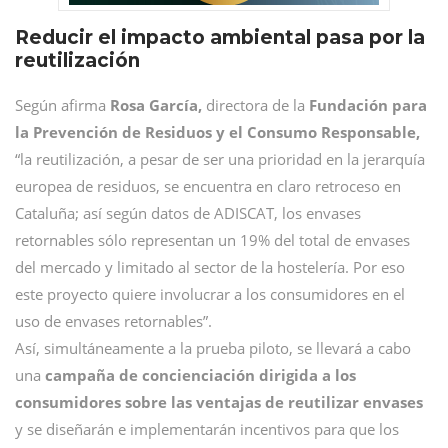
Reducir el impacto ambiental pasa por la
reutilización
Según afirma
Rosa García,
directora de la
Fundación para
la Prevención de Residuos y el Consumo Responsable,
“la reutilización, a pesar de ser una prioridad en la jerarquía
europea de residuos, se encuentra en claro retroceso en
Cataluña; así según datos de ADISCAT, los envases
retornables sólo representan un 19% del total de envases
del mercado y limitado al sector de la hostelería. Por eso
este proyecto quiere involucrar a los consumidores en el
uso de envases retornables”.
Así, simultáneamente a la prueba piloto, se llevará a cabo
una
campaña de concienciación dirigida a los
consumidores sobre las ventajas de reutilizar envases
y se diseñarán e implementarán incentivos para que los