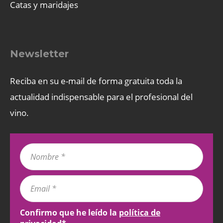
Catas y maridajes
Newsletter
Reciba en su e-mail de forma gratuita toda la
actualidad indispensable para el profesional del
vino.
Confirmo que he leído la
política de