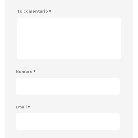
*
Tu comentario
*
Nombre
*
Email