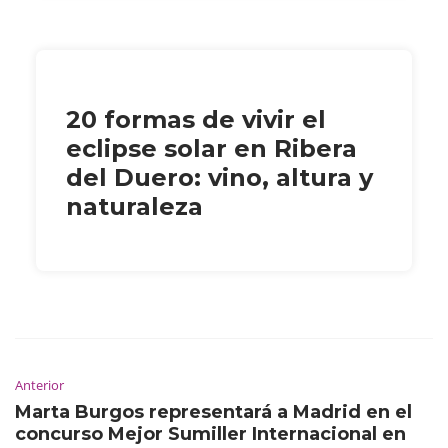
20 formas de vivir el
eclipse solar en Ribera
del Duero: vino, altura y
naturaleza
Anterior
Marta Burgos representará a Madrid en el
concurso Mejor Sumiller Internacional en