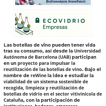
Las botellas de vino pueden tener vida
Universidad
tras su consumo, así desde la
Autónoma de Barcelona (UAB)
participan
proyecto para impulsar la
en un
reutilización de las botellas de vino
. Bajo el
reWine
nombre de
la idea e estudiar la
viabilidad de un sistema sostenible de
recogida, limpieza y reutilización de
botellas de vidrio en el sector vitivinícola de
Cataluña
, con la participación de