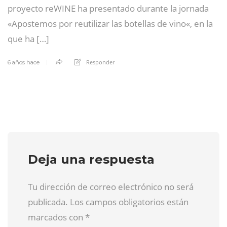
proyecto reWINE ha presentado durante la jornada
«Apostemos por reutilizar las botellas de vino«, en la
que ha […]
Responder
6 años hace
Deja una respuesta
Tu dirección de correo electrónico no será
publicada. Los campos obligatorios están
marcados con
*