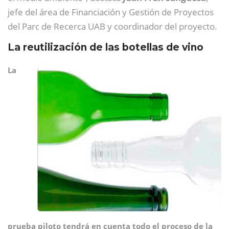
jefe del área de Financiación y Gestión de Proyectos
del Parc de Recerca UAB y coordinador del proyecto.
La reutilización de las botellas de vino
La
prueba piloto tendrá en cuenta todo el proceso de la