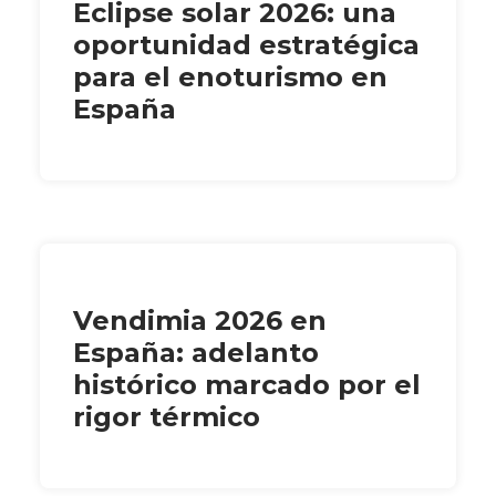
Eclipse solar 2026: una
oportunidad estratégica
para el enoturismo en
España
Vendimia 2026 en
España: adelanto
histórico marcado por el
rigor térmico