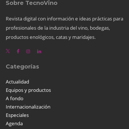
Sobre TecnoVino
Revista digital con información e ideas prácticas para
profesionales de la industria del vino, bodegas,
productos enológicos, catas y maridajes.
Categorías
Actualidad
Equipos y productos
A fondo
Internacionalización
Especiales
Agenda