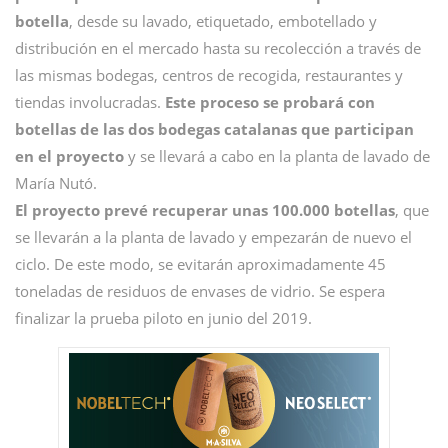
botella
, desde su lavado, etiquetado, embotellado y
distribución en el mercado hasta su recolección a través de
las mismas bodegas, centros de recogida, restaurantes y
tiendas involucradas.
Este proceso se probará con
botellas de las dos bodegas catalanas que participan
en el proyecto
y se llevará a cabo en la planta de lavado de
María Nutó.
El proyecto prevé recuperar unas 100.000 botellas
, que
se llevarán a la planta de lavado y empezarán de nuevo el
ciclo. De este modo, se evitarán aproximadamente 45
toneladas de residuos de envases de vidrio. Se espera
finalizar la prueba piloto en junio del 2019.