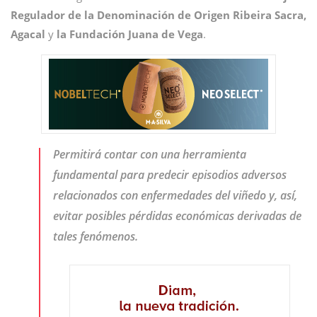
Regulador de la Denominación de Origen Ribeira Sacra,
Agacal
y
la Fundación Juana de Vega
.
Permitirá contar con una herramienta
fundamental para predecir episodios adversos
relacionados con enfermedades del viñedo y, así,
evitar posibles pérdidas económicas derivadas de
tales fenómenos.