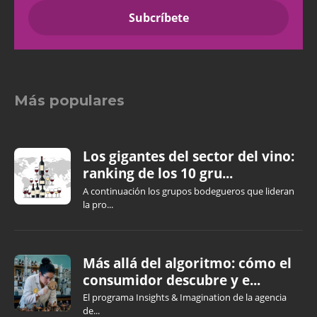
Más populares
Los gigantes del sector del vino:
ranking de los 10 gru...
A continuación los grupos bodegueros que lideran
la pro...
Más allá del algoritmo: cómo el
consumidor descubre y e...
El programa Insights & Imagination de la agencia
de...