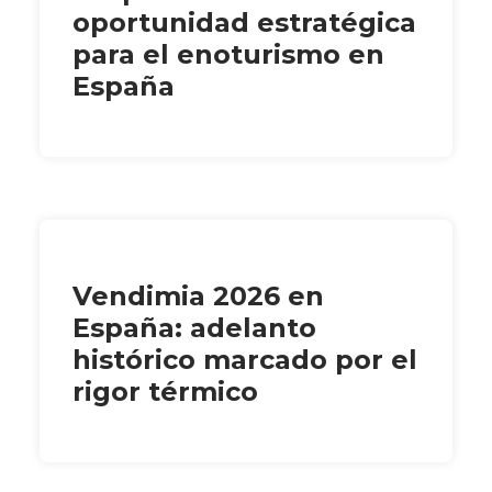
oportunidad estratégica
para el enoturismo en
España
Vendimia 2026 en
España: adelanto
histórico marcado por el
rigor térmico