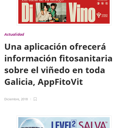
Actualidad
Una aplicación ofrecerá
información fitosanitaria
sobre el viñedo en toda
Galicia, AppFitoVit
Diciembre, 2018