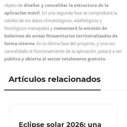
objeto de
diseñar y convalidar la estructura de la
aplicación móvil
. En una segunda fase se comprobará la
validez de los datos climatológicos, edafológicos y
fenológicos manejados y
comenzará la emisión de
boletines de avisos fitosanitarios
territorializados de
forma interna
. En la última fase del proyecto, y una vez
convalidado el funcionamiento de la aplicación, pasará a ser
pública y abierta al sector totalmente gratuito
.
Artículos relacionados
Eclipse solar 2026: una