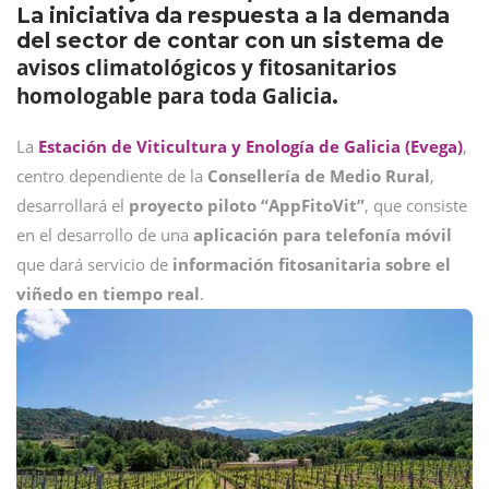
La iniciativa da respuesta a la demanda
del sector de contar con un sistema de
avisos climatológicos y fitosanitarios
homologable para toda Galicia
.
La
Estación de Viticultura y Enología de Galicia (Evega)
,
centro dependiente de la
Consellería de Medio Rural
,
desarrollará el
proyecto piloto “AppFitoVit”
, que consiste
en el desarrollo de una
aplicación para telefonía móvil
que dará servicio de
información fitosanitaria sobre el
viñedo en tiempo real
.