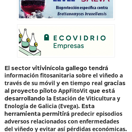
El sector vitivinícola gallego tendrá
información fitosanitaria sobre el viñedo a
través de su móvil
tiempo real
y en
gracias
AppFitoVit
al proyecto piloto
que está
Estación de Viticultura y
desarrollando la
Enología de Galicia (Evega)
. Esta
predecir episodios
herramienta permitirá
adversos relacionados con enfermedades
del viñedo y evitar así pérdidas económicas
.