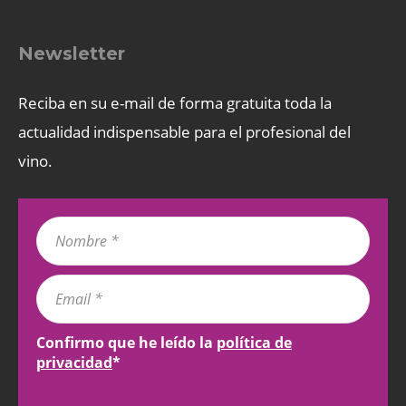
Newsletter
Reciba en su e-mail de forma gratuita toda la
actualidad indispensable para el profesional del
vino.
Confirmo que he leído la
política de
privacidad
*