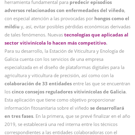
herramienta fundamental para
predecir episodios
adversos relacionados con enfermedades del viñedo
,
con especial atención a las provocadas por
hongos como el
mildiu
y, así, evitar posibles pérdidas económicas derivadas
de tales fenómenos. Nuevas
tecnologías que aplicadas al
sector vitivinícola lo hacen más competitivo
.
Para su desarrollo, la Estación de Viticultura y Enología de
Galicia cuenta con los servicios de una empresa
especializada en el diseño de plataformas digitales para la
agricultura y viticultura de precisión, así como con la
colaboración de 33 entidades
entre las que se encuentran
los
cinco consejos reguladores vitivinícolas de Galicia
.
Esta aplicación que tiene como objetivo proporcionar
información fitosanitaria sobre el viñedo
se desarrollará
en tres fases
. En la primera, que se prevé finalizar en el año
2019, se establecerá una red interna entre los técnicos
correspondientes a las entidades colaboradoras con el