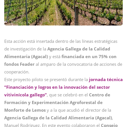
Esta acción está insertada dentro de las líneas estratégicas
de investigación de la
Agencia Gallega de la Calidad
Alimentaria (Agacal)
y está
financiada en un 75% con
fondos Feader
al amparo de la convocatoria de acciones de
cooperación.
Este proyecto piloto se presentó durante la
jornada técnica
“Financiación y logros en la innovación del sector
vitivinícola gallego”
, que se celebró en el
Centro de
Formación y Experimentación Agroforestal de
Monforte de Lemos
y a la que acudió el director de la
Agencia Gallega de la Calidad Alimentaria (Agacal)
,
Manuel Rodríguez. En este evento colaboraron el
Consejo