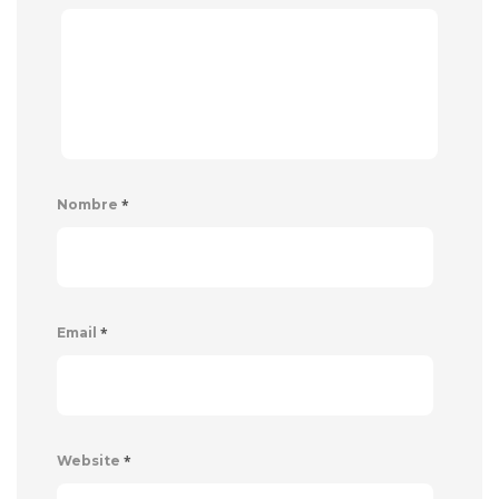
*
Nombre
*
Email
*
Website