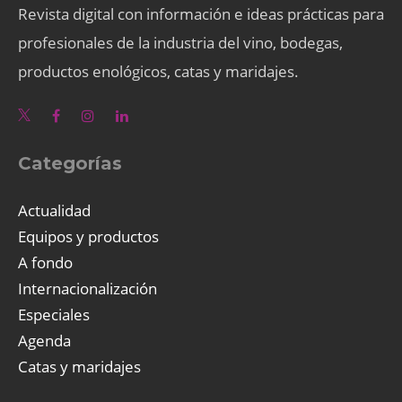
Revista digital con información e ideas prácticas para
profesionales de la industria del vino, bodegas,
productos enológicos, catas y maridajes.
Categorías
Actualidad
Equipos y productos
A fondo
Internacionalización
Especiales
Agenda
Catas y maridajes