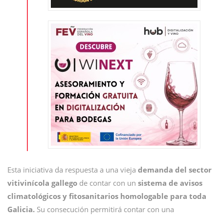
Esta iniciativa da respuesta a una vieja
demanda del sector
vitivinícola gallego
de contar con un
sistema de avisos
climatológicos y fitosanitarios homologable para toda
Galicia.
Su consecución permitirá contar con una