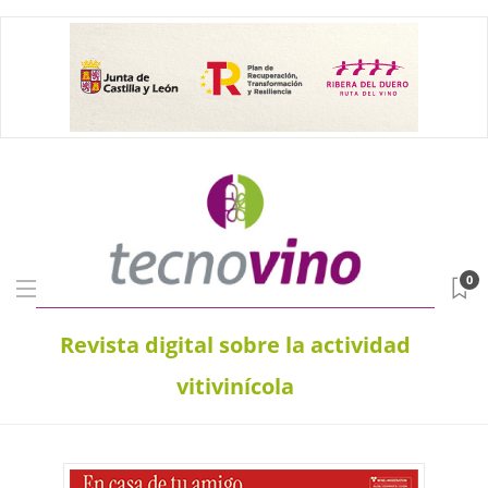
0
Revista digital sobre la actividad
vitivinícola