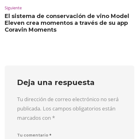
Siguiente
El sistema de conservación de vino Model
Eleven crea momentos a través de su app
Coravin Moments
Deja una respuesta
Tu dirección de correo electrónico no será
publicada. Los campos obligatorios están
marcados con
*
*
Tu comentario