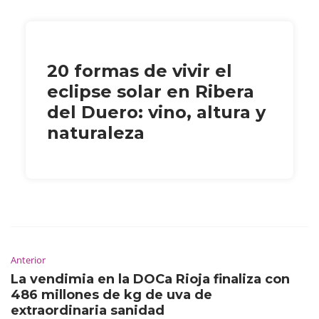
20 formas de vivir el
eclipse solar en Ribera
del Duero: vino, altura y
naturaleza
Anterior
La vendimia en la DOCa Rioja finaliza con
486 millones de kg de uva de
extraordinaria sanidad