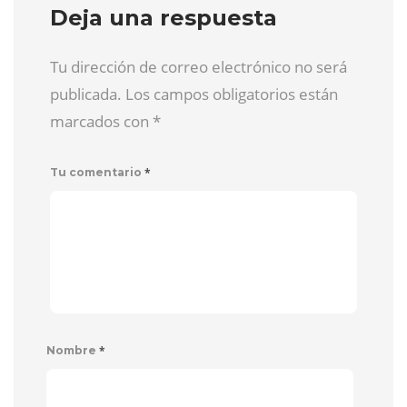
Deja una respuesta
Tu dirección de correo electrónico no será
publicada. Los campos obligatorios están
marcados con
*
*
Tu comentario
*
Nombre