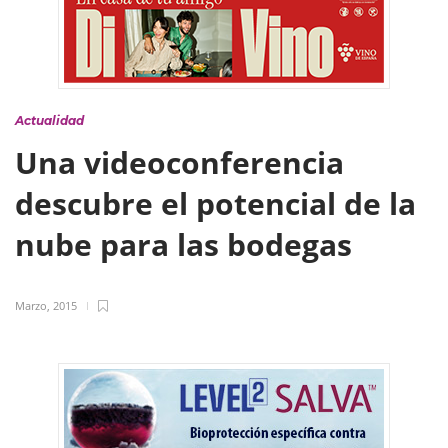
Actualidad
Una videoconferencia
descubre el potencial de la
nube para las bodegas
Marzo, 2015