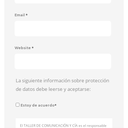
*
Email
*
Website
La siguiente información sobre protección
de datos debe leerse y aceptarse:
*
Estoy de acuerdo
El TALLER DE COMUNICACIÓN Y CÍA es el responsable