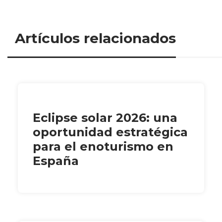
Artículos relacionados
Eclipse solar 2026: una
oportunidad estratégica
para el enoturismo en
España