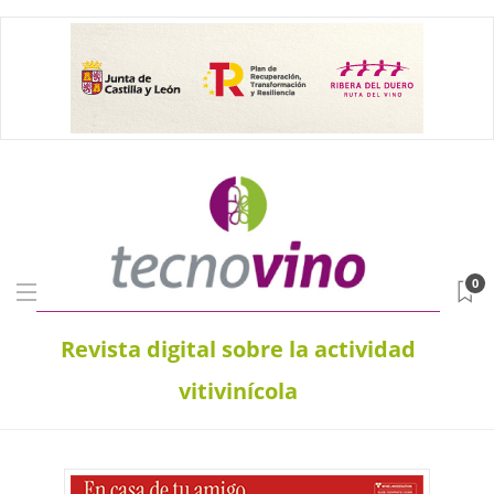
0
Revista digital sobre la actividad
vitivinícola