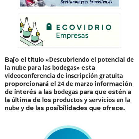
Descubriendo el potencial de
Bajo el título «
la nube para las bodegas
» esta
videoconferencia de inscripción gratuita
24 de marzo
proporcionará el
información
bodegas
de interés a las
para que estén a
productos y servicios en la
la última de los
nube
y de las posibilidades que ofrece.