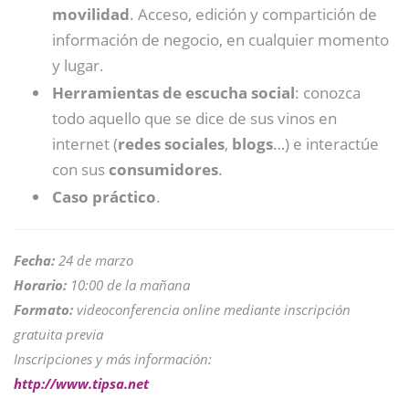
movilidad
. Acceso, edición y compartición de
información de negocio, en cualquier momento
y lugar.
Herramientas de escucha social
: conozca
todo aquello que se dice de sus vinos en
internet (
redes sociales
,
blogs
…) e interactúe
con sus
consumidores
.
Caso práctico
.
Fecha:
24 de marzo
Horario:
10:00 de la mañana
Formato:
videoconferencia online mediante inscripción
gratuita previa
Inscripciones y más información:
http://www.tipsa.net