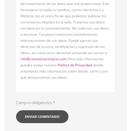
del tratamiento de los datos que nos proporcione. Este
formulario recopila tu nombre, correo electrónico y
Website con el único fin de que podamos publicar los
comentarios dejados en la web. Tratamos sus datos
con base en tu consentimiento. No cedemos sus datos
a terceros. Tampoco realizamos transferencias
internacionales de sus datos. Puede ejercer sus
derechos de acceso, rectificación y supresión de los
datos, así como otros derechos enviando un correo a
info@comunicacionycia.com
Para más información
puedes visitar nuestra
Política de Privacidad
donde
entontarás más información sobre dónde, cómo y por
qué almacenamos sus datos.
Campos obligatorios
*