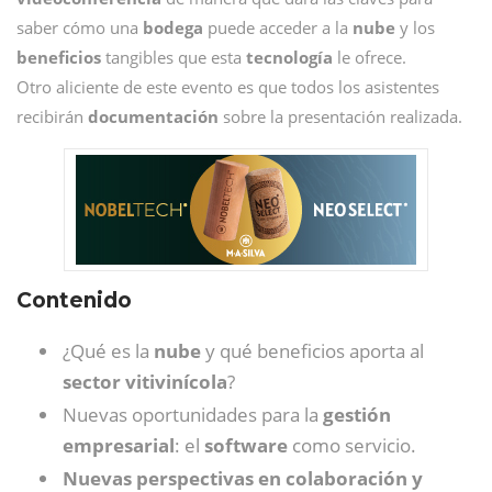
saber cómo una
bodega
puede acceder a la
nube
y los
beneficios
tangibles que esta
tecnología
le ofrece.
Otro aliciente de este evento es que todos los asistentes
recibirán
documentación
sobre la presentación realizada.
Contenido
¿Qué es la
nube
y qué beneficios aporta al
sector vitivinícola
?
Nuevas oportunidades para la
gestión
empresarial
: el
software
como servicio.
Nuevas perspectivas en colaboración y