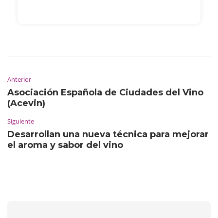
Anterior
Asociación Española de Ciudades del Vino
(Acevin)
Siguiente
Desarrollan una nueva técnica para mejorar
el aroma y sabor del vino