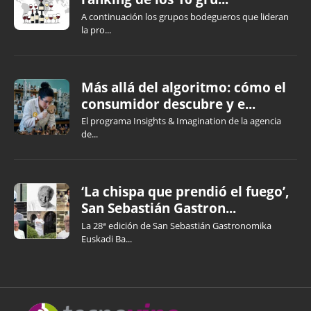
A continuación los grupos bodegueros que lideran
la pro...
Más allá del algoritmo: cómo el
consumidor descubre y e...
El programa Insights & Imagination de la agencia
de...
‘La chispa que prendió el fuego’,
San Sebastián Gastron...
La 28ª edición de San Sebastián Gastronomika
Euskadi Ba...