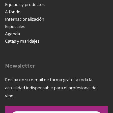
Equipos y productos
A fondo
Internacionalización
Especiales
Agenda
Catas y maridajes
Newsletter
Reciba en su e-mail de forma gratuita toda la
actualidad indispensable para el profesional del
vino.