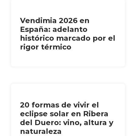
Vendimia 2026 en
España: adelanto
histórico marcado por el
rigor térmico
20 formas de vivir el
eclipse solar en Ribera
del Duero: vino, altura y
naturaleza