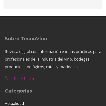
Sobre TecnoVino
Revista digital con información e ideas prácticas para
profesionales de la industria del vino, bodegas,
productos enológicos, catas y maridajes.
Categorías
Actualidad