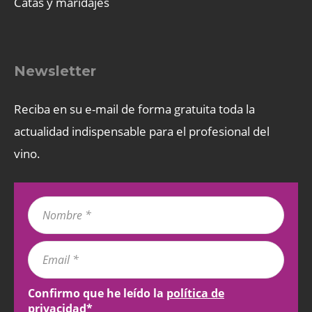
Catas y maridajes
Newsletter
Reciba en su e-mail de forma gratuita toda la
actualidad indispensable para el profesional del
vino.
Confirmo que he leído la
política de
privacidad
*