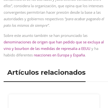
ellos”
, considera la organización, que opina que los intereses
convergentes permitirían hacer presión desde la base a las
autoridades y gobiernos respectivos
“para acabar pagando el
pato los mismos de siempre”
.
Sobre este asunto también se han pronunciado las
denominaciones de origen que han pedido que se excluya al
vino y bourbon de las medidas de represalia a EEUU
y ha
habido diferentes
reacciones en Europa y España
.
Artículos relacionados