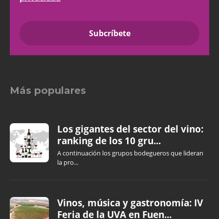
Más populares
Los gigantes del sector del vino:
ranking de los 10 gru...
A continuación los grupos bodegueros que lideran
la pro...
Vinos, música y gastronomía: IV
Feria de la UVA en Fuen...