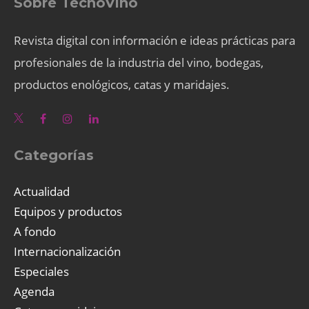
Sobre TecnoVino
Revista digital con información e ideas prácticas para
profesionales de la industria del vino, bodegas,
productos enológicos, catas y maridajes.
Categorías
Actualidad
Equipos y productos
A fondo
Internacionalización
Especiales
Agenda