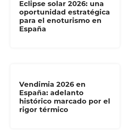
Eclipse solar 2026: una
oportunidad estratégica
para el enoturismo en
España
Vendimia 2026 en
España: adelanto
histórico marcado por el
rigor térmico