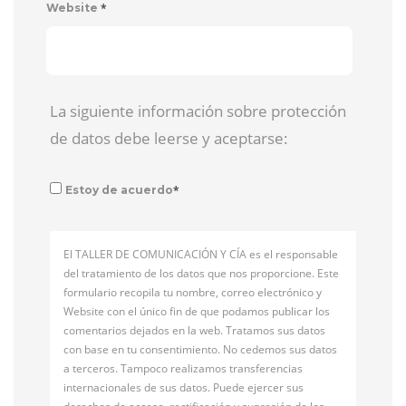
*
Website
La siguiente información sobre protección
de datos debe leerse y aceptarse:
*
Estoy de acuerdo
El TALLER DE COMUNICACIÓN Y CÍA es el responsable
del tratamiento de los datos que nos proporcione. Este
formulario recopila tu nombre, correo electrónico y
Website con el único fin de que podamos publicar los
comentarios dejados en la web. Tratamos sus datos
con base en tu consentimiento. No cedemos sus datos
a terceros. Tampoco realizamos transferencias
internacionales de sus datos. Puede ejercer sus