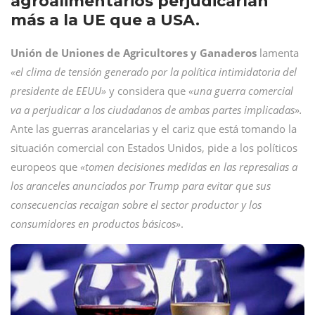
agroalimentarios perjudicarían
más a la UE que a USA.
Unión de Uniones de Agricultores y Ganaderos
lamenta
«el clima de tensión generado por la política intimidatoria del
presidente de EEUU»
y considera que
«una guerra comercial
va a perjudicar a los ciudadanos de ambas partes implicadas».
Ante las guerras arancelarias y el cariz que está tomando la
situación comercial con Estados Unidos, pide a los políticos
europeos que
«tomen decisiones medidas en las represalias a
los aranceles anunciados por Trump para evitar que sus
consecuencias recaigan sobre el sector productor y los
consumidores en productos básicos»
.