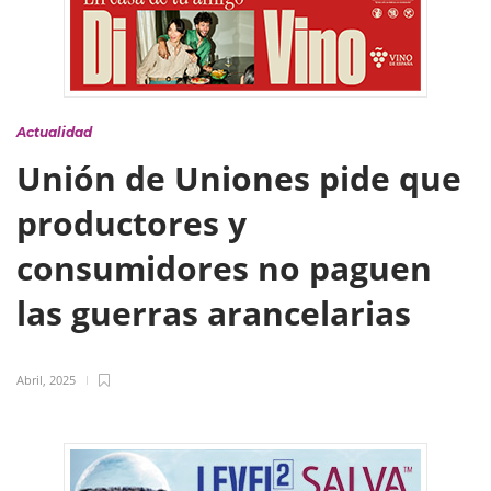
Actualidad
Unión de Uniones pide que
productores y
consumidores no paguen
las guerras arancelarias
Abril, 2025