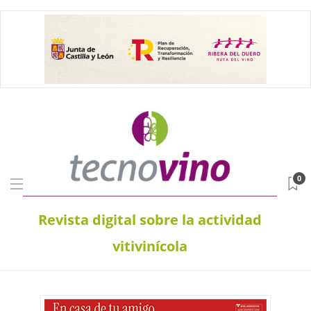
0
Revista digital sobre la actividad
vitivinícola