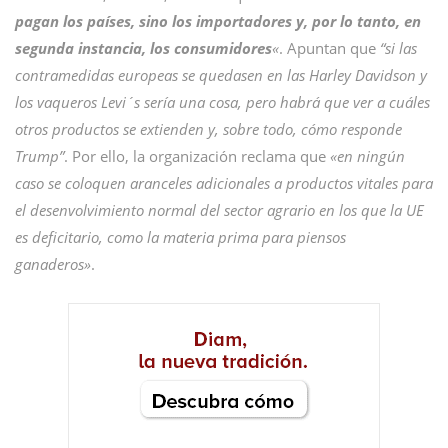
pagan los países, sino los importadores y, por lo tanto, en
segunda instancia, los consumidores
«
. Apuntan que
“si las
contramedidas europeas se quedasen en las Harley Davidson y
los vaqueros Levi´s sería una cosa, pero habrá que ver a cuáles
otros productos se extienden y, sobre todo, cómo responde
Trump”
. Por ello, la organización reclama que
«en ningún
caso se coloquen aranceles adicionales a productos vitales para
el desenvolvimiento normal del sector agrario en los que la UE
es deficitario, como la materia prima para piensos
ganaderos»
.