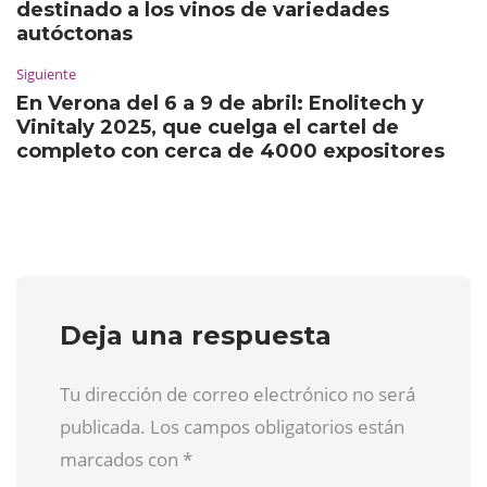
destinado a los vinos de variedades
autóctonas
Siguiente
En Verona del 6 a 9 de abril: Enolitech y
Vinitaly 2025, que cuelga el cartel de
completo con cerca de 4000 expositores
Deja una respuesta
Tu dirección de correo electrónico no será
publicada. Los campos obligatorios están
marcados con
*