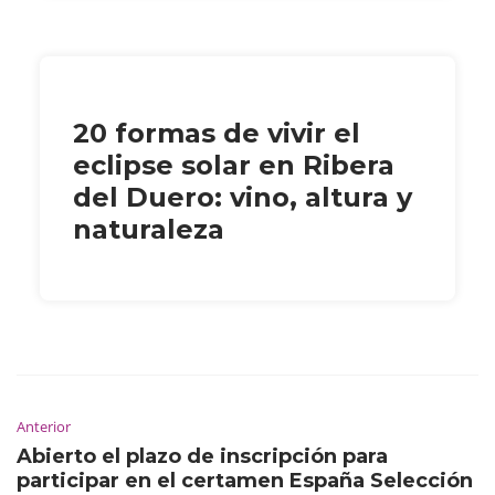
20 formas de vivir el
eclipse solar en Ribera
del Duero: vino, altura y
naturaleza
Anterior
Abierto el plazo de inscripción para
participar en el certamen España Selección