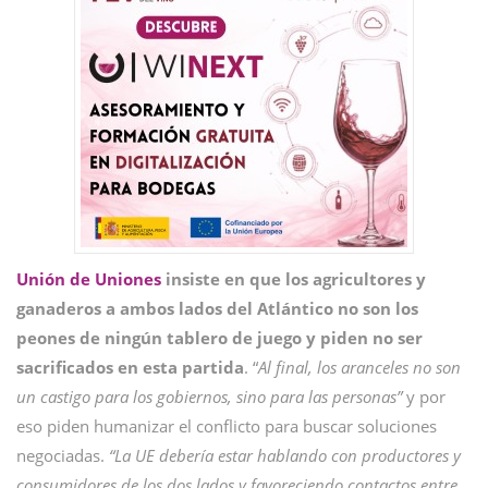
Unión de Uniones
insiste en que los agricultores y
ganaderos a ambos lados del Atlántico no son los
peones de ningún tablero de juego y piden no ser
sacrificados en esta partida
. “
Al final, los aranceles no son
un castigo para los gobiernos, sino para las personas”
y por
eso piden humanizar el conflicto para buscar soluciones
negociadas.
“La UE debería estar hablando con productores y
consumidores de los dos lados y favoreciendo contactos entre