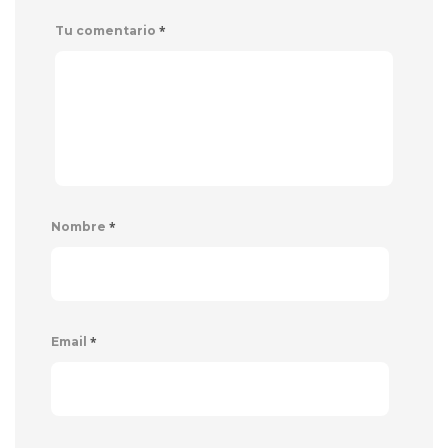
*
Tu comentario
*
Nombre
*
Email