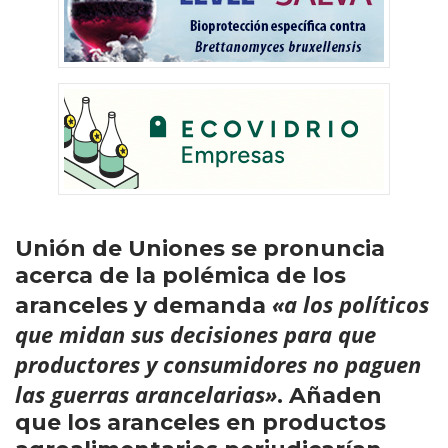
Unión de Uniones se pronuncia
acerca de la polémica de los
«a los políticos
aranceles y demanda
que midan sus decisiones para que
productores y consumidores no paguen
las guerras arancelarias»
. Añaden
que los aranceles en productos