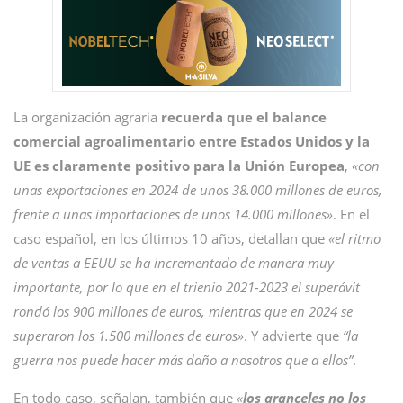
La organización agraria
recuerda que el balance
comercial agroalimentario entre Estados Unidos y la
UE es claramente positivo para la Unión Europea
,
«con
unas exportaciones en 2024 de unos 38.000 millones de euros,
frente a unas importaciones de unos 14.000 millones»
. En el
caso español, en los últimos 10 años, detallan que
«el ritmo
de ventas a EEUU se ha incrementado de manera muy
importante, por lo que en el trienio 2021-2023 el superávit
rondó los 900 millones de euros, mientras que en 2024 se
superaron los 1.500 millones de euros»
. Y advierte que
“la
guerra nos puede hacer más daño a nosotros que a ellos”
.
En todo caso, señalan, también que
«
los aranceles no los