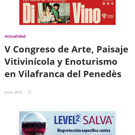
Actualidad
V Congreso de Arte, Paisaje
Vitivinícola y Enoturismo
en Vilafranca del Penedès
Junio, 2015