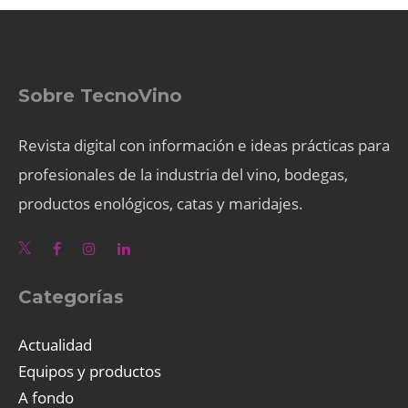
Sobre TecnoVino
Revista digital con información e ideas prácticas para
profesionales de la industria del vino, bodegas,
productos enológicos, catas y maridajes.
Categorías
Actualidad
Equipos y productos
A fondo