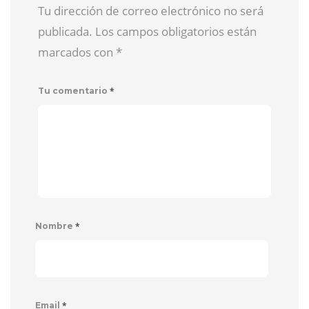
Tu dirección de correo electrónico no será
publicada. Los campos obligatorios están
marcados con
*
*
Tu comentario
*
Nombre
*
Email