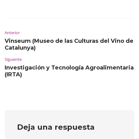
Anterior
Vinseum (Museo de las Culturas del Vino de
Catalunya)
Siguiente
Investigación y Tecnología Agroalimentaria
(IRTA)
Deja una respuesta