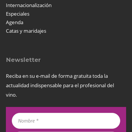
Internacionalización
Especiales
Agenda
Catas y maridajes
Newsletter
Reciba en su e-mail de forma gratuita toda la
actualidad indispensable para el profesional del
vino.