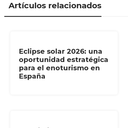
Artículos relacionados
Eclipse solar 2026: una
oportunidad estratégica
para el enoturismo en
España