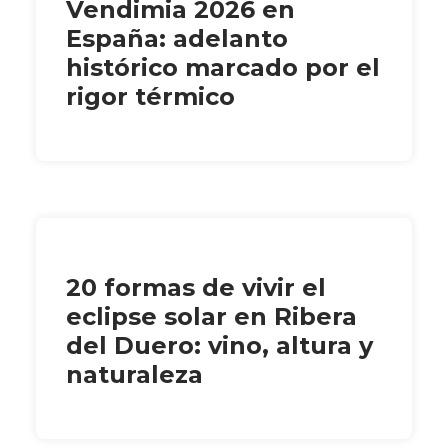
Vendimia 2026 en
España: adelanto
histórico marcado por el
rigor térmico
20 formas de vivir el
eclipse solar en Ribera
del Duero: vino, altura y
naturaleza