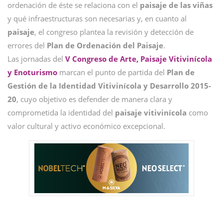
ordenación de éste se relaciona con el
paisaje de las viñas
y qué infraestructuras son necesarias y, en cuanto al
paisaje
, el congreso plantea la revisión y detección de
errores del
Plan de Ordenación del Paisaje
.
Las jornadas del
V Congreso de Arte, Paisaje Vitivinícola
y Enoturismo
marcan el punto de partida del
Plan de
Gestión de la Identidad Vitivinícola y Desarrollo 2015-
20
, cuyo objetivo es defender de manera clara y
comprometida la identidad del
paisaje vitivinícola
como
valor cultural y activo económico excepcional.