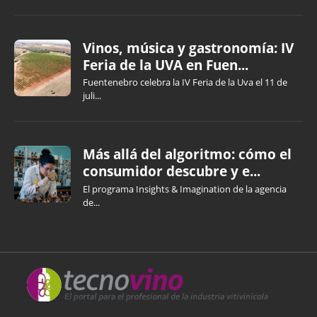
Vinos, música y gastronomía: IV
Feria de la UVA en Fuen...
Fuentenebro celebra la IV Feria de la Uva el 11 de
juli...
Más allá del algoritmo: cómo el
consumidor descubre y e...
El programa Insights & Imagination de la agencia
de...