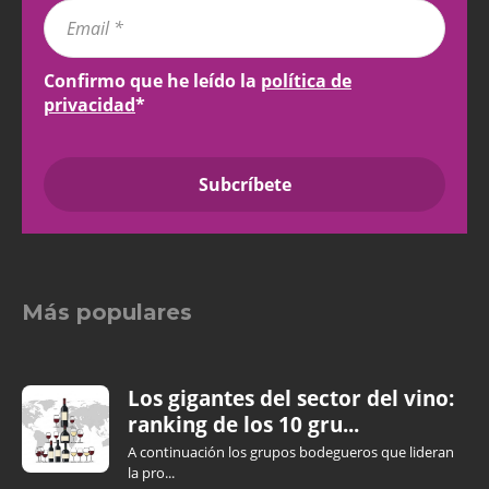
Confirmo que he leído la
política de
privacidad
*
Más populares
Los gigantes del sector del vino:
ranking de los 10 gru...
A continuación los grupos bodegueros que lideran
la pro...