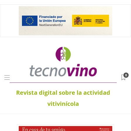
0
Revista digital sobre la actividad
vitivinícola