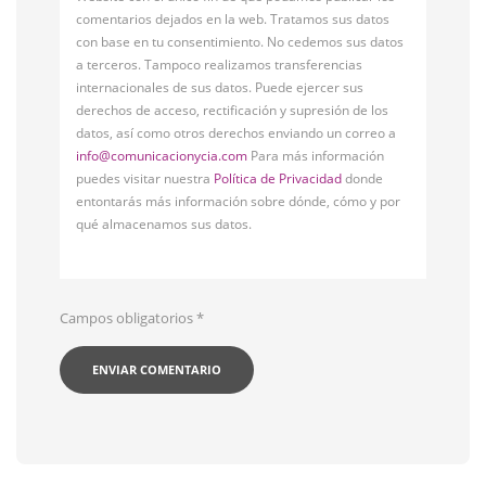
comentarios dejados en la web. Tratamos sus datos
con base en tu consentimiento. No cedemos sus datos
a terceros. Tampoco realizamos transferencias
internacionales de sus datos. Puede ejercer sus
derechos de acceso, rectificación y supresión de los
datos, así como otros derechos enviando un correo a
info@comunicacionycia.com
Para más información
puedes visitar nuestra
Política de Privacidad
donde
entontarás más información sobre dónde, cómo y por
qué almacenamos sus datos.
Campos obligatorios
*