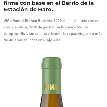
firma con base en el Barrio de la
Estación de Haro.
Viña Pomal Blanco Reserva 2019
está elaborado con un
75% de viura
,
20% de garnacha blanca
y
5% de
tempranillo blanco
, procedentes de
cepas viejas de más
de 40 años
situadas en
Rioja Alta
.