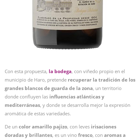
Con esta propuesta,
la bodega
, con viñedo propio en el
municipio de Haro, pretende
recuperar la tradición de los
grandes blancos de guarda de la zona
, un territorio
donde confluyen las
influencias atlánticas y
mediterráneas
, y donde se desarrolla mejor la expresión
aromática de estas variedades.
De un
color amarillo pajizo
, con leves
irisaciones
doradas y brillantes
, es un vino
fresco
, con
aromas a