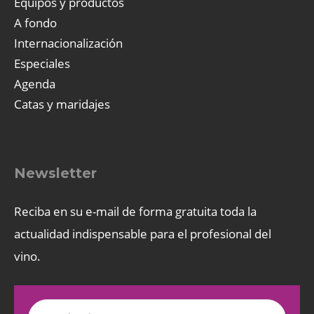
Equipos y productos
A fondo
Internacionalización
Especiales
Agenda
Catas y maridajes
Newsletter
Reciba en su e-mail de forma gratuita toda la
actualidad indispensable para el profesional del
vino.