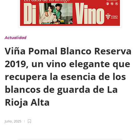
Actualidad
Viña Pomal Blanco Reserva
2019, un vino elegante que
recupera la esencia de los
blancos de guarda de La
Rioja Alta
Julio, 2025