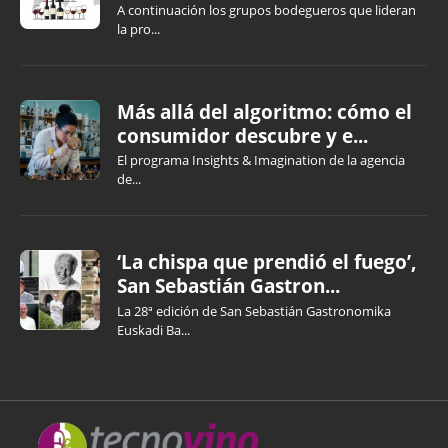
A continuación los grupos bodegueros que lideran
la pro...
Más allá del algoritmo: cómo el
consumidor descubre y e...
El programa Insights & Imagination de la agencia
de...
‘La chispa que prendió el fuego’,
San Sebastián Gastron...
La 28ª edición de San Sebastián Gastronomika
Euskadi Ba...