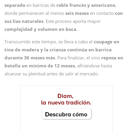
separado
en barricas de
roble francés y americano
,
donde permanecen al menos
seis meses
en contacto
con
sus lías naturales
. Este proceso aporta mayor
complejidad y volumen en boca
.
Transcurrido este tiempo, se lleva a cabo el
coupage en
tina de madera y la crianza continúa en barrica
durante 36 meses más
. Para finalizar, el vino
reposa en
botella un mínimo de 12 meses
, afinándose hasta
alcanzar su plenitud antes de salir al mercado.