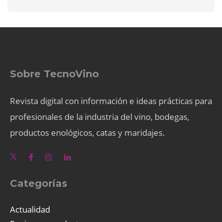
Sobre TecnoVino
Revista digital con información e ideas prácticas para
profesionales de la industria del vino, bodegas,
productos enológicos, catas y maridajes.
Categorías
Actualidad