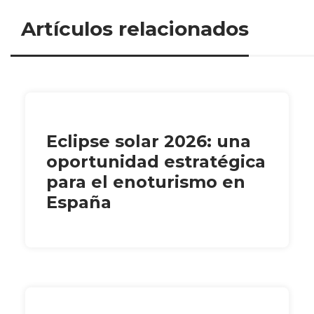
Artículos relacionados
Eclipse solar 2026: una
oportunidad estratégica
para el enoturismo en
España