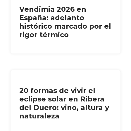
Vendimia 2026 en
España: adelanto
histórico marcado por el
rigor térmico
20 formas de vivir el
eclipse solar en Ribera
del Duero: vino, altura y
naturaleza