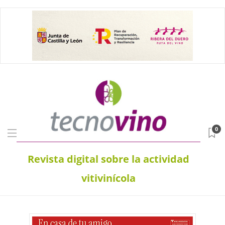
0
Revista digital sobre la actividad
vitivinícola