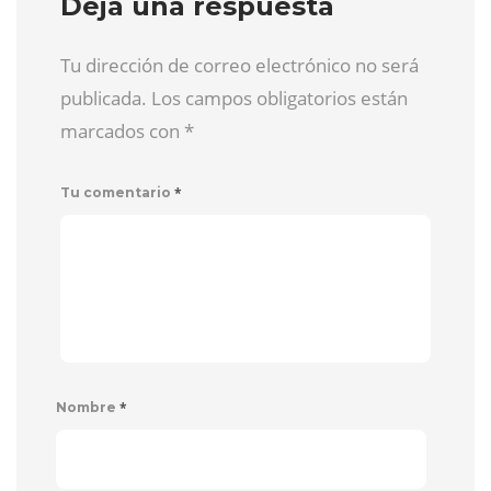
Deja una respuesta
Tu dirección de correo electrónico no será
publicada. Los campos obligatorios están
marcados con
*
*
Tu comentario
*
Nombre