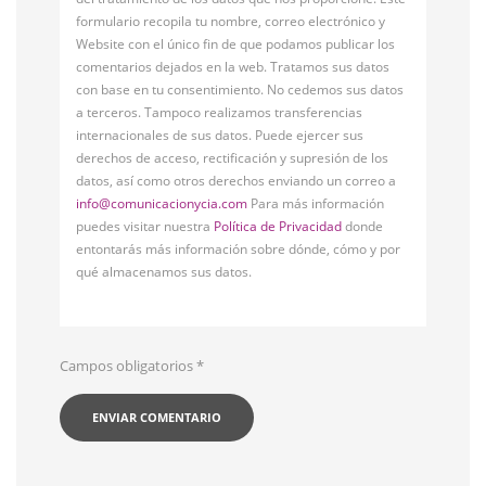
formulario recopila tu nombre, correo electrónico y
Website con el único fin de que podamos publicar los
comentarios dejados en la web. Tratamos sus datos
con base en tu consentimiento. No cedemos sus datos
a terceros. Tampoco realizamos transferencias
internacionales de sus datos. Puede ejercer sus
derechos de acceso, rectificación y supresión de los
datos, así como otros derechos enviando un correo a
info@comunicacionycia.com
Para más información
puedes visitar nuestra
Política de Privacidad
donde
entontarás más información sobre dónde, cómo y por
qué almacenamos sus datos.
Campos obligatorios
*