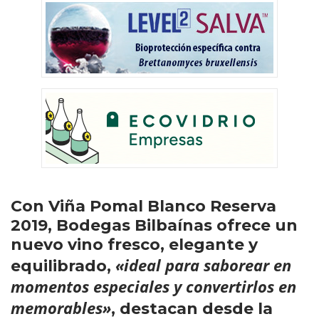
Con Viña Pomal Blanco Reserva
2019, Bodegas Bilbaínas ofrece un
nuevo vino fresco, elegante y
«ideal para saborear en
equilibrado,
momentos especiales y convertirlos en
memorables»
, destacan desde la