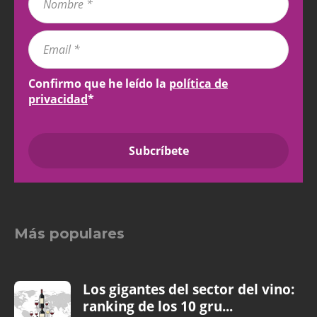
Confirmo que he leído la
política de
privacidad
*
Más populares
Los gigantes del sector del vino:
ranking de los 10 gru...