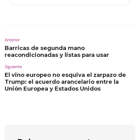
Anterior
Barricas de segunda mano
reacondicionadas y listas para usar
Siguiente
El vino europeo no esquiva el zarpazo de
Trump: el acuerdo arancelario entre la
Unión Europea y Estados Unidos