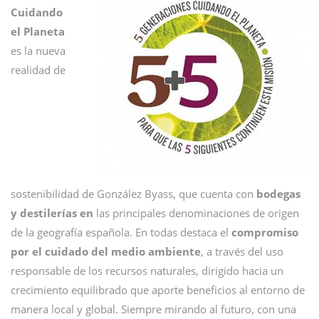
Cuidando
el Planeta
es la nueva
realidad de
sostenibilidad de González Byass, que cuenta con
bodegas
y destilerías en
las principales denominaciones de origen
de la geografía española. En todas destaca el
compromiso
por el cuidado del medio ambiente
, a través del uso
responsable de los recursos naturales, dirigido hacia un
crecimiento equilibrado que aporte beneficios al entorno de
manera local y global. Siempre mirando al futuro, con una