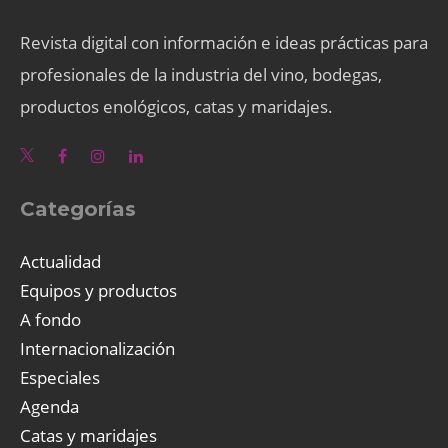
Revista digital con información e ideas prácticas para
profesionales de la industria del vino, bodegas,
productos enológicos, catas y maridajes.
Categorías
Actualidad
Equipos y productos
A fondo
Internacionalización
Especiales
Agenda
Catas y maridajes