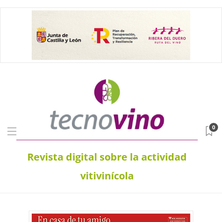
0
Revista digital sobre la actividad
vitivinícola