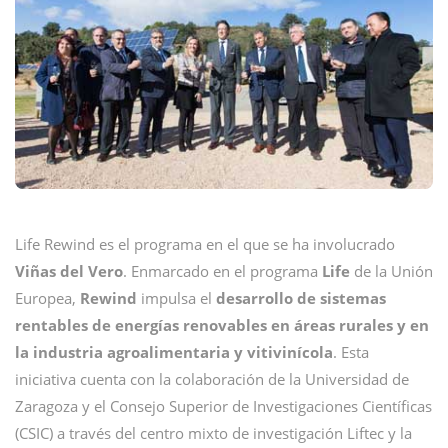
Life Rewind es el programa en el que se ha involucrado
Viñas del Vero
. Enmarcado en el programa
Life
de la Unión
Europea,
Rewind
impulsa el
desarrollo de sistemas
rentables de energías renovables en áreas rurales y en
la industria agroalimentaria y vitivinícola
. Esta
iniciativa cuenta con la colaboración de la Universidad de
Zaragoza y el Consejo Superior de Investigaciones Científicas
(CSIC) a través del centro mixto de investigación Liftec y la