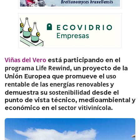
Viñas del Vero
está participando en el
programa Life Rewind
, un proyecto de la
uso
Unión Europea que promueve el
rentable de las energías renovables
y
sostenibilidad
demuestra su
desde el
punto de vista técnico, medioambiental y
sector vitivinícola
económico en el
.