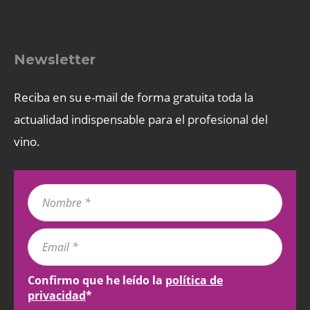
Newsletter
Reciba en su e-mail de forma gratuita toda la
actualidad indispensable para el profesional del
vino.
Confirmo que he leído la
política de
privacidad
*