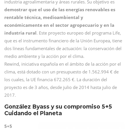
industria agroalimentaria y áreas rurales. Su objetivo es
demostrar que el uso de las energías renovables es
rentable técnica, medioambiental y
económicamente en el sector agropecuario y en la
industria rural
. Este proyecto europeo del programa Life,
que es el instrumento financiero de la Unión Europea, tiene
dos líneas fundamentales de actuación: la conservación del
medio ambiente y la acción por el clima.
Rewind, iniciativa española en el ámbito de la acción por el
clima, está dotado con un presupuesto de 1.562.994 € de
los cuales, la UE financia 672.265 €. La duración del
proyecto es de 3 años, desde julio de 2014 hasta julio de
2017.
González Byass y su compromiso 5+5
Cuidando el Planeta
5+5