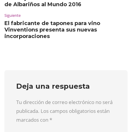
de Albariños al Mundo 2016
Siguiente
El fabricante de tapones para vino
Vinventions presenta sus nuevas
incorporaciones
Deja una respuesta
Tu dirección de correo electrónico no será
publicada. Los campos obligatorios están
marcados con
*