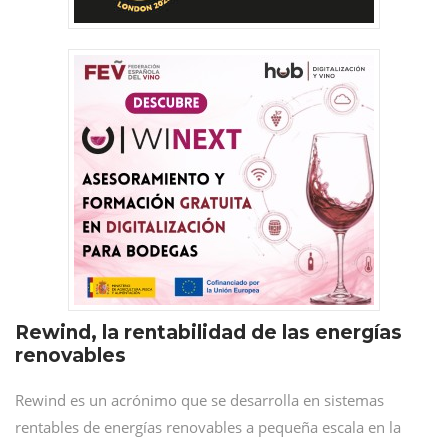
Rewind, la rentabilidad de las energías
renovables
Rewind es un acrónimo que se desarrolla en sistemas
rentables de energías renovables a pequeña escala en la