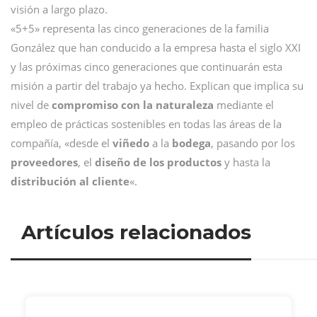
visión a largo plazo.
«5+5» representa las cinco generaciones de la familia
González que han conducido a la empresa hasta el siglo XXI
y las próximas cinco generaciones que continuarán esta
misión a partir del trabajo ya hecho. Explican que implica su
nivel de
compromiso con la naturaleza
mediante el
empleo de prácticas sostenibles en todas las áreas de la
compañía, «desde el
viñedo
a la
bodega
, pasando por los
proveedores
, el
diseño de los productos
y hasta la
distribución al cliente
«.
Artículos relacionados