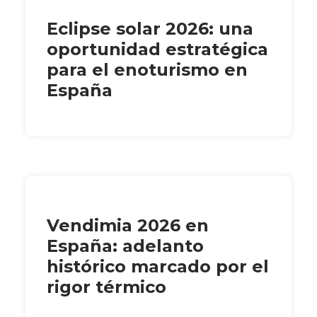
Eclipse solar 2026: una
oportunidad estratégica
para el enoturismo en
España
Vendimia 2026 en
España: adelanto
histórico marcado por el
rigor térmico