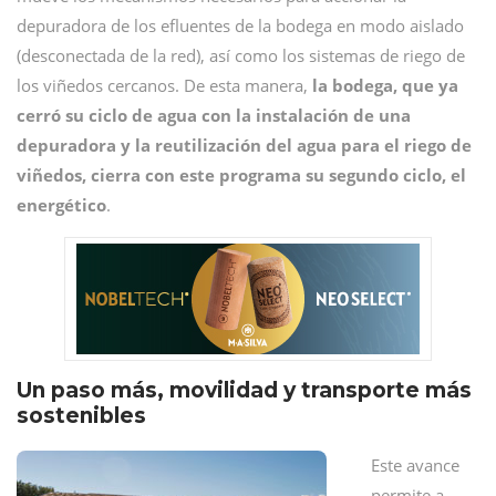
depuradora de los efluentes de la bodega en modo aislado
(desconectada de la red), así como los sistemas de riego de
los viñedos cercanos. De esta manera,
la bodega, que ya
cerró su ciclo de agua con la instalación de una
depuradora y la reutilización del agua para el riego de
viñedos, cierra con este programa su segundo ciclo, el
energético
.
Un paso más, movilidad y transporte más
sostenibles
Este avance
permite a