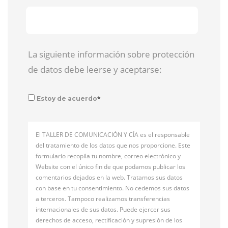
La siguiente información sobre protección
de datos debe leerse y aceptarse:
*
Estoy de acuerdo
El TALLER DE COMUNICACIÓN Y CÍA es el responsable
del tratamiento de los datos que nos proporcione. Este
formulario recopila tu nombre, correo electrónico y
Website con el único fin de que podamos publicar los
comentarios dejados en la web. Tratamos sus datos
con base en tu consentimiento. No cedemos sus datos
a terceros. Tampoco realizamos transferencias
internacionales de sus datos. Puede ejercer sus
derechos de acceso, rectificación y supresión de los