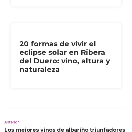
20 formas de vivir el
eclipse solar en Ribera
del Duero: vino, altura y
naturaleza
Anterior
Los mejores vinos de albariño triunfadores