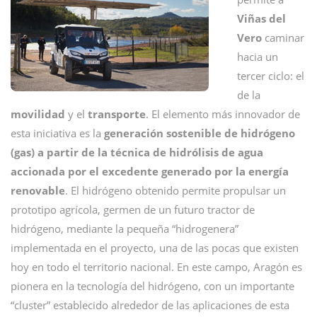
Viñas del
Vero
caminar
hacia un
tercer ciclo: el
de la
movilidad
y el
transporte
. El elemento más innovador de
esta iniciativa es la
generación sostenible de hidrógeno
(gas) a partir de la técnica de hidrólisis de agua
accionada por el excedente generado por la energía
renovable
. El hidrógeno obtenido permite propulsar un
prototipo agrícola, germen de un futuro tractor de
hidrógeno, mediante la pequeña “hidrogenera”
implementada en el proyecto, una de las pocas que existen
hoy en todo el territorio nacional. En este campo, Aragón es
pionera en la tecnología del hidrógeno, con un importante
“cluster” establecido alrededor de las aplicaciones de esta