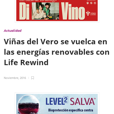
Actualidad
Viñas del Vero se vuelca en
las energías renovables con
Life Rewind
Noviembre, 2016