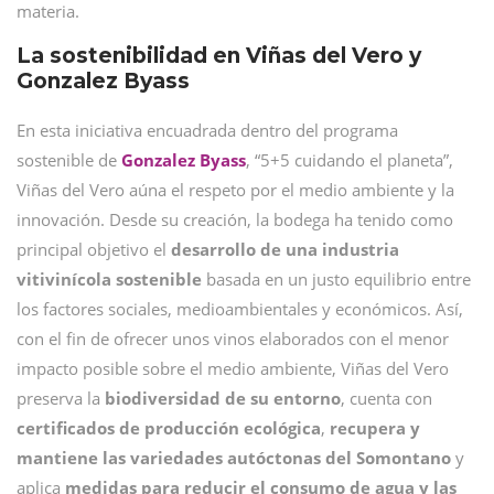
materia.
La sostenibilidad en Viñas del Vero y
Gonzalez Byass
En esta iniciativa encuadrada dentro del programa
sostenible de
Gonzalez Byass
, “5+5 cuidando el planeta”,
Viñas del Vero aúna el respeto por el medio ambiente y la
innovación. Desde su creación, la bodega ha tenido como
principal objetivo el
desarrollo de una industria
vitivinícola sostenible
basada en un justo equilibrio entre
los factores sociales, medioambientales y económicos. Así,
con el fin de ofrecer unos vinos elaborados con el menor
impacto posible sobre el medio ambiente, Viñas del Vero
preserva la
biodiversidad de su entorno
, cuenta con
certificados de producción ecológica
,
recupera y
mantiene las variedades autóctonas del Somontano
y
aplica
medidas para reducir el consumo de agua
y las