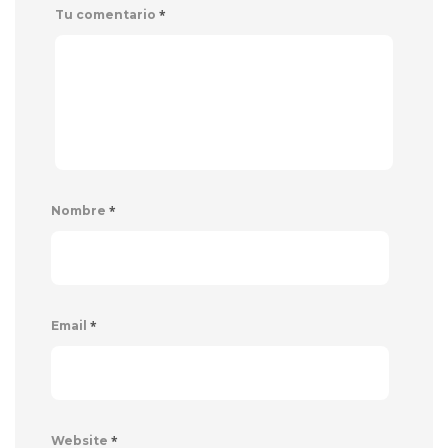
*
Tu comentario
*
Nombre
*
Email
*
Website