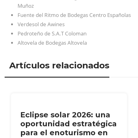
Muñoz
Fuente del Ritmo de Bodegas Centro Españolas
Verdesol de Awines
Pedroteño de S.A.T Coloman
Altovela de Bodegas Altovela
Artículos relacionados
Eclipse solar 2026: una
oportunidad estratégica
para el enoturismo en