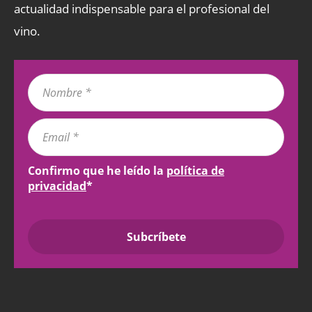
actualidad indispensable para el profesional del
vino.
Confirmo que he leído la
política de
privacidad
*