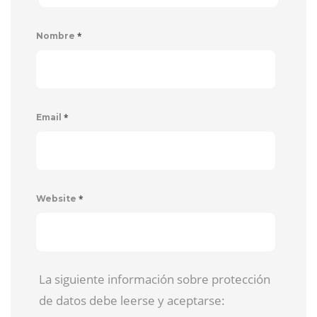
*
Nombre
*
Email
*
Website
La siguiente información sobre protección
de datos debe leerse y aceptarse: