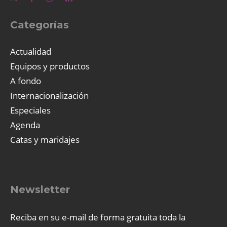
Categorías
Actualidad
Equipos y productos
A fondo
Internacionalización
Especiales
Agenda
Catas y maridajes
Newsletter
Reciba en su e-mail de forma gratuita toda la