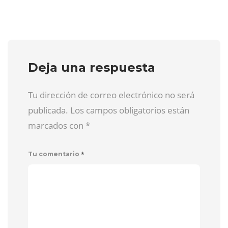
Deja una respuesta
Tu dirección de correo electrónico no será
publicada. Los campos obligatorios están
marcados con
*
*
Tu comentario