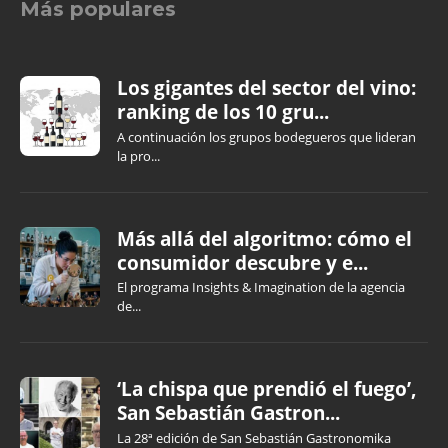
Más populares
Los gigantes del sector del vino:
ranking de los 10 gru...
A continuación los grupos bodegueros que lideran
la pro...
Más allá del algoritmo: cómo el
consumidor descubre y e...
El programa Insights & Imagination de la agencia
de...
‘La chispa que prendió el fuego’,
San Sebastián Gastron...
La 28ª edición de San Sebastián Gastronomika