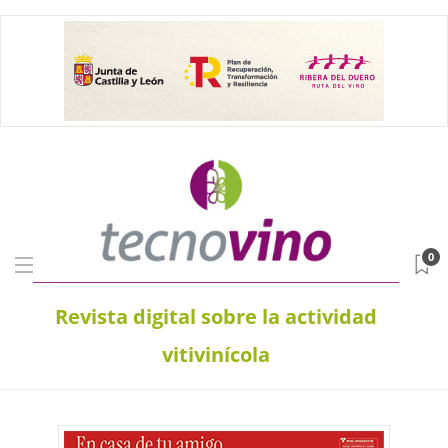
0
Revista digital sobre la actividad
vitivinícola