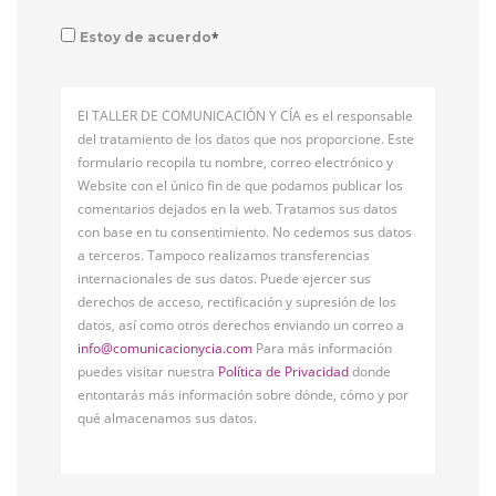
*
Estoy de acuerdo
El TALLER DE COMUNICACIÓN Y CÍA es el responsable
del tratamiento de los datos que nos proporcione. Este
formulario recopila tu nombre, correo electrónico y
Website con el único fin de que podamos publicar los
comentarios dejados en la web. Tratamos sus datos
con base en tu consentimiento. No cedemos sus datos
a terceros. Tampoco realizamos transferencias
internacionales de sus datos. Puede ejercer sus
derechos de acceso, rectificación y supresión de los
datos, así como otros derechos enviando un correo a
info@comunicacionycia.com
Para más información
puedes visitar nuestra
Política de Privacidad
donde
entontarás más información sobre dónde, cómo y por
qué almacenamos sus datos.