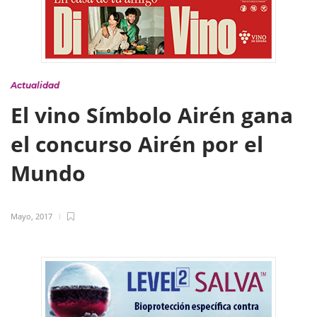
Actualidad
El vino Símbolo Airén gana
el concurso Airén por el
Mundo
Mayo, 2017