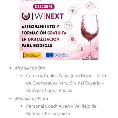
Medalla de Oro
Campos Reales Sauvignon Blanc – Airén
de Cooperativa Ntra. Sra del Rosario –
Bodegas Capos Reales
Medalla de Plata
Personal Coach Airén – Verdejo de
Bodegas Reconquista