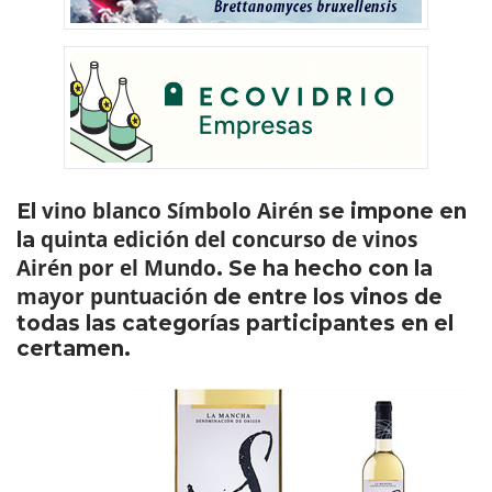
vino blanco Símbolo Airén
El
se impone en
quinta edición del concurso de vinos
la
Airén por el Mundo
. Se ha hecho con la
mayor puntuación
de entre los vinos de
todas las categorías participantes en el
certamen.