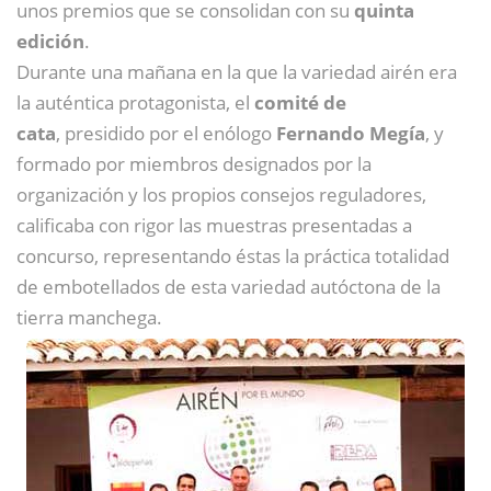
unos premios que se consolidan con su
quinta
edición
.
Durante una mañana en la que la variedad airén era
la auténtica protagonista, el
comité de
cata
, presidido por el enólogo
Fernando Megía
, y
formado por miembros designados por la
organización y los propios consejos reguladores,
calificaba con rigor las muestras presentadas a
concurso, representando éstas la práctica totalidad
de embotellados de esta variedad autóctona de la
tierra manchega.