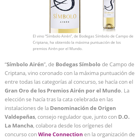
El vino “Símbolo Airén”, de Bodegas Símbolo de Campo de
Criptana, ha obtenido la máxima puntuación de los
premios Airén por el Mundo.
“
Símbolo Airén
”, de
Bodegas Símbolo
de Campo de
Criptana, vino coronado con la máxima puntuación de
entre todas las categorías al concurso, se hacía con el
Gran Oro de los
Premios Airén por el Mundo
. La
elección se hacía tras la cata celebrada en las
instalaciones de la
Denominación de Origen
Valdepeñas
, consejo regulador que, junto con
D.O.
La Mancha
, colabora desde los orígenes del
concurso con
Wine Connection
en la organización de