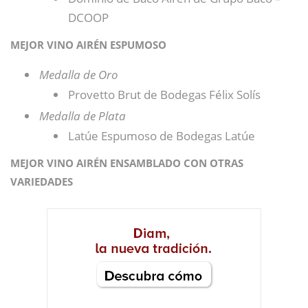
DCOOP
MEJOR VINO AIRÉN ESPUMOSO
Medalla de Oro
Provetto Brut de Bodegas Félix Solís
Medalla de Plata
Latúe Espumoso de Bodegas Latúe
MEJOR VINO AIRÉN ENSAMBLADO CON OTRAS
VARIEDADES