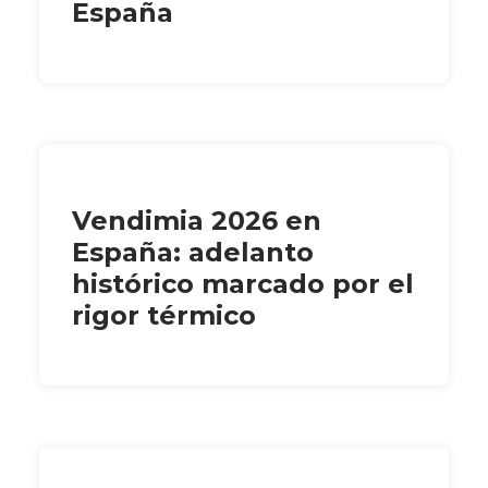
España
Vendimia 2026 en
España: adelanto
histórico marcado por el
rigor térmico