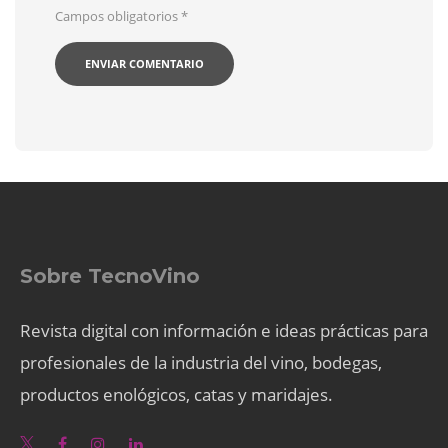
Campos obligatorios
*
Sobre TecnoVino
Revista digital con información e ideas prácticas para
profesionales de la industria del vino, bodegas,
productos enológicos, catas y maridajes.