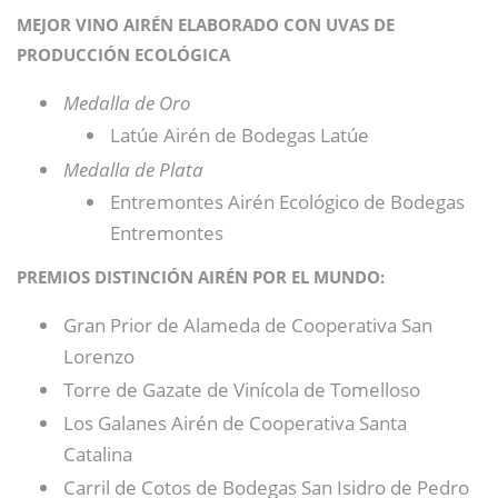
MEJOR VINO AIRÉN ELABORADO CON UVAS DE
PRODUCCIÓN ECOLÓGICA
Medalla de Oro
Latúe Airén de Bodegas Latúe
Medalla de Plata
Entremontes Airén Ecológico de Bodegas
Entremontes
PREMIOS DISTINCIÓN AIRÉN POR EL MUNDO:
Gran Prior de Alameda de Cooperativa San
Lorenzo
Torre de Gazate de Vinícola de Tomelloso
Los Galanes Airén de Cooperativa Santa
Catalina
Carril de Cotos de Bodegas San Isidro de Pedro