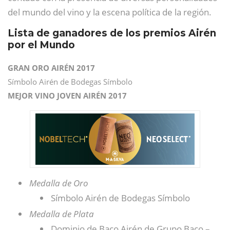
del mundo del vino y la escena política de la región.
Lista de ganadores de los premios Airén
por el Mundo
GRAN ORO AIRÉN 2017
Símbolo Airén de Bodegas Símbolo
MEJOR VINO JOVEN AIRÉN 2017
Medalla de Oro
Símbolo Airén de Bodegas Símbolo
Medalla de Plata
Dominio de Baco Airén de Grupo Baco –