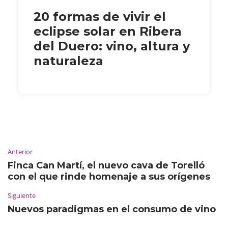
20 formas de vivir el
eclipse solar en Ribera
del Duero: vino, altura y
naturaleza
Anterior
Finca Can Martí, el nuevo cava de Torelló
con el que rinde homenaje a sus orígenes
Siguiente
Nuevos paradigmas en el consumo de vino