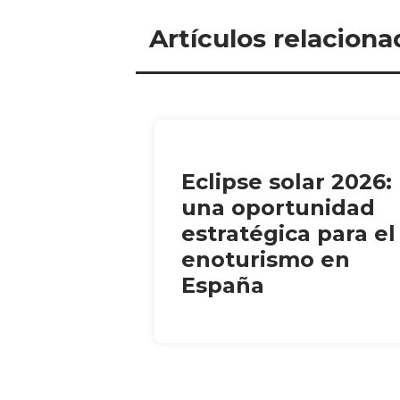
Artículos relaciona
Eclipse solar 2026:
una oportunidad
estratégica para el
enoturismo en
España