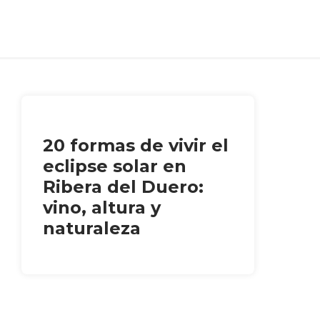
20 formas de vivir el
eclipse solar en
Ribera del Duero:
vino, altura y
naturaleza