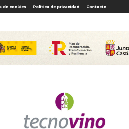
ca de cookies
Política de privacidad
Contacto