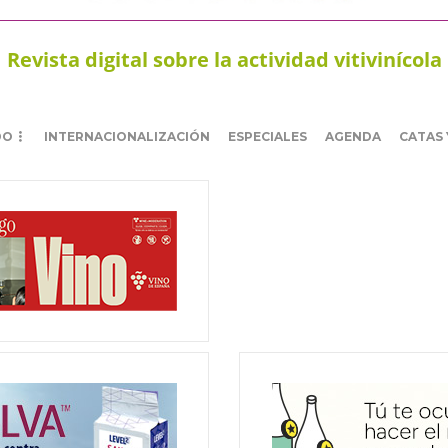
Revista digital sobre la actividad vitivinícola
DO
INTERNACIONALIZACIÓN
ESPECIALES
AGENDA
CATAS 