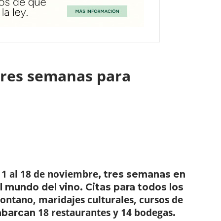
tres semanas para
 1 al 18 de noviembre
, tres semanas en
l mundo del vino. Citas para todos los
ontano, maridajes culturales, cursos de
18 restaurantes y 14 bodegas
embarcan
.