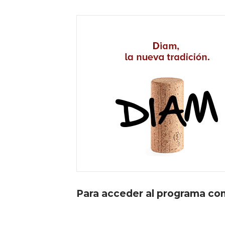
Para acceder al programa c