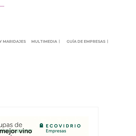
Y MARIDAJES
MULTIMEDIA
GUÍA DE EMPRESAS