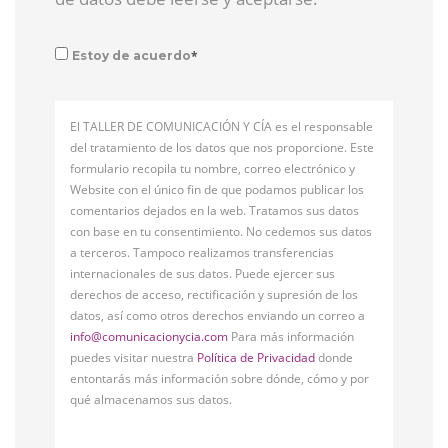
*
Estoy de acuerdo
El TALLER DE COMUNICACIÓN Y CÍA es el responsable
del tratamiento de los datos que nos proporcione. Este
formulario recopila tu nombre, correo electrónico y
Website con el único fin de que podamos publicar los
comentarios dejados en la web. Tratamos sus datos
con base en tu consentimiento. No cedemos sus datos
a terceros. Tampoco realizamos transferencias
internacionales de sus datos. Puede ejercer sus
derechos de acceso, rectificación y supresión de los
datos, así como otros derechos enviando un correo a
info@comunicacionycia.com
Para más información
puedes visitar nuestra
Política de Privacidad
donde
entontarás más información sobre dónde, cómo y por
qué almacenamos sus datos.