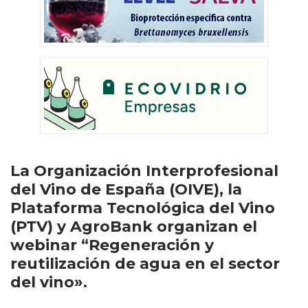
La Organización Interprofesional
del Vino de España (OIVE), la
Plataforma Tecnológica del Vino
(PTV) y AgroBank organizan el
webinar “Regeneración y
reutilización de agua en el sector
del vino».