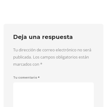
Deja una respuesta
Tu dirección de correo electrónico no será
publicada. Los campos obligatorios están
marcados con
*
*
Tu comentario