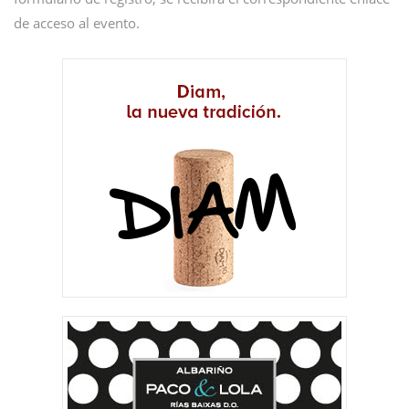
de acceso al evento.