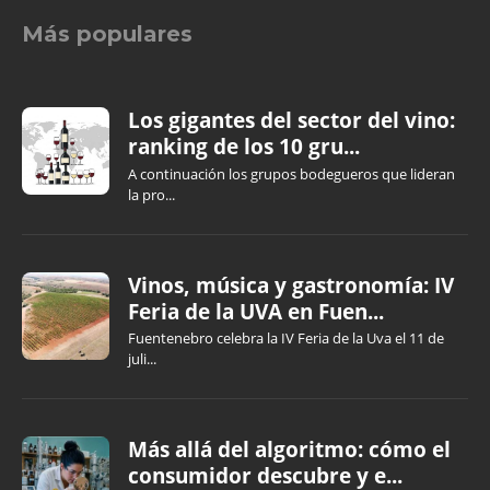
Más populares
Los gigantes del sector del vino:
ranking de los 10 gru...
A continuación los grupos bodegueros que lideran
la pro...
Vinos, música y gastronomía: IV
Feria de la UVA en Fuen...
Fuentenebro celebra la IV Feria de la Uva el 11 de
juli...
Más allá del algoritmo: cómo el
consumidor descubre y e...