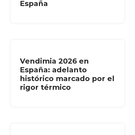
España
Vendimia 2026 en
España: adelanto
histórico marcado por el
rigor térmico