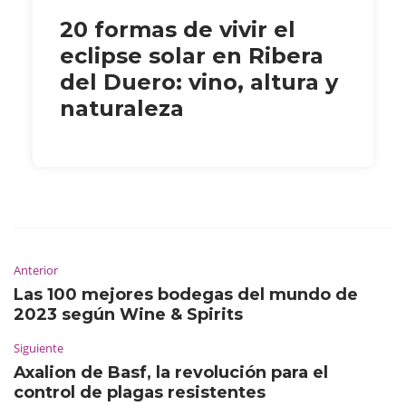
20 formas de vivir el
eclipse solar en Ribera
del Duero: vino, altura y
naturaleza
Anterior
Las 100 mejores bodegas del mundo de
2023 según Wine & Spirits
Siguiente
Axalion de Basf, la revolución para el
control de plagas resistentes