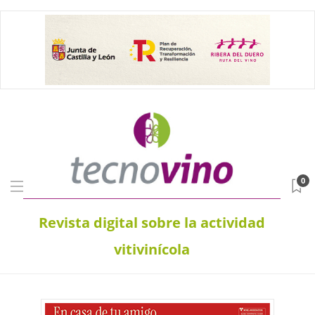
0
Revista digital sobre la actividad
vitivinícola