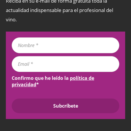
Reciba en su e-mail de forma gratuita toda la
actualidad indispensable para el profesional del
vino.
Confirmo que he leído la
política de
privacidad
*