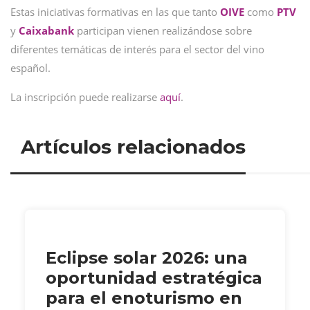
Estas iniciativas formativas en las que tanto
OIVE
como
PTV
y
Caixabank
participan vienen realizándose sobre
diferentes temáticas de interés para el sector del vino
español.
La inscripción puede realizarse
aquí
.
Artículos relacionados
Eclipse solar 2026: una
oportunidad estratégica
para el enoturismo en