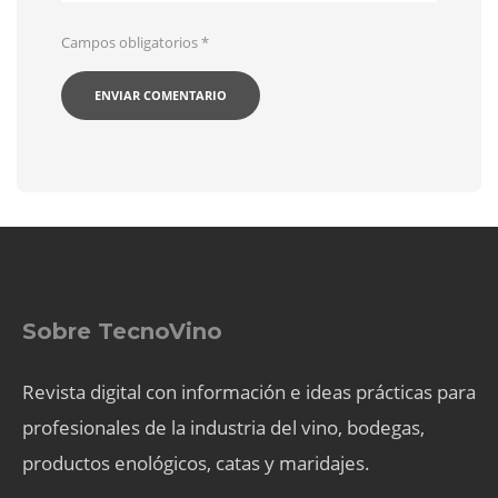
Campos obligatorios
*
Sobre TecnoVino
Revista digital con información e ideas prácticas para
profesionales de la industria del vino, bodegas,
productos enológicos, catas y maridajes.