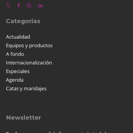
Categorías
Actualidad
Equipos y productos
A fondo
Internacionalización
Especiales
Agenda
Catas y maridajes
Newsletter