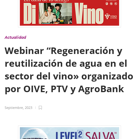
Actualidad
Webinar “Regeneración y
reutilización de agua en el
sector del vino» organizado
por OIVE, PTV y AgroBank
Septiembre, 2023