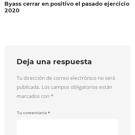
Byass cerrar en positivo el pasado ejercicio
2020
Deja una respuesta
Tu dirección de correo electrónico no será
publicada. Los campos obligatorios están
marcados con
*
*
Tu comentario