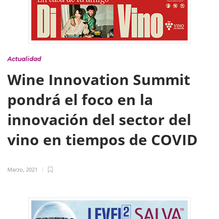
Actualidad
Wine Innovation Summit
pondrá el foco en la
innovación del sector del
vino en tiempos de COVID
Marzo, 2021