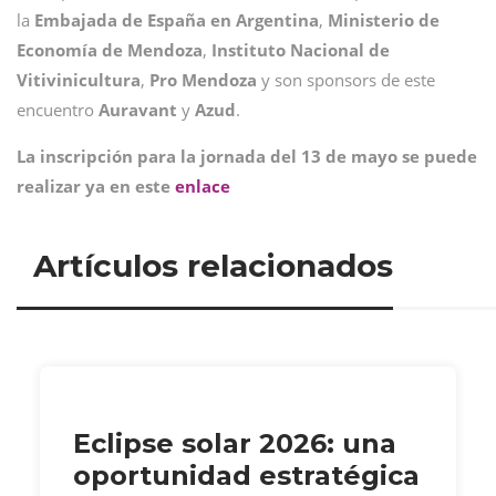
la
Embajada de España en Argentina
,
Ministerio de
Economía de Mendoza
,
Instituto Nacional de
Vitivinicultura
,
Pro
Mendoza
y son sponsors de este
encuentro
Auravant
y
Azud
.
La inscripción para la jornada del 13 de mayo se puede
realizar ya en este
enlace
Artículos relacionados
Eclipse solar 2026: una
oportunidad estratégica