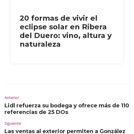
20 formas de vivir el
eclipse solar en Ribera
del Duero: vino, altura y
naturaleza
Anterior
Lidl refuerza su bodega y ofrece más de 110
referencias de 25 DOs
Siguiente
Las ventas al exterior permiten a González