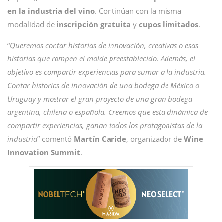
en la industria del vino
. Continúan con la misma
modalidad de
inscripción
gratuita
y
cupos
limitados
.
“
Queremos contar historias de innovación, creativas o esas
historias que rompen el molde preestablecido
.
Además, el
objetivo es compartir experiencias para sumar a la industria.
Contar historias de innovación de una bodega de México o
Uruguay y mostrar el gran proyecto de una gran bodega
argentina, chilena o española. Creemos que esta dinámica de
compartir experiencias, ganan todos los protagonistas de la
industria
” comentó
Martín Caride
, organizador de
Wine
Innovation Summit
.