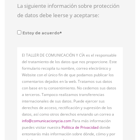
La siguiente información sobre protección
de datos debe leerse y aceptarse:
*
Estoy de acuerdo
El TALLER DE COMUNICACIÓN Y CÍA es el responsable
del tratamiento de los datos que nos proporcione. Este
formulario recopila tu nombre, correo electrónico y
Website con el único fin de que podamos publicar los
comentarios dejados en la web. Tratamos sus datos
con base en tu consentimiento. No cedemos sus datos
a terceros. Tampoco realizamos transferencias
internacionales de sus datos. Puede ejercer sus
derechos de acceso, rectificación y supresión de los
datos, así como otros derechos enviando un correo a
info@comunicacionycia.com
Para más información
puedes visitar nuestra
Política de Privacidad
donde
entontarás más información sobre dónde, cómo y por