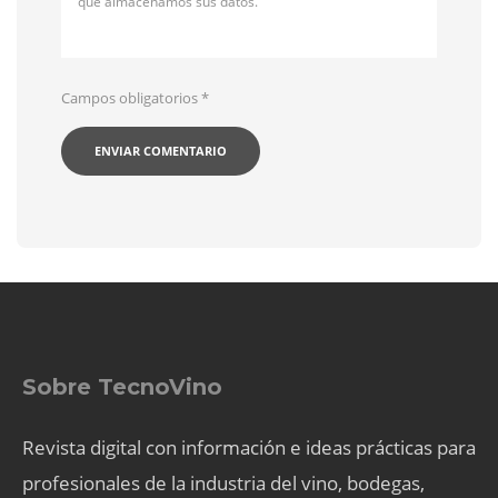
qué almacenamos sus datos.
Campos obligatorios
*
Sobre TecnoVino
Revista digital con información e ideas prácticas para
profesionales de la industria del vino, bodegas,