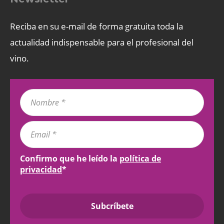
Reciba en su e-mail de forma gratuita toda la
actualidad indispensable para el profesional del
vino.
Confirmo que he leído la
política de
privacidad
*