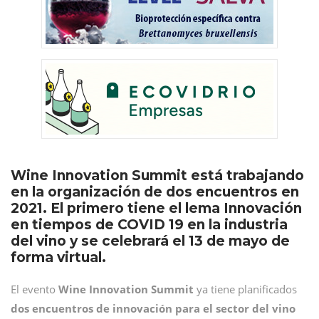
Wine Innovation Summit está trabajando
en la organización de dos encuentros en
2021. El primero tiene el lema Innovación
en tiempos de COVID 19 en la industria
del vino y se celebrará el 13 de mayo de
forma virtual.
El evento
Wine Innovation Summit
ya tiene planificados
dos encuentros de innovación
para el sector del vino