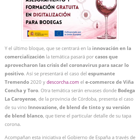
Y el último bloque, que se centrará en la
innovación en la
comercialización
la temática pasará por
casos que
aprovecharon las crisis del coronavirus para sacar lo
positivo
. Así se presentará el caso del
espumante
Tremendo
2020 y
descorcha.com
el
e-commerce de Viña
Concha y Toro
. Otra temática serán envases donde
Bodega
La Caroyense
, de la provincia de Córdoba, presenta el caso
de su vino
Innovazione, de blend de tinto y su versión
de blend blanco
, que tiene el particular detalle de su tapa
corona.
Acompañan esta iniciativa el Gobierno de España a través de