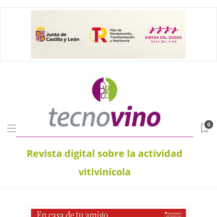
0
Revista digital sobre la actividad
vitivinícola