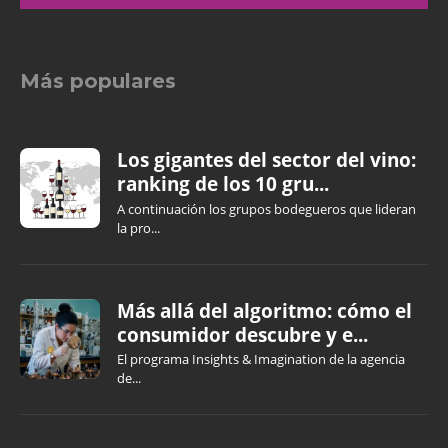
Más populares
Los gigantes del sector del vino:
ranking de los 10 gru...
A continuación los grupos bodegueros que lideran
la pro...
Más allá del algoritmo: cómo el
consumidor descubre y e...
El programa Insights & Imagination de la agencia
de...