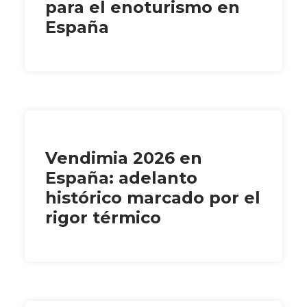
para el enoturismo en
España
Vendimia 2026 en
España: adelanto
histórico marcado por el
rigor térmico