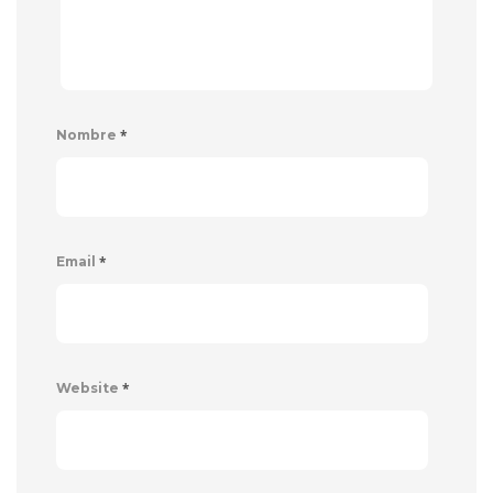
*
Nombre
*
Email
*
Website