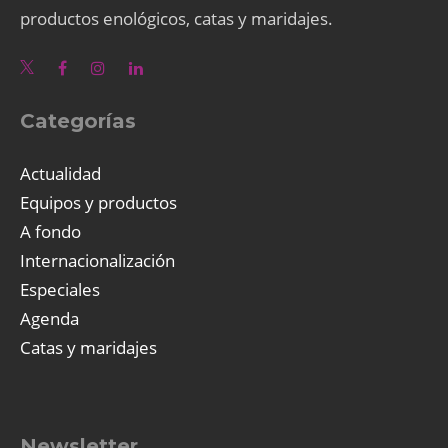
productos enológicos, catas y maridajes.
Categorías
Actualidad
Equipos y productos
A fondo
Internacionalización
Especiales
Agenda
Catas y maridajes
Newsletter