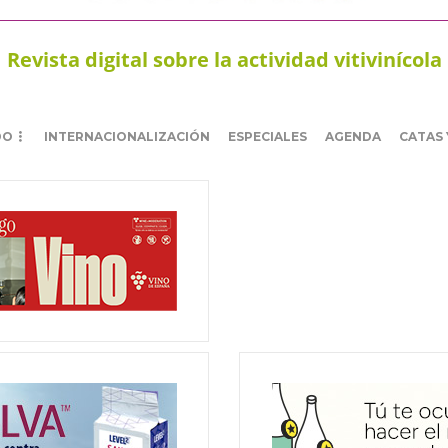
Revista digital sobre la actividad vitivinícola
DO
INTERNACIONALIZACIÓN
ESPECIALES
AGENDA
CATAS 