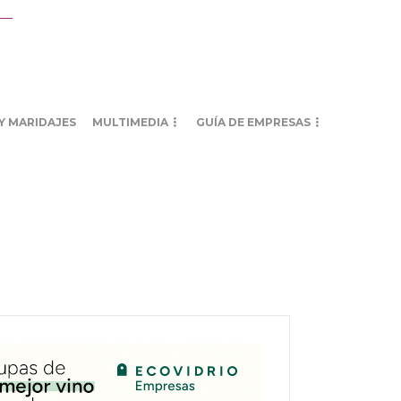
Y MARIDAJES
MULTIMEDIA
GUÍA DE EMPRESAS