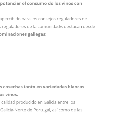
potenciar el consumo de los vinos con
percibido para los consejos reguladores de
jos reguladores de la comunidad», destacan desde
ominaciones gallegas
:
s cosechas tanto en variedades blancas
us vinos.
calidad producido en Galicia entre los
alicia-Norte de Portugal, así como de las