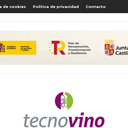
ca de cookies
Política de privacidad
Contacto