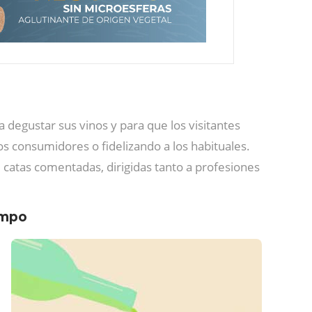
 degustar sus vinos y para que los visitantes
s consumidores o fidelizando a los habituales.
 catas comentadas, dirigidas tanto a profesiones
ampo