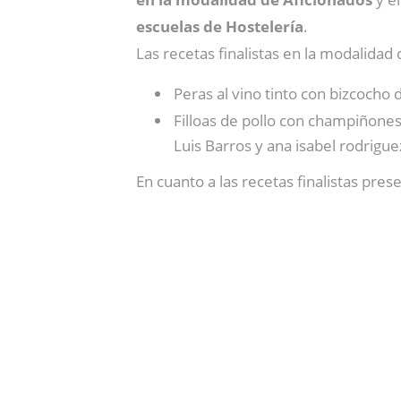
escuelas de Hostelería
.
Las recetas finalistas en la modalidad
Peras al vino tinto con bizcocho
Filloas de pollo con champiñones
Luis Barros y ana isabel rodrigu
En cuanto a las recetas finalistas pre