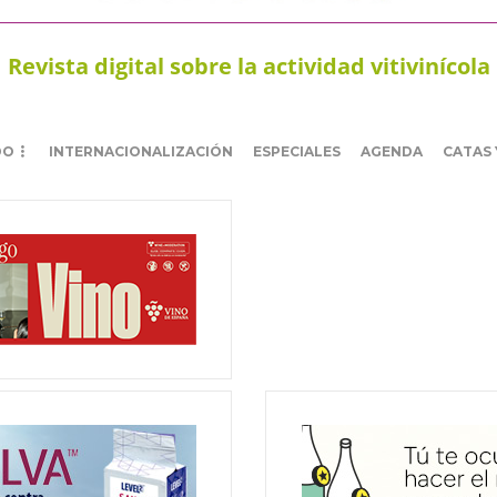
Revista digital sobre la actividad vitivinícola
DO
INTERNACIONALIZACIÓN
ESPECIALES
AGENDA
CATAS 