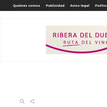
Quiénes somos
Publicidad
Aviso legal
Políti