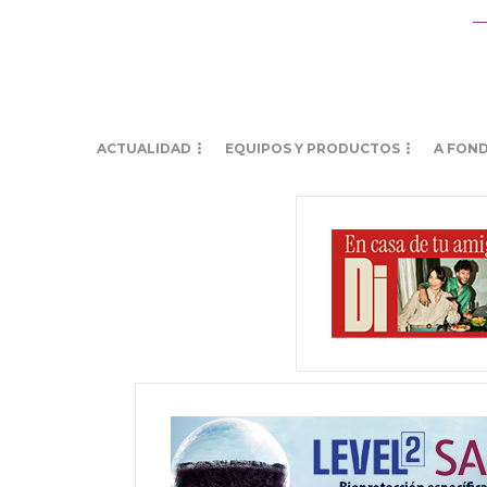
ACTUALIDAD
EQUIPOS Y PRODUCTOS
A FON