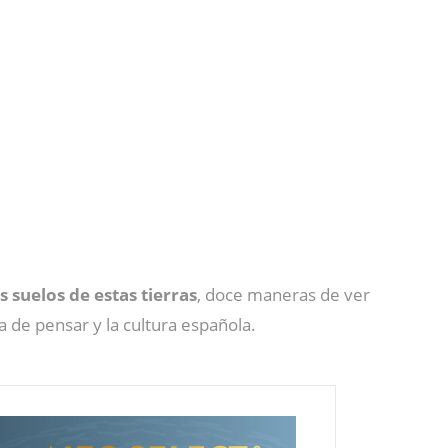
 suelos de estas tierras
, doce maneras de ver
 de pensar y la cultura española.