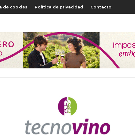
ca de cookies
Política de privacidad
Contacto