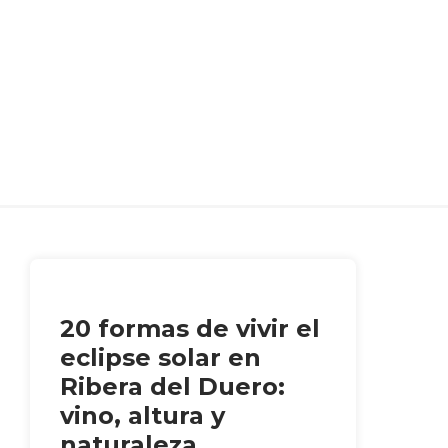
20 formas de vivir el
eclipse solar en
Ribera del Duero:
vino, altura y
naturaleza