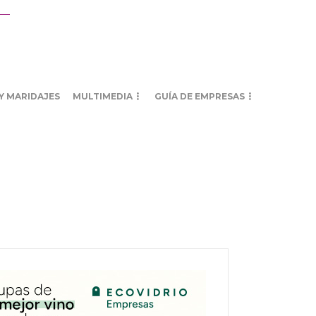
Y MARIDAJES
MULTIMEDIA
GUÍA DE EMPRESAS