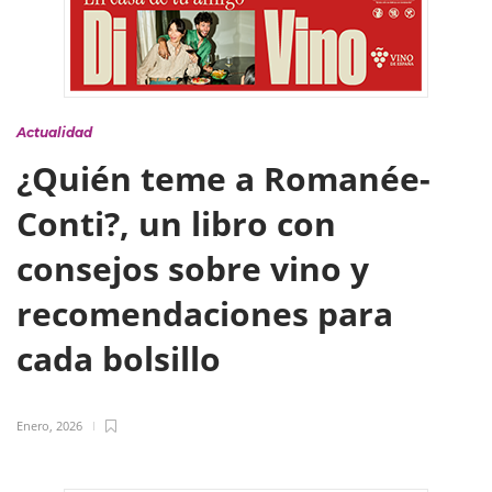
Actualidad
¿Quién teme a Romanée-
Conti?, un libro con
consejos sobre vino y
recomendaciones para
cada bolsillo
Enero, 2026