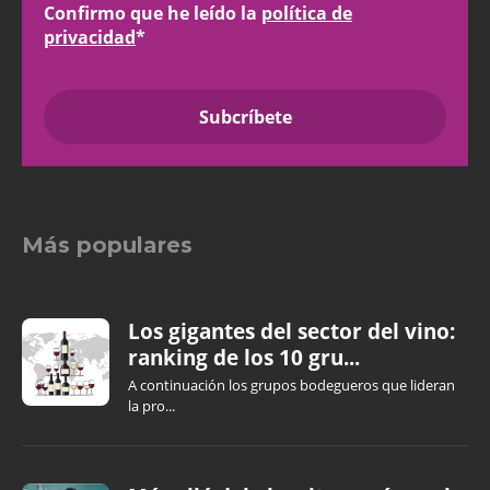
Confirmo que he leído la
política de
privacidad
*
Más populares
Los gigantes del sector del vino:
ranking de los 10 gru...
A continuación los grupos bodegueros que lideran
la pro...