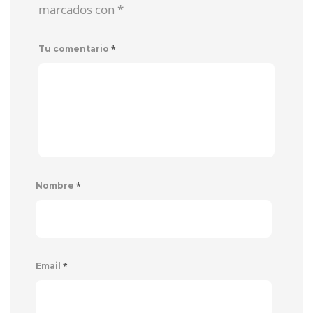
marcados con
*
*
Tu comentario
*
Nombre
*
Email