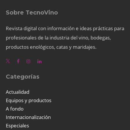
Sobre TecnoVino
Revista digital con información e ideas prácticas para
profesionales de la industria del vino, bodegas,
productos enológicos, catas y maridajes.
Categorías
Actualidad
Equipos y productos
A fondo
Internacionalización
Especiales