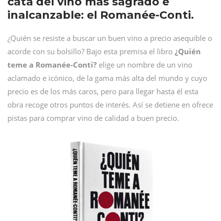
cata del vino más sagrado e
inalcanzable: el Romanée-Conti.
¿Quién se resiste a buscar un buen vino a precio asequible o
acorde con su bolsillo? Bajo esta premisa el libro
¿Quién
teme a Romanée-Conti?
elige un nombre de un vino
aclamado e icónico, de la gama más alta del mundo y cuyo
precio es de los más caros, pero para llegar hasta él esta
obra recoge otros puntos de interés. Así se detiene en ofrece
pistas para comprar vino de calidad a buen precio.