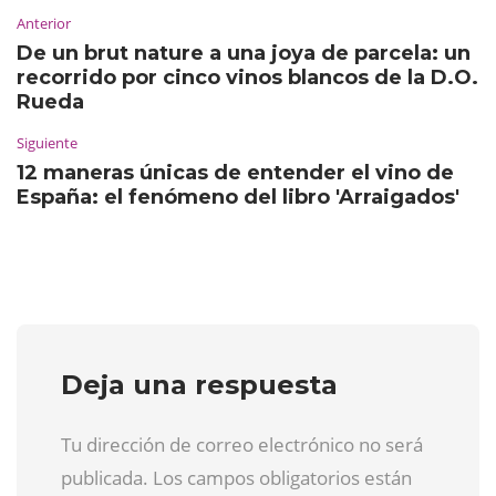
Anterior
De un brut nature a una joya de parcela: un
recorrido por cinco vinos blancos de la D.O.
Rueda
Siguiente
12 maneras únicas de entender el vino de
España: el fenómeno del libro 'Arraigados'
Deja una respuesta
Tu dirección de correo electrónico no será
publicada. Los campos obligatorios están