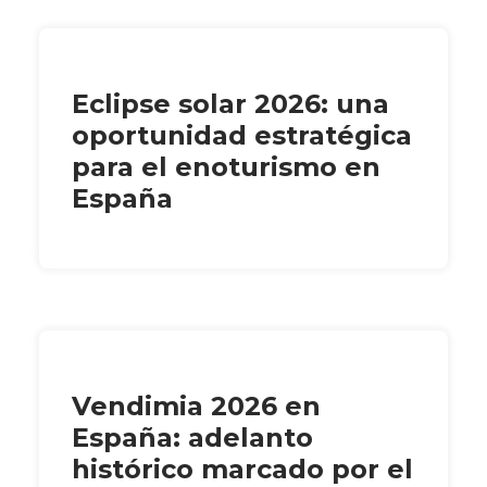
Eclipse solar 2026: una
oportunidad estratégica
para el enoturismo en
España
Vendimia 2026 en
España: adelanto
histórico marcado por el