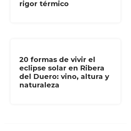
rigor térmico
20 formas de vivir el
eclipse solar en Ribera
del Duero: vino, altura y
naturaleza