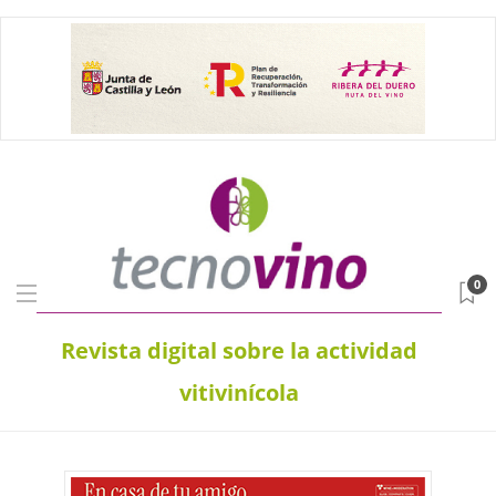
0
Revista digital sobre la actividad
vitivinícola