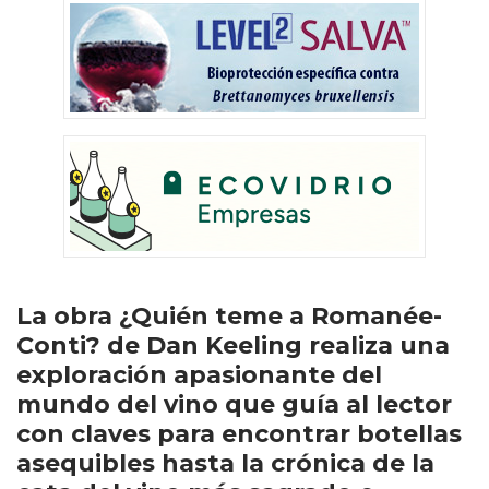
La obra ¿Quién teme a Romanée-
Conti? de Dan Keeling realiza una
exploración apasionante del
mundo del vino que guía al lector
con claves para encontrar botellas
asequibles hasta la crónica de la