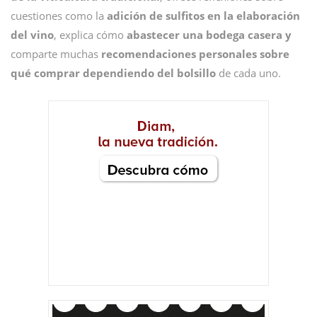
cuestiones como la
adición de sulfitos en la elaboración
del vino
, explica cómo
abastecer una bodega casera y
comparte muchas
recomendaciones personales sobre
qué comprar dependiendo del bolsillo
de cada uno.