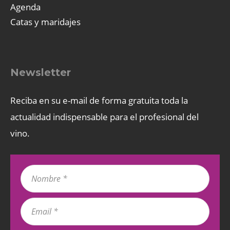
Agenda
Catas y maridajes
Newsletter
Reciba en su e-mail de forma gratuita toda la
actualidad indispensable para el profesional del
vino.