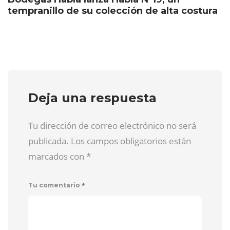
tempranillo de su colección de alta costura
Deja una respuesta
Tu dirección de correo electrónico no será
publicada. Los campos obligatorios están
marcados con
*
*
Tu comentario