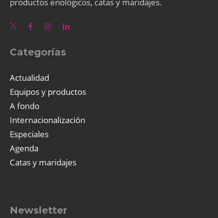
productos enológicos, catas y maridajes.
Categorías
Actualidad
Equipos y productos
A fondo
Internacionalización
Especiales
Agenda
Catas y maridajes
Newsletter