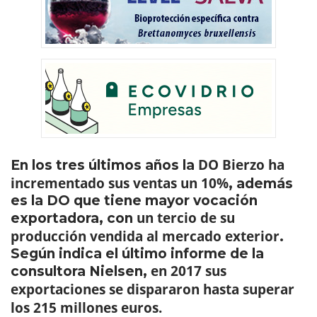
DO Bierzo ha
En los tres últimos años la
incrementado sus ventas un 10%
, además
es la DO que tiene mayor vocación
un tercio de su
exportadora, con
producción vendida al mercado exterior
.
Según indica el último informe de la
en 2017 sus
consultora Nielsen,
exportaciones se dispararon hasta superar
los 215 millones euros.