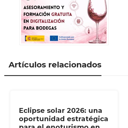
Artículos relacionados
Eclipse solar 2026: una
oportunidad estratégica
para el enoturismo en