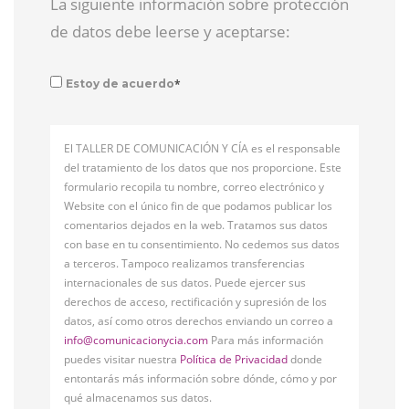
La siguiente información sobre protección
de datos debe leerse y aceptarse:
*
Estoy de acuerdo
El TALLER DE COMUNICACIÓN Y CÍA es el responsable
del tratamiento de los datos que nos proporcione. Este
formulario recopila tu nombre, correo electrónico y
Website con el único fin de que podamos publicar los
comentarios dejados en la web. Tratamos sus datos
con base en tu consentimiento. No cedemos sus datos
a terceros. Tampoco realizamos transferencias
internacionales de sus datos. Puede ejercer sus
derechos de acceso, rectificación y supresión de los
datos, así como otros derechos enviando un correo a
info@comunicacionycia.com
Para más información
puedes visitar nuestra
Política de Privacidad
donde
entontarás más información sobre dónde, cómo y por
qué almacenamos sus datos.