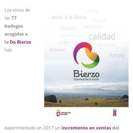
Los vinos de
las
77
bodegas
acogidas a
la
Do Bierzo
han
experimentado en 2017 un
incremento en ventas
del