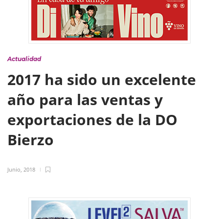
Actualidad
2017 ha sido un excelente
año para las ventas y
exportaciones de la DO
Bierzo
Junio, 2018