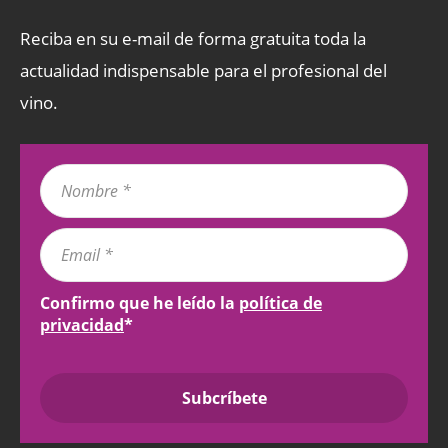
Reciba en su e-mail de forma gratuita toda la
actualidad indispensable para el profesional del
vino.
Confirmo que he leído la
política de
privacidad
*