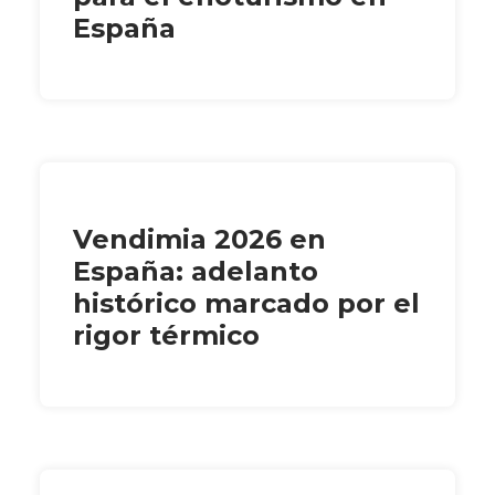
España
Vendimia 2026 en
España: adelanto
histórico marcado por el
rigor térmico