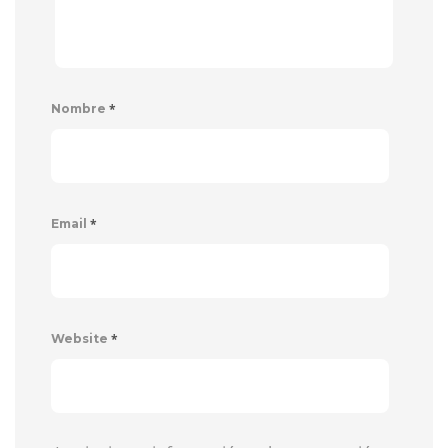
*
Nombre
*
Email
*
Website