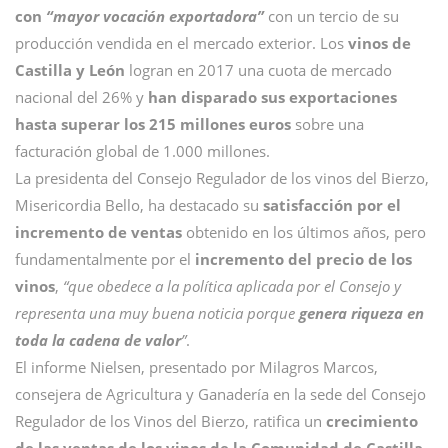
con
“mayor vocación exportadora”
con un tercio de su
producción vendida en el mercado exterior. Los
vinos de
Castilla y León
logran en 2017 una cuota de mercado
nacional del 26% y
han disparado sus exportaciones
hasta superar los 215 millones euros
sobre una
facturación global de 1.000 millones.
La presidenta del Consejo Regulador de los vinos del Bierzo,
Misericordia Bello, ha destacado su
satisfacción por el
incremento de ventas
obtenido en los últimos años, pero
fundamentalmente por el
incremento del precio de los
vinos
,
“que obedece a la política aplicada por el Consejo y
representa una muy buena noticia porque
genera riqueza en
toda la cadena de valor
”
.
El informe Nielsen, presentado por Milagros Marcos,
consejera de Agricultura y Ganadería en la sede del Consejo
Regulador de los Vinos del Bierzo, ratifica un
crecimiento