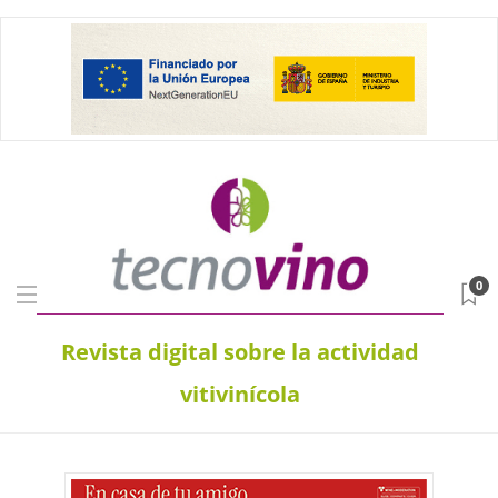
0
Revista digital sobre la actividad
vitivinícola