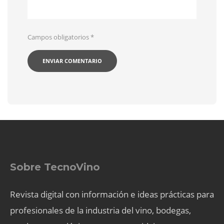
Campos obligatorios
*
Sobre TecnoVino
Revista digital con información e ideas prácticas para
profesionales de la industria del vino, bodegas,