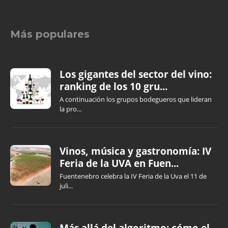
Más populares
Los gigantes del sector del vino:
ranking de los 10 gru...
A continuación los grupos bodegueros que lideran
la pro...
Vinos, música y gastronomía: IV
Feria de la UVA en Fuen...
Fuentenebro celebra la IV Feria de la Uva el 11 de
juli...
Más allá del algoritmo: cómo el