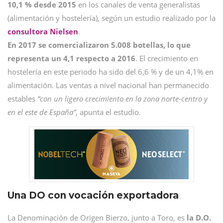
10,1 % desde 2015
en los canales de venta generalistas
(alimentación y hostelería), según un estudio realizado por la
consultora Nielsen
.
En 2017 se comercializaron 5.008 botellas, lo que
representa un 4,1 respecto a 2016
. El crecimiento en
hostelería en este periodo ha sido del 6,6 % y de un 4,1% en
alimentación. Las ventas a nivel nacional han permanecido
estables
“con un ligero crecimiento en la zona norte-centro y
en el este de España”
, apunta el estudio.
Una DO con vocación exportadora
La Denominación de Origen Bierzo, junto a Toro, es
la D.O.