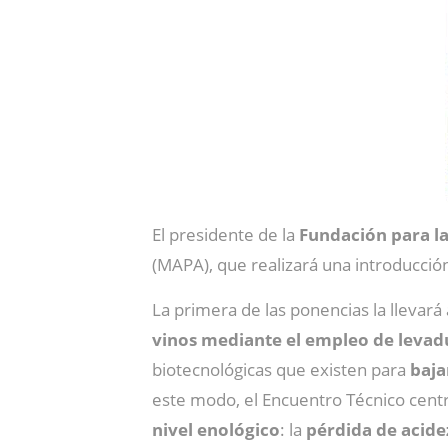
El presidente de la
Fundación para la
(MAPA), que realizará una introducció
La primera de las ponencias la llevará
vinos mediante el empleo de leva
biotecnológicas que existen para
baja
este modo, el Encuentro Técnico centr
nivel enológico
: la
pérdida de acide