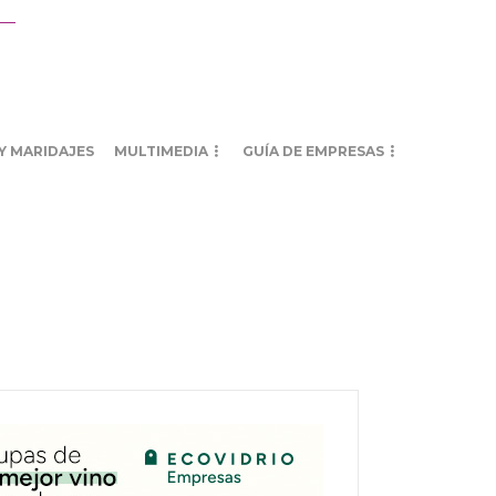
Y MARIDAJES
MULTIMEDIA
GUÍA DE EMPRESAS