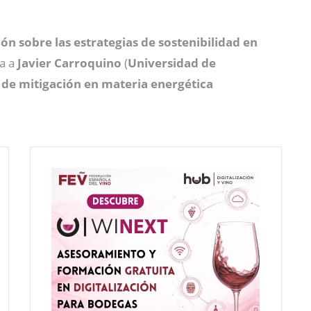
ón sobre las estrategias de sostenibilidad en
na a
Javier
Carroquino
(
Universidad de
 de mitigación en materia energética