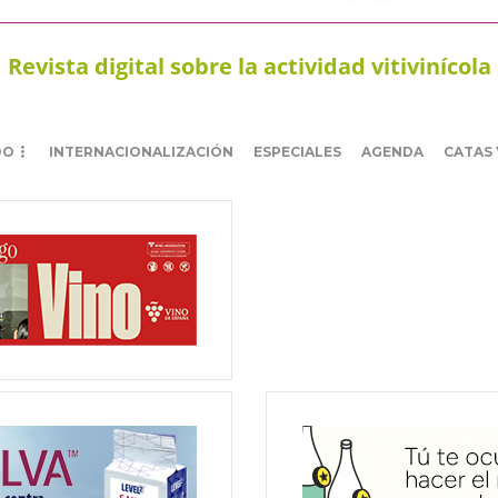
Revista digital sobre la actividad vitivinícola
DO
INTERNACIONALIZACIÓN
ESPECIALES
AGENDA
CATAS 