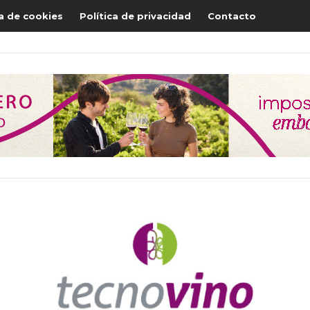
ca de cookies
Política de privacidad
Contacto