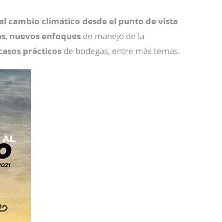
al cambio climático desde el punto de vista
as
,
nuevos
enfoques
de manejo de la
casos prácticos
de bodegas, entre más temas.