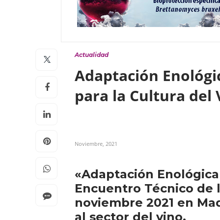
Actualidad
Adaptación Enológic
para la Cultura del
Noviembre, 2021
«Adaptación Enológica 
Encuentro Técnico de la
noviembre 2021 en Mad
al sector del vino.