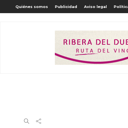
Quiénes somos
Publicidad
Aviso legal
Políti