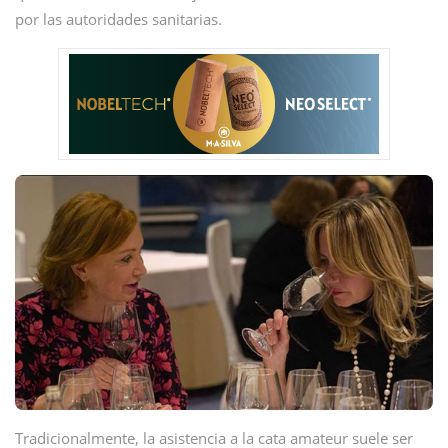
por las autoridades sanitarias.
Tradicionalmente, la asistencia a la cata amateur suele ser