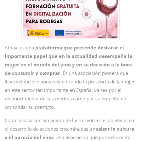
Amavi es una
plataforma que pretende destacar el
importante papel que en la actualidad desempeña la
mujer en el mundo del vino y en su decisión a la hora
de consumir y comprar
. Es una asociación pionera que
lleva veinticinco años reivindicando la presencia de la mujer
en este sector tan importante en España, ya sea por el
reconocimiento de sus méritos como por su empeño en
consolidar su prestigio.
Como asociación sin ánimo de lucro centra sus objetivos en
el desarrollo de acciones encaminadas a
realzar la cultura
y el aprecio del vino
. Una asociación que pone el acento