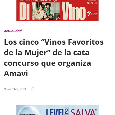
Actualidad
Los cinco “Vinos Favoritos
de la Mujer” de la cata
concurso que organiza
Amavi
Noviembre, 2021