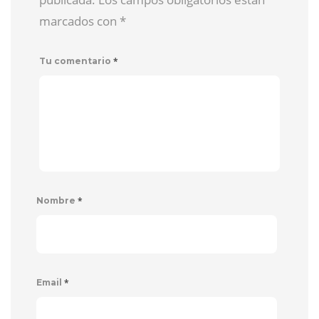
marcados con
*
*
Tu comentario
*
Nombre
*
Email