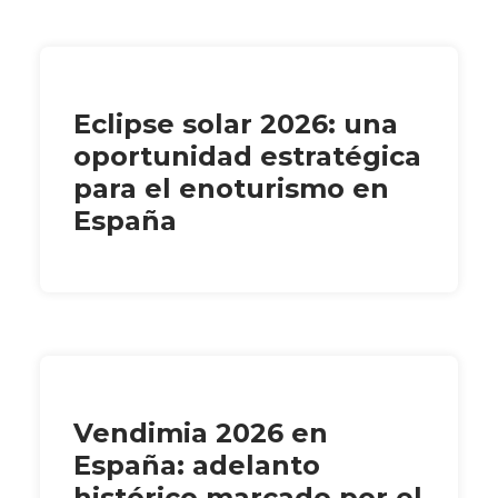
Eclipse solar 2026: una
oportunidad estratégica
para el enoturismo en
España
Vendimia 2026 en
España: adelanto
histórico marcado por el