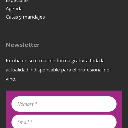
Especiales
Agenda
Catas y maridajes
Newsletter
Reciba en su e-mail de forma gratuita toda la
actualidad indispensable para el profesional del
vino.