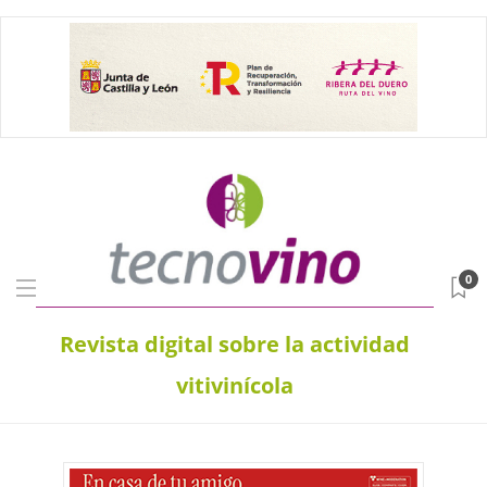
0
Revista digital sobre la actividad
vitivinícola