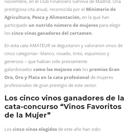
noviembre, en el Club Financiero Génova de Madrid. Una
prestigiosa cita anual, reconocida por el
Ministerio de
Agricultura, Pesca y Alimentación,
en la que han
participado
un nutrido número de mujeres
para elegir
los
cinco vinos ganadores del certamen
.
En esta cata AMATEUR se degustaron y valoraron vinos de
cinco categorías– blanco, rosado, tinto, espumoso y
generoso – que habían sido previamente
galardonados
como los mejores con
los
premios Gran
Oro, Oro y Plata en la cata profesional
de mujeres
profesionales de gran prestigio de este sector.
Los cinco vinos ganadores de la
cata-concurso “Vinos Favoritos
de la Mujer”
Los
cinco vinos elegidos
de este año han sido: