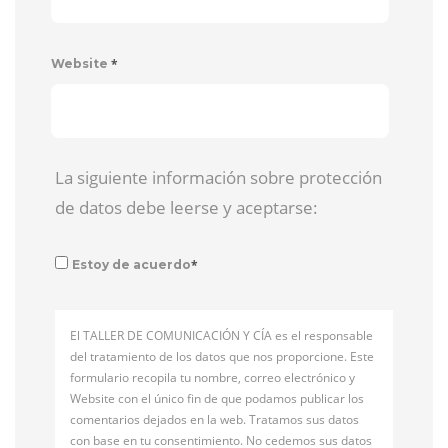
*
Website
La siguiente información sobre protección
de datos debe leerse y aceptarse:
*
Estoy de acuerdo
El TALLER DE COMUNICACIÓN Y CÍA es el responsable
del tratamiento de los datos que nos proporcione. Este
formulario recopila tu nombre, correo electrónico y
Website con el único fin de que podamos publicar los
comentarios dejados en la web. Tratamos sus datos
con base en tu consentimiento. No cedemos sus datos