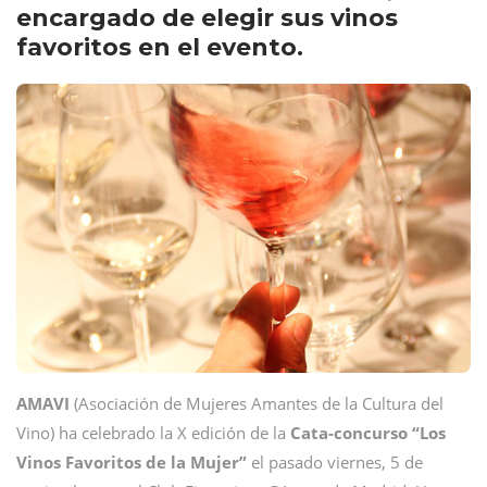
encargado de elegir sus vinos
favoritos en el evento.
AMAVI
(Asociación de Mujeres Amantes de la Cultura del
Vino) ha celebrado la X edición de la
Cata-concurso “Los
Vinos Favoritos de la Mujer”
el pasado viernes, 5 de