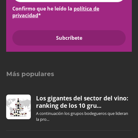
Confirmo que he leído la
política de
privacidad
*
Más populares
Los gigantes del sector del vino:
ranking de los 10 gru...
A continuación los grupos bodegueros que lideran
la pro...