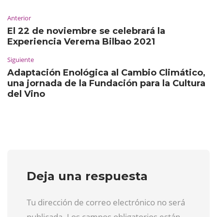
Anterior
El 22 de noviembre se celebrará la
Experiencia Verema Bilbao 2021
Siguiente
Adaptación Enológica al Cambio Climático,
una jornada de la Fundación para la Cultura
del Vino
Deja una respuesta
Tu dirección de correo electrónico no será
publicada. Los campos obligatorios están