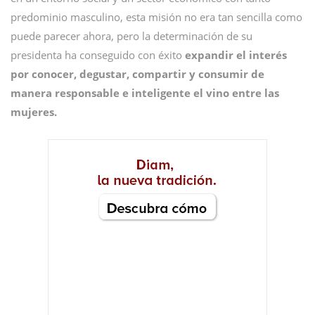
predominio masculino, esta misión no era tan sencilla como
puede parecer ahora, pero la determinación de su
presidenta ha conseguido con éxito
expandir el interés
por conocer, degustar, compartir y consumir de
manera responsable e inteligente el vino entre las
mujeres.