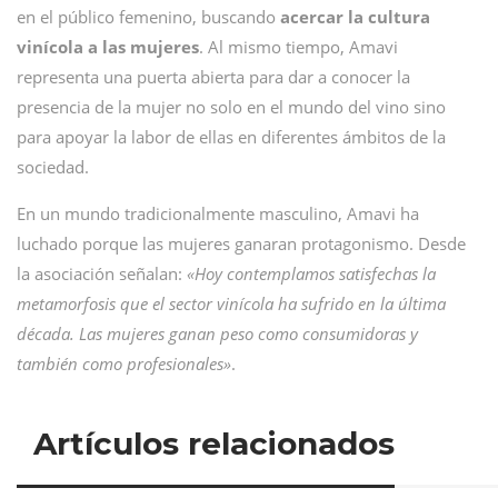
en el público femenino, buscando
acercar la cultura
vinícola a las mujeres
. Al mismo tiempo, Amavi
representa una puerta abierta para dar a conocer la
presencia de la mujer no solo en el mundo del vino sino
para apoyar la labor de ellas en diferentes ámbitos de la
sociedad.
En un mundo tradicionalmente masculino, Amavi ha
luchado porque las mujeres ganaran protagonismo. Desde
la asociación señalan:
«Hoy contemplamos satisfechas la
metamorfosis que el sector vinícola ha sufrido en la última
década. Las mujeres ganan peso como consumidoras y
también como profesionales»
.
Artículos relacionados