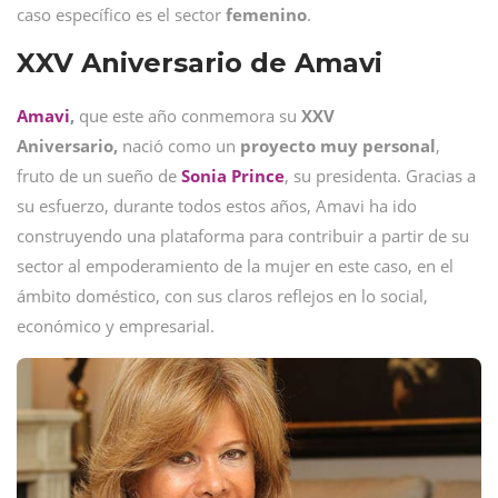
caso específico es el sector
femenino
.
XXV Aniversario de Amavi
Amavi
,
que este año conmemora su
XXV
Aniversario,
nació como un
proyecto muy personal
,
fruto de un sueño de
Sonia Prince
, su presidenta. Gracias a
su esfuerzo, durante todos estos años, Amavi ha ido
construyendo una plataforma para contribuir a partir de su
sector al empoderamiento de la mujer en este caso, en el
ámbito doméstico, con sus claros reflejos en lo social,
económico y empresarial.