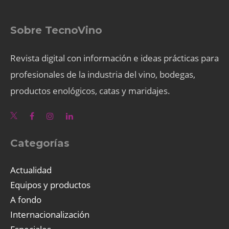
Sobre TecnoVino
Revista digital con información e ideas prácticas para
profesionales de la industria del vino, bodegas,
productos enológicos, catas y maridajes.
Categorías
Actualidad
Equipos y productos
A fondo
Internacionalización