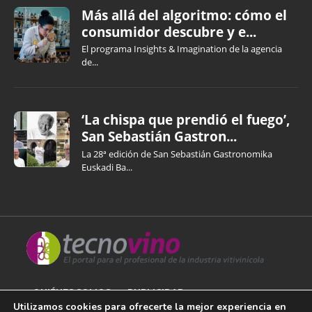
Más allá del algoritmo: cómo el
consumidor descubre y e...
El programa Insights & Imagination de la agencia
de...
‘La chispa que prendió el fuego’,
San Sebastián Gastron...
La 28ª edición de San Sebastián Gastronomika
Euskadi Ba...
QUIÉNES SOMOS
PUBLICIDAD
Utilizamos cookies para ofrecerte la mejor experiencia en