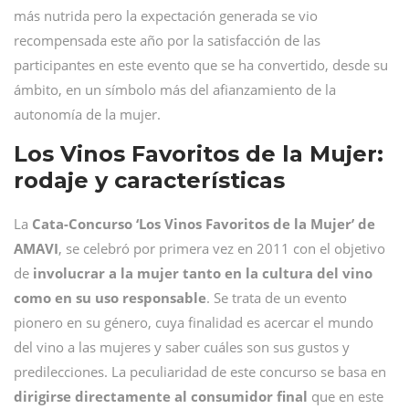
más nutrida pero la expectación generada se vio
recompensada este año por la satisfacción de las
participantes en este evento que se ha convertido, desde su
ámbito, en un símbolo más del afianzamiento de la
autonomía de la mujer.
Los Vinos Favoritos de la Mujer:
rodaje y características
La
Cata-Concurso ‘Los Vinos Favoritos de la Mujer’ de
AMAVI
, se celebró por primera vez en 2011 con el objetivo
de
involucrar a la mujer tanto en la cultura del vino
como en su uso responsable
. Se trata de un evento
pionero en su género, cuya finalidad es acercar el mundo
del vino a las mujeres y saber cuáles son sus gustos y
predilecciones. La peculiaridad de este concurso se basa en
dirigirse directamente al consumidor final
que en este