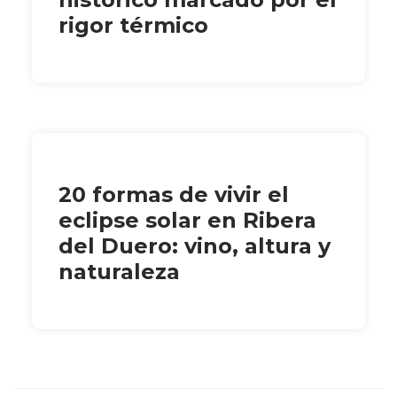
rigor térmico
20 formas de vivir el
eclipse solar en Ribera
del Duero: vino, altura y
naturaleza