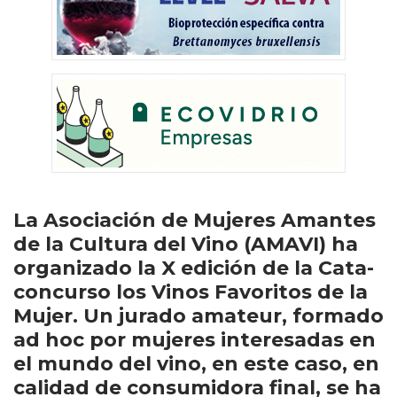
La Asociación de Mujeres Amantes
de la Cultura del Vino (AMAVI) ha
organizado la X edición de la Cata-
concurso los Vinos Favoritos de la
Mujer. Un jurado amateur, formado
ad hoc por mujeres interesadas en
el mundo del vino, en este caso, en
calidad de consumidora final, se ha