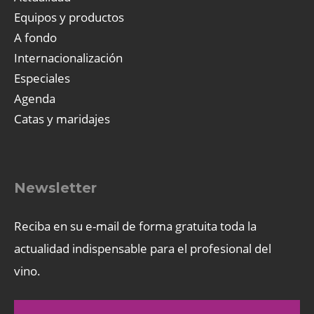
Equipos y productos
A fondo
Internacionalización
Especiales
Agenda
Catas y maridajes
Newsletter
Reciba en su e-mail de forma gratuita toda la
actualidad indispensable para el profesional del
vino.