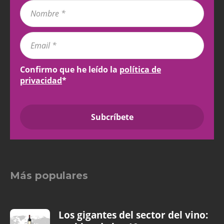
Confirmo que he leído la
política de
privacidad
*
Más populares
Los gigantes del sector del vino: