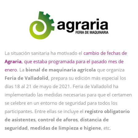
La situación sanitaria ha motivado el
cambio de fechas de
Agraria
, que estaba programada para el pasado mes de
enero
. La
bienal de maquinaria agrícola
que organiza
Feria de Valladolid
, prepara su edición más especial los
días 18 al 21 de mayo de 2021. Feria de Valladolid ha
implementado las medidas necesarias para que el certamen
se celebre en un entorno de seguridad para todos los
participantes. Entre ellas se incluye el
registro obligatorio
de asistentes
,
control de aforos
,
distancia de
seguridad
,
medidas de limpieza e higiene
, etc.