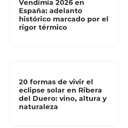
Vendimia 2026 en
España: adelanto
histórico marcado por el
rigor térmico
20 formas de vivir el
eclipse solar en Ribera
del Duero: vino, altura y
naturaleza