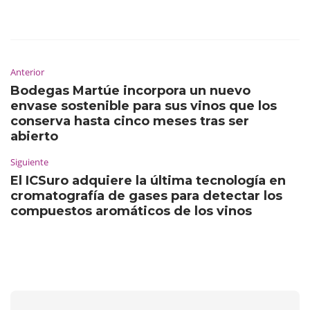
Anterior
Bodegas Martúe incorpora un nuevo
envase sostenible para sus vinos que los
conserva hasta cinco meses tras ser
abierto
Siguiente
El ICSuro adquiere la última tecnología en
cromatografía de gases para detectar los
compuestos aromáticos de los vinos