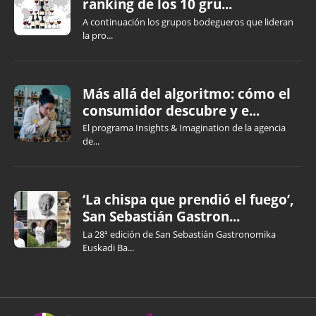
ranking de los 10 gru...
A continuación los grupos bodegueros que lideran
la pro...
Más allá del algoritmo: cómo el
consumidor descubre y e...
El programa Insights & Imagination de la agencia
de...
‘La chispa que prendió el fuego’,
San Sebastián Gastron...
La 28ª edición de San Sebastián Gastronomika
Euskadi Ba...