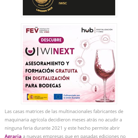
Las casas matrices de las multinacionales fabricantes de
maquinaria agrícola decidieron meses atrás no acudir a
ninguna feria durante 2021 y este hecho permite abrir
Agraria
a nuevas empresas que en pasadas ediciones no