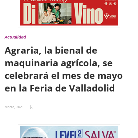
Actualidad
Agraria, la bienal de
maquinaria agrícola, se
celebrará el mes de mayo
en la Feria de Valladolid
Marzo, 2021