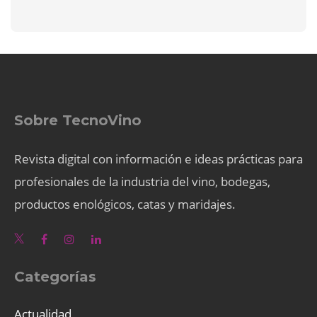
Sobre TecnoVino
Revista digital con información e ideas prácticas para
profesionales de la industria del vino, bodegas,
productos enológicos, catas y maridajes.
Categorías
Actualidad