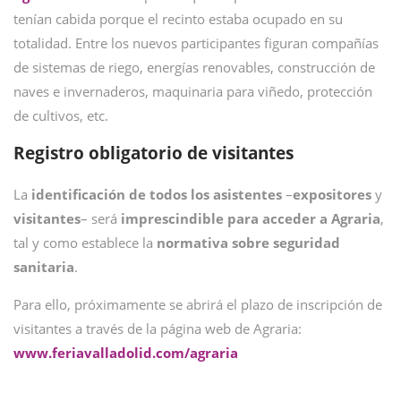
tenían cabida porque el recinto estaba ocupado en su
totalidad. Entre los nuevos participantes figuran compañías
de sistemas de riego, energías renovables, construcción de
naves e invernaderos, maquinaria para viñedo, protección
de cultivos, etc.
Registro obligatorio de visitantes
La
identificación de todos los asistentes
–
expositores
y
visitantes
– será
imprescindible para acceder a Agraria
,
tal y como establece la
normativa sobre seguridad
sanitaria
.
Para ello, próximamente se abrirá el plazo de inscripción de
visitantes a través de la página web de Agraria:
www.feriavalladolid.com/agraria