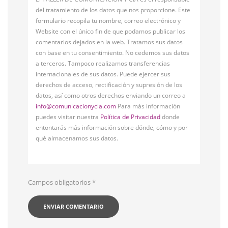
del tratamiento de los datos que nos proporcione. Este
formulario recopila tu nombre, correo electrónico y
Website con el único fin de que podamos publicar los
comentarios dejados en la web. Tratamos sus datos
con base en tu consentimiento. No cedemos sus datos
a terceros. Tampoco realizamos transferencias
internacionales de sus datos. Puede ejercer sus
derechos de acceso, rectificación y supresión de los
datos, así como otros derechos enviando un correo a
info@comunicacionycia.com
Para más información
puedes visitar nuestra
Política de Privacidad
donde
entontarás más información sobre dónde, cómo y por
qué almacenamos sus datos.
Campos obligatorios
*