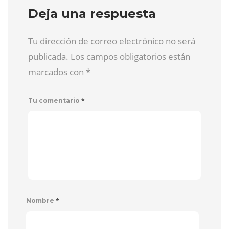
Deja una respuesta
Tu dirección de correo electrónico no será
publicada. Los campos obligatorios están
marcados con
*
*
Tu comentario
*
Nombre