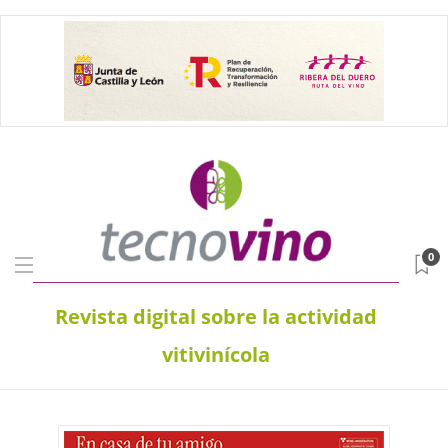
0
Revista digital sobre la actividad
vitivinícola