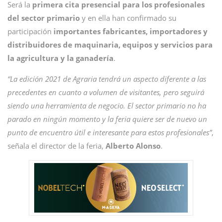
Será la
primera cita presencial para los profesionales
del sector primario
y en ella han confirmado su
participación
importantes fabricantes, importadores y
distribuidores de maquinaria, equipos y servicios para
la agricultura y la ganadería
.
“La edición 2021 de Agraria tendrá un aspecto diferente a las
precedentes en cuanto a volumen de visitantes, pero seguirá
siendo una herramienta de negocio. El sector primario no ha
parado en ningún momento y la feria quiere ser de nuevo un
punto de encuentro útil e interesante para estos profesionales”
,
señala el director de la feria,
Alberto
Alonso
.