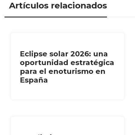
Artículos relacionados
Eclipse solar 2026: una
oportunidad estratégica
para el enoturismo en
España