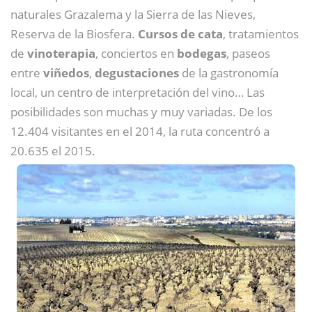
naturales Grazalema y la Sierra de las Nieves,
Reserva de la Biosfera.
Cursos de cata
, tratamientos
de
vinoterapia
, conciertos en
bodegas
, paseos
entre
viñedos
,
degustaciones
de la gastronomía
local, un centro de interpretación del vino… Las
posibilidades son muchas y muy variadas. De los
12.404 visitantes en el 2014, la ruta concentró a
20.635 el 2015.