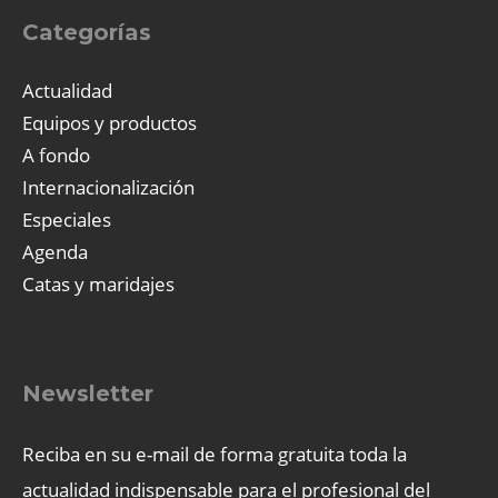
Categorías
Actualidad
Equipos y productos
A fondo
Internacionalización
Especiales
Agenda
Catas y maridajes
Newsletter
Reciba en su e-mail de forma gratuita toda la
actualidad indispensable para el profesional del