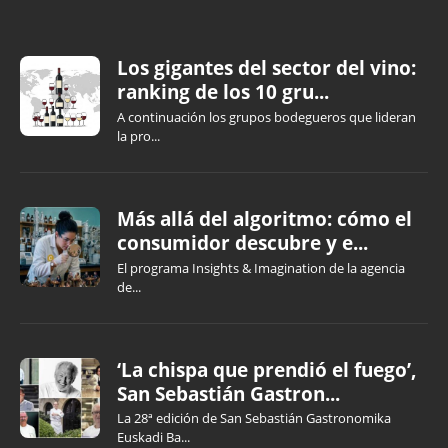
Los gigantes del sector del vino:
ranking de los 10 gru...
A continuación los grupos bodegueros que lideran
la pro...
Más allá del algoritmo: cómo el
consumidor descubre y e...
El programa Insights & Imagination de la agencia
de...
‘La chispa que prendió el fuego’,
San Sebastián Gastron...
La 28ª edición de San Sebastián Gastronomika
Euskadi Ba...