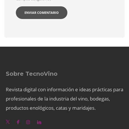
Sobre TecnoVino
Revista digital con información e ideas prácticas para
profesionales de la industria del vino, bodegas,
productos enológicos, catas y maridajes.