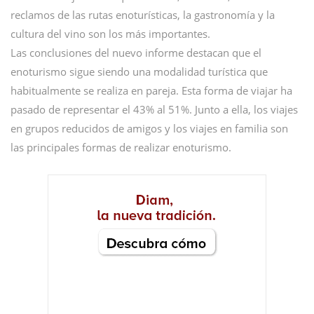
reclamos de las rutas enoturísticas, la gastronomía y la
cultura del vino son los más importantes.
Las conclusiones del nuevo informe destacan que el
enoturismo sigue siendo una modalidad turística que
habitualmente se realiza en pareja. Esta forma de viajar ha
pasado de representar el 43% al 51%. Junto a ella, los viajes
en grupos reducidos de amigos y los viajes en familia son
las principales formas de realizar enoturismo.