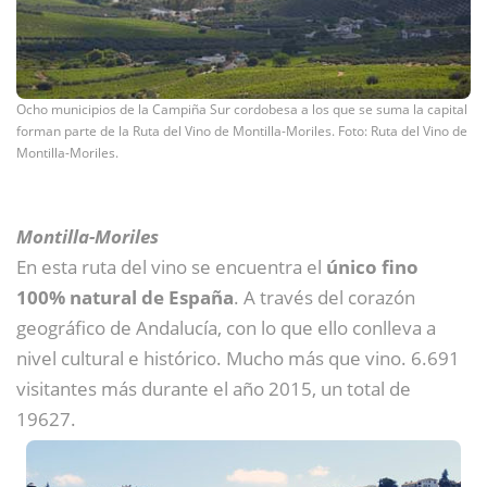
Ocho municipios de la Campiña Sur cordobesa a los que se suma la capital
forman parte de la Ruta del Vino de Montilla-Moriles. Foto: Ruta del Vino de
Montilla-Moriles.
Montilla-Moriles
En esta ruta del vino se encuentra el
único fino
100% natural de España
. A través del corazón
geográfico de Andalucía, con lo que ello conlleva a
nivel cultural e histórico. Mucho más que vino. 6.691
visitantes más durante el año 2015, un total de
19627.