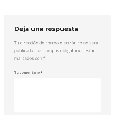
Deja una respuesta
Tu dirección de correo electrónico no será
publicada. Los campos obligatorios están
marcados con
*
*
Tu comentario