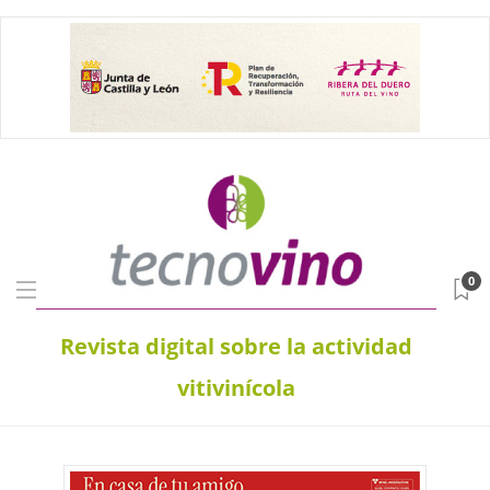
0
Revista digital sobre la actividad
vitivinícola