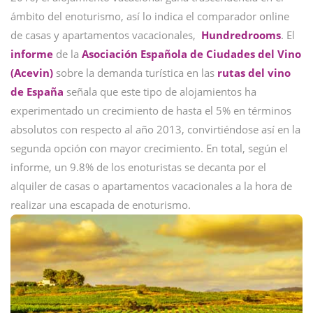
ámbito del enoturismo, así lo indica el comparador online
de casas y apartamentos vacacionales,
Hundredrooms
. El
informe
de la
Asociación Española de Ciudades del Vino
(Acevin)
sobre la demanda turística en las
rutas del vino
de España
señala que este tipo de alojamientos ha
experimentado un crecimiento de hasta el 5% en términos
absolutos con respecto al año 2013, convirtiéndose así en la
segunda opción con mayor crecimiento. En total, según el
informe, un 9.8% de los enoturistas se decanta por el
alquiler de casas o apartamentos vacacionales a la hora de
realizar una escapada de enoturismo.