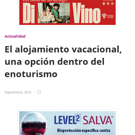
Actualidad
El alojamiento vacacional,
una opción dentro del
enoturismo
Septiembre, 2016