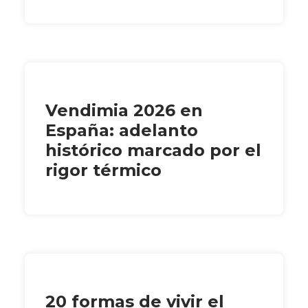
Vendimia 2026 en
España: adelanto
histórico marcado por el
rigor térmico
20 formas de vivir el