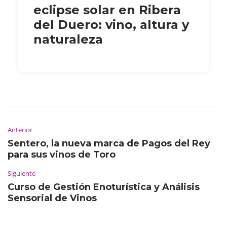
eclipse solar en Ribera
del Duero: vino, altura y
naturaleza
Anterior
Sentero, la nueva marca de Pagos del Rey
para sus vinos de Toro
Siguiente
Curso de Gestión Enoturística y Análisis
Sensorial de Vinos