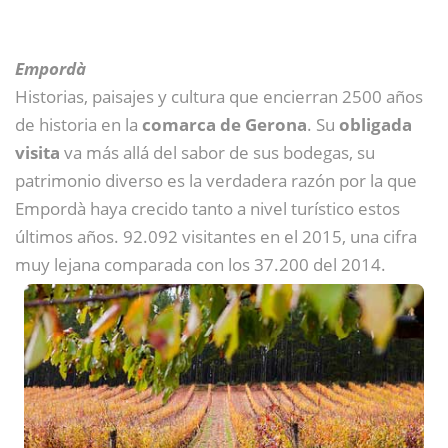
Empordà
Historias, paisajes y cultura que encierran 2500 años
de historia en la
comarca de Gerona
. Su
obligada
visita
va más allá del sabor de sus bodegas, su
patrimonio diverso es la verdadera razón por la que
Empordà haya crecido tanto a nivel turístico estos
últimos años. 92.092 visitantes en el 2015, una cifra
muy lejana comparada con los 37.200 del 2014.