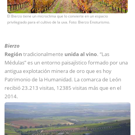
El Bierzo tiene un microclima que lo convierte en un espacio
privilegiado para el cultivo de la uva. Foto: Bierzo Enoturismo.
Bierzo
Región
tradicionalmente
unida al vino
. “Las
Médulas” es un entorno paisajístico formado por una
antigua explotación minera de oro que es hoy
Patrimonio de la Humanidad. La comarca de León
recibió 23.213 visitas, 12385 visitas más que en el
2014.