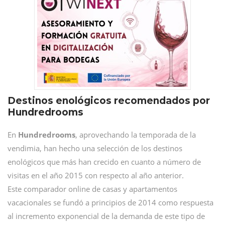
Destinos enológicos recomendados por
Hundredrooms
En
Hundredrooms
, aprovechando la temporada de la
vendimia, han hecho una selección de los destinos
enológicos que más han crecido en cuanto a número de
visitas en el año 2015 con respecto al año anterior.
Este comparador online de casas y apartamentos
vacacionales se fundó a principios de 2014 como respuesta
al incremento exponencial de la demanda de este tipo de