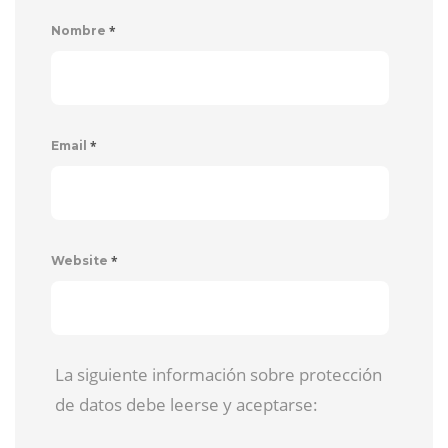
*
Nombre
*
Email
*
Website
La siguiente información sobre protección
de datos debe leerse y aceptarse: