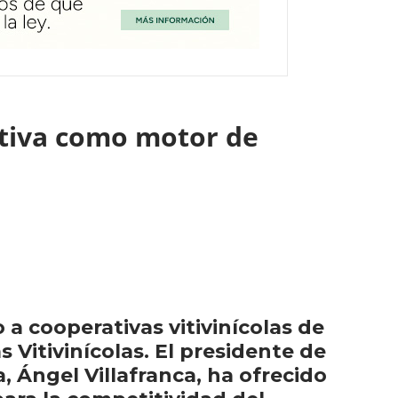
ativa como motor de
a cooperativas vitivinícolas de
Vitivinícolas. El presidente de
 Ángel Villafranca, ha ofrecido