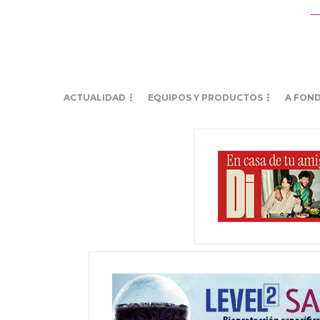
ACTUALIDAD
EQUIPOS Y PRODUCTOS
A FON