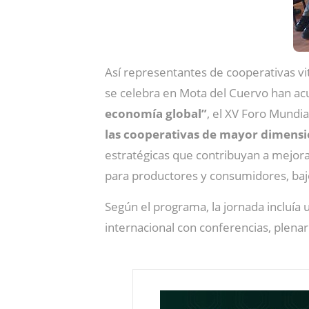
Así representantes de cooperativas vit
se celebra en Mota del Cuervo han ac
economía global”
, el XV Foro Mundia
las cooperativas de mayor dimensió
estratégicas que contribuyan a mejora
para productores y consumidores, bajo
Según el programa, la jornada incluía
internacional con conferencias, plenar