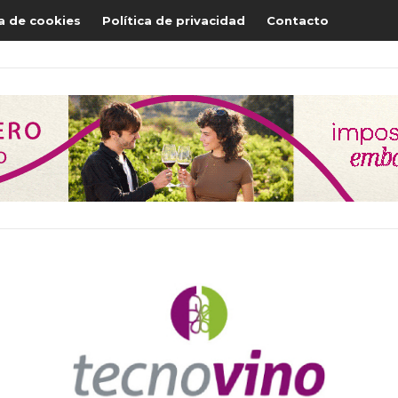
ca de cookies
Política de privacidad
Contacto