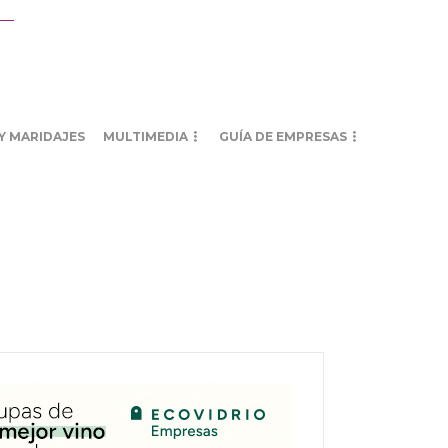
Y MARIDAJES
MULTIMEDIA
GUÍA DE EMPRESAS