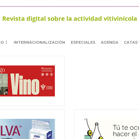
Revista digital sobre la actividad vitivinícola
DO
INTERNACIONALIZACIÓN
ESPECIALES
AGENDA
CATAS 