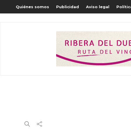
Quiénes somos
Publicidad
Aviso legal
Políti