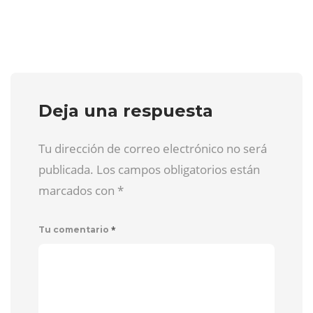
Deja una respuesta
Tu dirección de correo electrónico no será
publicada. Los campos obligatorios están
marcados con
*
*
Tu comentario