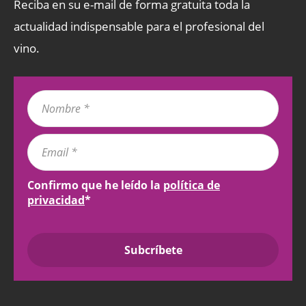
Reciba en su e-mail de forma gratuita toda la
actualidad indispensable para el profesional del
vino.
Confirmo que he leído la
política de
privacidad
*