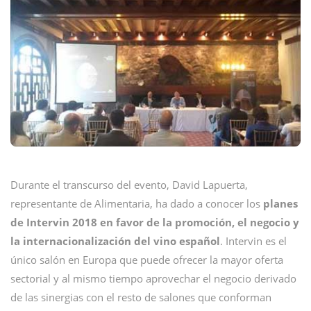
Durante el transcurso del evento, David Lapuerta,
representante de Alimentaria, ha dado a conocer los
planes
de Intervin 2018 en favor de la promoción, el negocio y
la internacionalización del vino español
. Intervin es el
único salón en Europa que puede ofrecer la mayor oferta
sectorial y al mismo tiempo aprovechar el negocio derivado
de las sinergias con el resto de salones que conforman