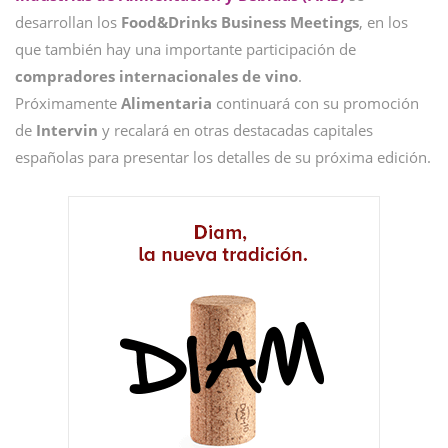
desarrollan los
Food&Drinks Business Meetings
, en los
que también hay una importante participación de
compradores internacionales de vino
.
Próximamente
Alimentaria
continuará con su promoción
de
Intervin
y recalará en otras destacadas capitales
españolas para presentar los detalles de su próxima edición.