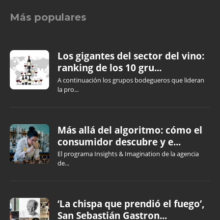
Más populares
Los gigantes del sector del vino:
ranking de los 10 gru...
A continuación los grupos bodegueros que lideran
la pro...
Más allá del algoritmo: cómo el
consumidor descubre y e...
El programa Insights & Imagination de la agencia
de...
‘La chispa que prendió el fuego’,
San Sebastián Gastron...