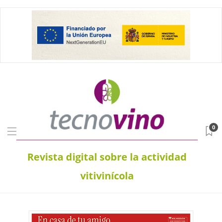
0
Revista digital sobre la actividad
vitivinícola