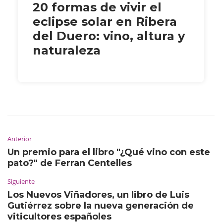
20 formas de vivir el
eclipse solar en Ribera
del Duero: vino, altura y
naturaleza
Anterior
Un premio para el libro "¿Qué vino con este
pato?" de Ferran Centelles
Siguiente
Los Nuevos Viñadores, un libro de Luis
Gutiérrez sobre la nueva generación de
viticultores españoles