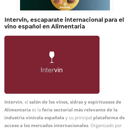
Intervin, escaparate internacional para el
vino español en Alimentaria
Intervin
, el
salón de los vinos, sidras y espirituosos de
Alimentaria
es la
feria sectorial más relevante de la
industria vinícola española
y su principal
plataforma de
acceso a los mercados internacionales
. Organizado por