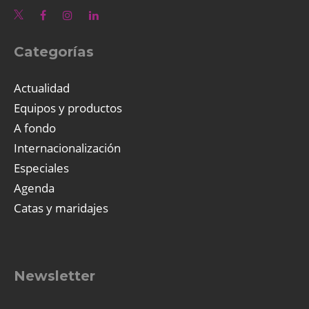
Categorías
Actualidad
Equipos y productos
A fondo
Internacionalización
Especiales
Agenda
Catas y maridajes
Newsletter