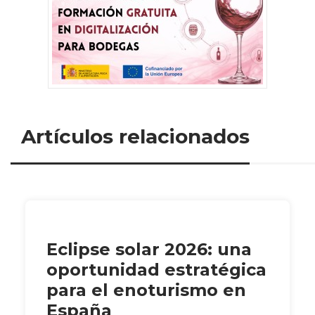
Artículos relacionados
Eclipse solar 2026: una
oportunidad estratégica
para el enoturismo en
España