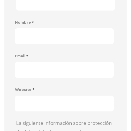
*
Nombre
*
Email
*
Website
La siguiente información sobre protección