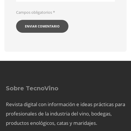
Campos obligatorios
*
Sobre TecnoVino
Revista digital con información e ideas prácticas para
profesionales de la industria del vino, bodegas,
productos enológicos, catas y maridajes.