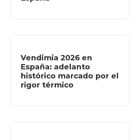
Vendimia 2026 en
España: adelanto
histórico marcado por el
rigor térmico