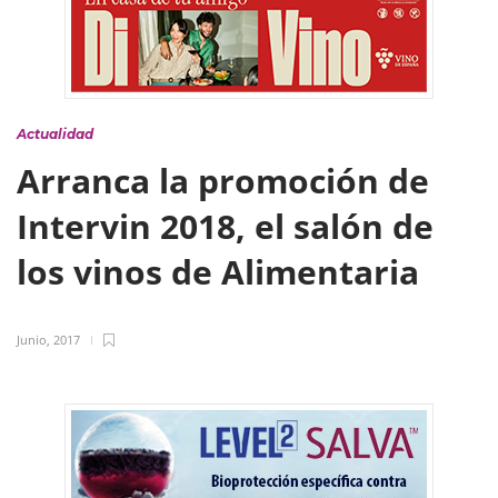
Actualidad
Arranca la promoción de
Intervin 2018, el salón de
los vinos de Alimentaria
Junio, 2017