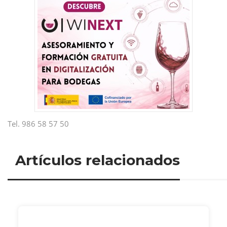
Tel. 986 58 57 50
Artículos relacionados