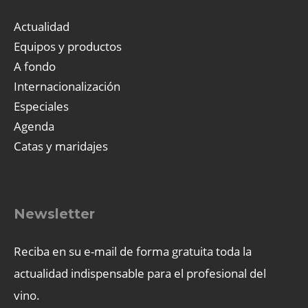
Actualidad
Equipos y productos
A fondo
Internacionalización
Especiales
Agenda
Catas y maridajes
Newsletter
Reciba en su e-mail de forma gratuita toda la
actualidad indispensable para el profesional del
vino.