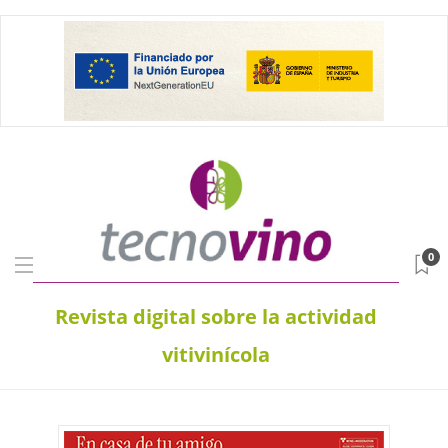
0
Revista digital sobre la actividad
vitivinícola