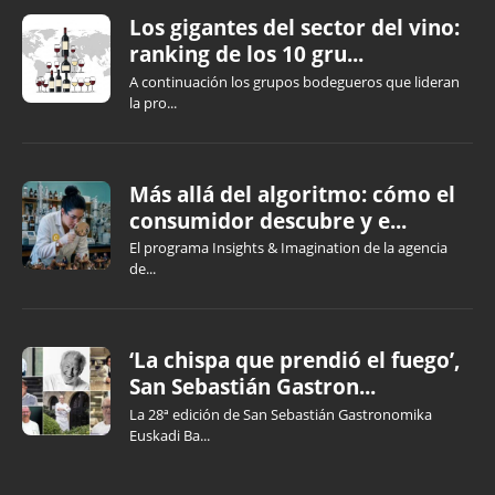
Los gigantes del sector del vino:
ranking de los 10 gru...
A continuación los grupos bodegueros que lideran
la pro...
Más allá del algoritmo: cómo el
consumidor descubre y e...
El programa Insights & Imagination de la agencia
de...
‘La chispa que prendió el fuego’,
San Sebastián Gastron...
La 28ª edición de San Sebastián Gastronomika
Euskadi Ba...