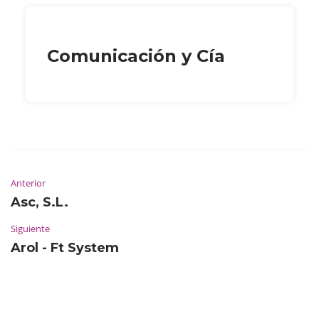
Comunicación y Cía
Anterior
Asc, S.L.
Siguiente
Arol - Ft System