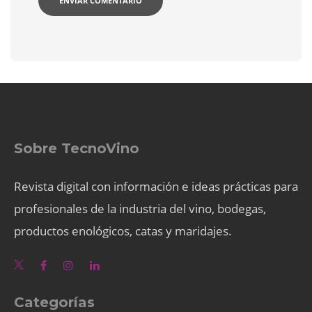
Sobre TecnoVino
Revista digital con información e ideas prácticas para
profesionales de la industria del vino, bodegas,
productos enológicos, catas y maridajes.
Categorías