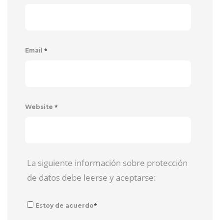
*
Email
*
Website
La siguiente información sobre protección
de datos debe leerse y aceptarse:
*
Estoy de acuerdo