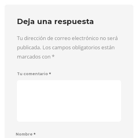
Deja una respuesta
Tu dirección de correo electrónico no será
publicada. Los campos obligatorios están
marcados con
*
*
Tu comentario
*
Nombre