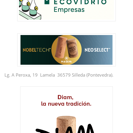
Lg. A Peroxa, 19 Lamela 36579 Silleda (Pontevedra).