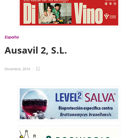
España
Ausavil 2, S.L.
Diciembre, 2014