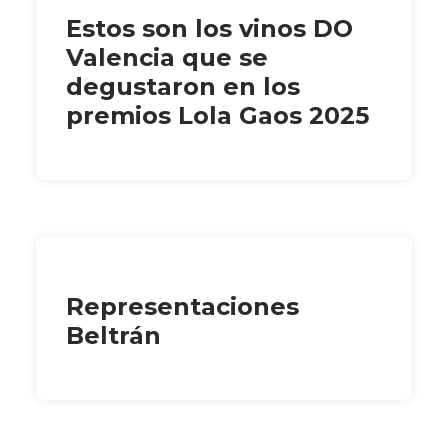
Estos son los vinos DO
Valencia que se
degustaron en los
premios Lola Gaos 2025
Representaciones
Beltrán