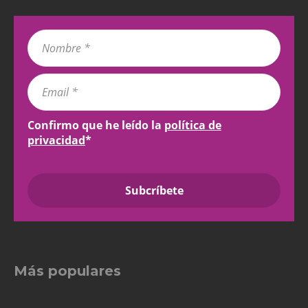
Confirmo que he leído la
política de
privacidad
*
Más populares