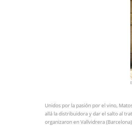
E
Unidos por la pasión por el vino, Mato
allá la distribuidora y dar el salto al
organizaron en Vallvidrera (Barcelona