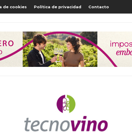
ca de cookies
Política de privacidad
Contacto