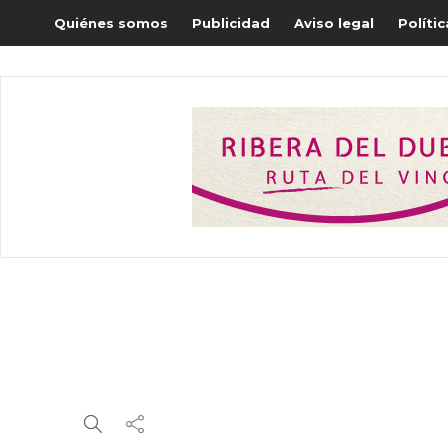
Quiénes somos
Publicidad
Aviso legal
Políti