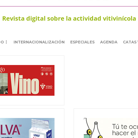
Revista digital sobre la actividad vitivinícola
DO
INTERNACIONALIZACIÓN
ESPECIALES
AGENDA
CATAS 