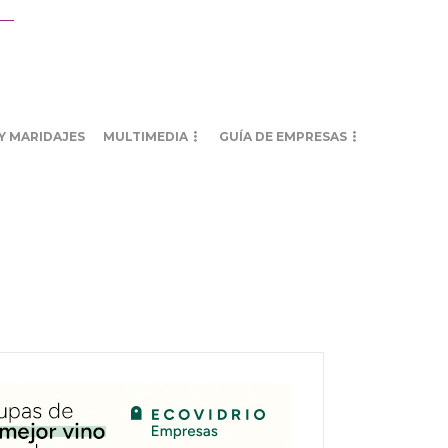
Y MARIDAJES
MULTIMEDIA
GUÍA DE EMPRESAS