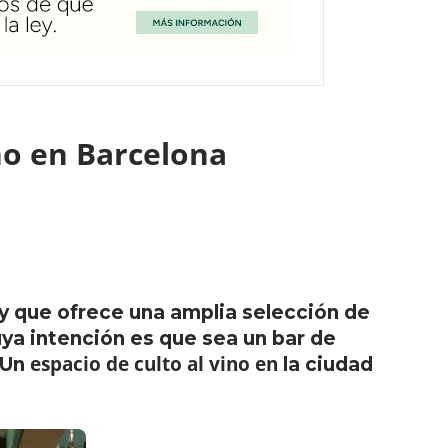
ino en Barcelona
 y que ofrece una amplia selección de
ya intención es que sea un bar de
espacio de culto al vino en
 Un
la ciudad