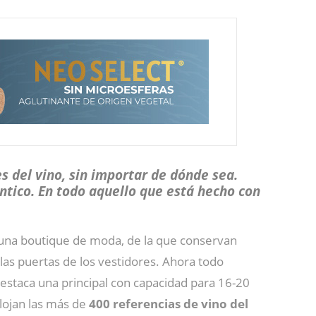
 del vino, sin importar de dónde sea.
éntico. En todo aquello que está hecho con
o una boutique de moda, de la que conservan
las puertas de los vestidores. Ahora todo
estaca una principal con capacidad para 16-20
lojan las más de
400 referencias de vino del