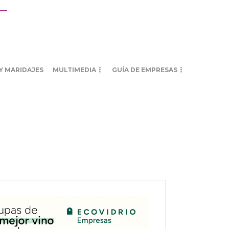
Y MARIDAJES
MULTIMEDIA
GUÍA DE EMPRESAS