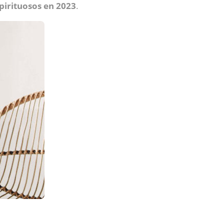
pirituosos en 2023
.