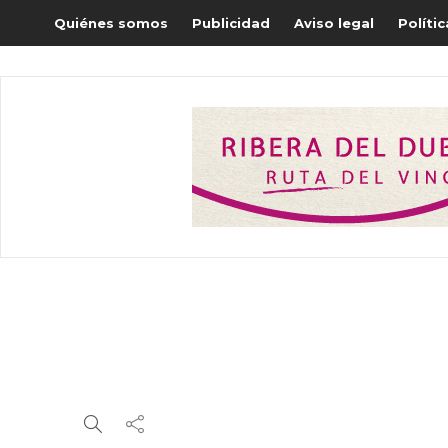
Quiénes somos
Publicidad
Aviso legal
Políti