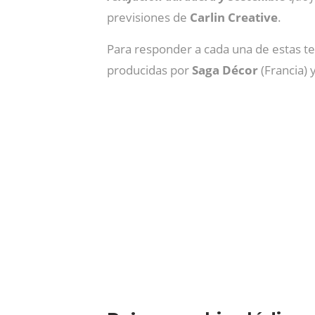
previsiones de
Carlin
Creative
.
Para responder a cada una de estas t
producidas por
Saga
Décor
(Francia) 