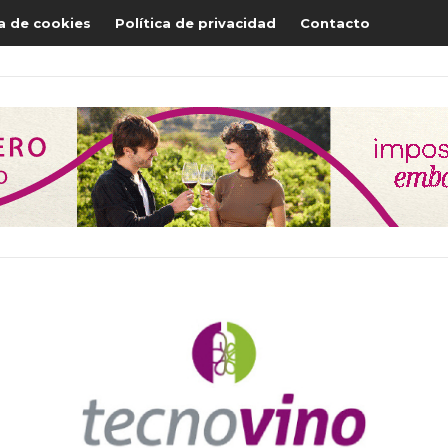
ca de cookies
Política de privacidad
Contacto