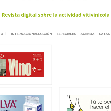
Revista digital sobre la actividad vitivinícola
DO
INTERNACIONALIZACIÓN
ESPECIALES
AGENDA
CATAS 