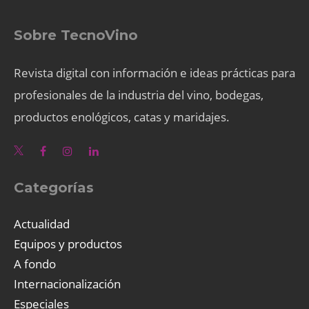
Sobre TecnoVino
Revista digital con información e ideas prácticas para
profesionales de la industria del vino, bodegas,
productos enológicos, catas y maridajes.
Categorías
Actualidad
Equipos y productos
A fondo
Internacionalización
Especiales