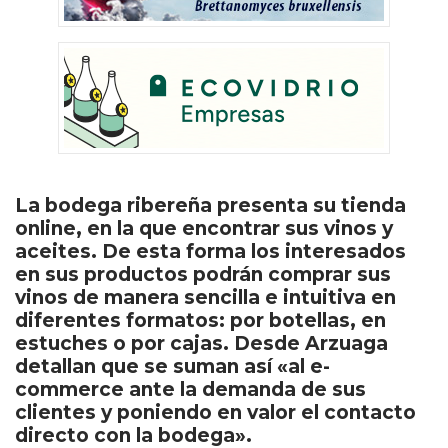
La bodega ribereña presenta su tienda
online, en la que encontrar sus vinos y
aceites. De esta forma los interesados
en sus productos podrán comprar sus
vinos de manera sencilla e intuitiva en
diferentes formatos: por botellas, en
estuches o por cajas. Desde Arzuaga
detallan que se suman así «al e-
commerce ante la demanda de sus
clientes y poniendo en valor el contacto
directo con la bodega».