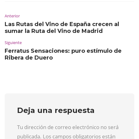
Anterior
Las Rutas del Vino de España crecen al
sumar la Ruta del Vino de Madrid
Siguiente
Ferratus Sensaciones: puro estímulo de
Ribera de Duero
Deja una respuesta
Tu dirección de correo electrónico no será
publicada. Los campos obligatorios están