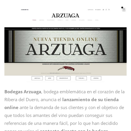
Bodegas
Arzuaga
, bodega emblemática en el corazón de la
Ribera del Duero, anuncia el
lanzamiento de su tienda
online
ante la demanda de sus clientes y con el objetivo de
que todos los amantes del vino puedan conseguir sus
referencias de una manera fácil, por lo que han decidido