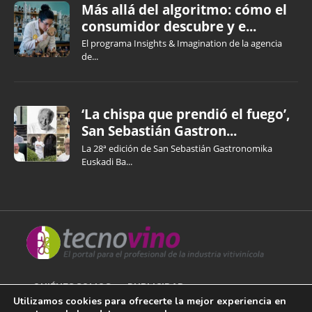
Más allá del algoritmo: cómo el
consumidor descubre y e...
El programa Insights & Imagination de la agencia
de...
‘La chispa que prendió el fuego’,
San Sebastián Gastron...
La 28ª edición de San Sebastián Gastronomika
Euskadi Ba...
QUIÉNES SOMOS
PUBLICIDAD
Utilizamos cookies para ofrecerte la mejor experiencia en