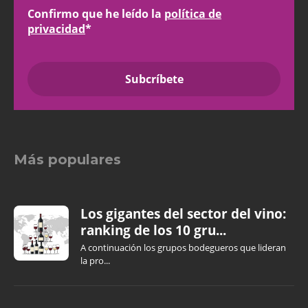
Confirmo que he leído la
política de
privacidad
*
Más populares
Los gigantes del sector del vino:
ranking de los 10 gru...
A continuación los grupos bodegueros que lideran
la pro...