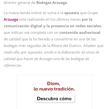
director general de
Bodegas
Arzuaga
.
La nueva tienda online se suma a la
apuesta
que Grupo
Arzuaga
está realizando en los últimos meses
por la
comunicación digital y la presencia en redes sociales
,
que indican «se completa con un
contenido audiovisual
de calidad que la ha llevado a convertirse en una de las
bodegas más seguidas de la Ribera del Duero». Añaden que
«todo ello, por supuesto, unido a la elaboración de vinos de
calidad que hacen de Arzuaga una de las bodegas de
referencia»
.