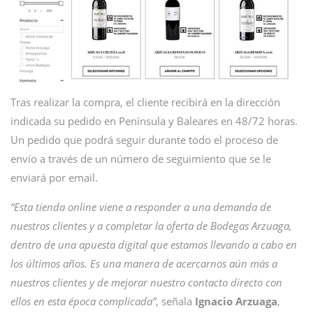
Tras realizar la compra, el cliente recibirá en la dirección
indicada su pedido en Península y Baleares en 48/72 horas.
Un pedido que podrá seguir durante todo el proceso de
envío a través de un número de seguimiento que se le
enviará por email.
“Esta tienda online viene a responder a una demanda de
nuestros clientes y a completar la oferta de Bodegas Arzuaga,
dentro de una apuesta digital que estamos llevando a cabo en
los últimos años. Es una manera de acercarnos aún más a
nuestros clientes y de mejorar nuestro contacto directo con
ellos en esta época complicada”
, señala
Ignacio
Arzuaga
,