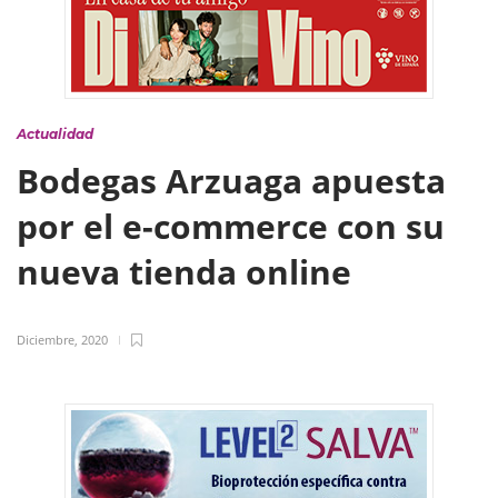
Actualidad
Bodegas Arzuaga apuesta
por el e-commerce con su
nueva tienda online
Diciembre, 2020