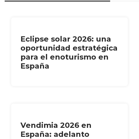
Eclipse solar 2026: una
oportunidad estratégica
para el enoturismo en
España
Vendimia 2026 en
España: adelanto