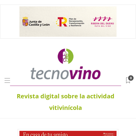
0
Revista digital sobre la actividad
vitivinícola