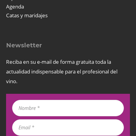
Agenda
Catas y maridajes
Newsletter
Reciba en su e-mail de forma gratuita toda la
actualidad indispensable para el profesional del
vino.