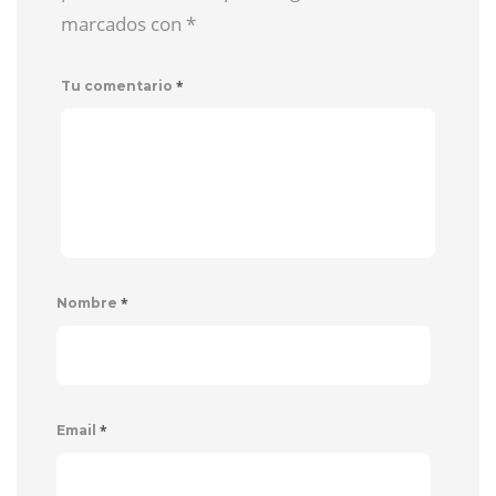
marcados con
*
*
Tu comentario
*
Nombre
*
Email