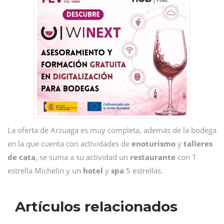
La oferta de Arzuaga es muy completa, además de la bodega
en la que cuenta con actividades de
enoturismo
y
talleres
de
cata
, se suma a su actividad un
restaurante
con 1
estrella Michelin y un
hotel
y
spa
5 estrellas.
Artículos relacionados