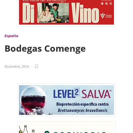
España
Bodegas Comenge
Diciembre, 2014