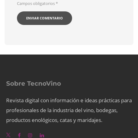
Campos obligatorios
*
Sobre TecnoVino
Revista digital con información e ideas prácticas para
profesionales de la industria del vino, bodegas,
productos enológicos, catas y maridajes.