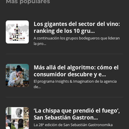
Más populares
Los gigantes del sector del vino:
ranking de los 10 gru...
A continuación los grupos bodegueros que lideran
la pro...
Más allá del algoritmo: cómo el
consumidor descubre y e...
El programa Insights & Imagination de la agencia
de...
‘La chispa que prendió el fuego’,
San Sebastián Gastron...
La 28ª edición de San Sebastián Gastronomika