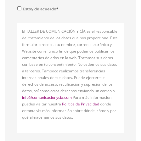
*
Estoy de acuerdo
El TALLER DE COMUNICACIÓN Y CÍA es el responsable
del tratamiento de los datos que nos proporcione. Este
formulario recopila tu nombre, correo electrónico y
Website con el único fin de que podamos publicar los
comentarios dejados en la web. Tratamos sus datos
con base en tu consentimiento. No cedemos sus datos
a terceros. Tampoco realizamos transferencias
internacionales de sus datos. Puede ejercer sus
derechos de acceso, rectificación y supresión de los
datos, así como otros derechos enviando un correo a
info@comunicacionycia.com
Para más información
puedes visitar nuestra
Política de Privacidad
donde
entontarás más información sobre dónde, cómo y por
qué almacenamos sus datos.