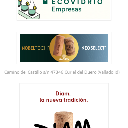
Camino del Castillo s/n 47346 Curiel del Duero (Valladolid).