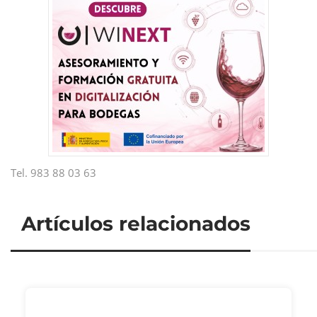
Tel. 983 88 03 63
Artículos relacionados