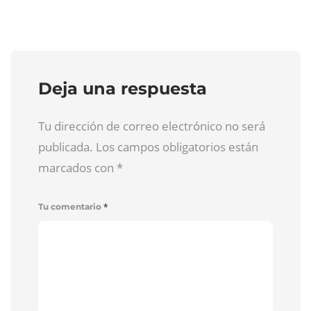
Deja una respuesta
Tu dirección de correo electrónico no será
publicada. Los campos obligatorios están
marcados con
*
*
Tu comentario