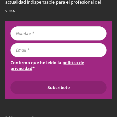
actualidad indispensable para el profesional del
vino.
Confirmo que he leído la
política de
privacidad
*