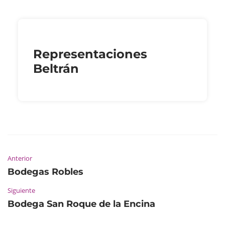
Representaciones
Beltrán
Anterior
Bodegas Robles
Siguiente
Bodega San Roque de la Encina