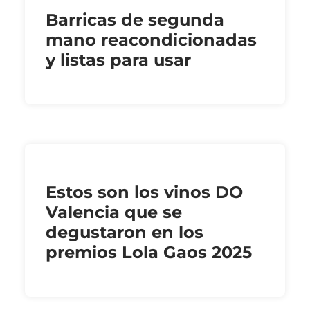
Barricas de segunda
mano reacondicionadas
y listas para usar
Estos son los vinos DO
Valencia que se
degustaron en los
premios Lola Gaos 2025