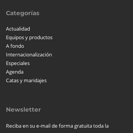
Categorías
Actualidad
Equipos y productos
A fondo
Internacionalización
Especiales
Agenda
Catas y maridajes
Newsletter
Reciba en su e-mail de forma gratuita toda la