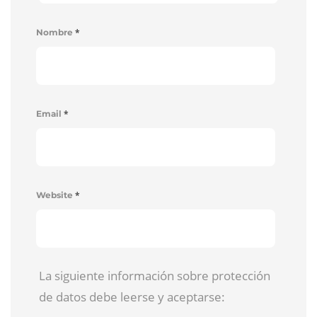
*
Nombre
*
Email
*
Website
La siguiente información sobre protección
de datos debe leerse y aceptarse: