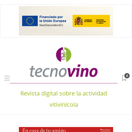
0
Revista digital sobre la actividad
vitivinícola