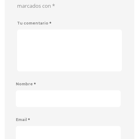
marcados con
*
*
Tu comentario
*
Nombre
*
Email