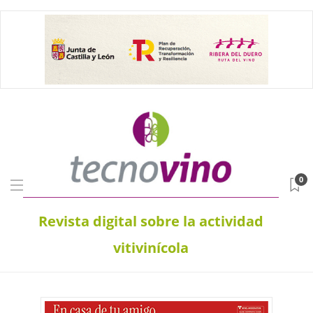
0
Revista digital sobre la actividad
vitivinícola