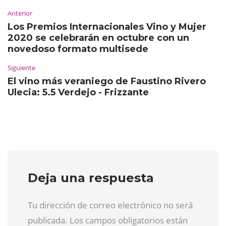
Anterior
Los Premios Internacionales Vino y Mujer
2020 se celebrarán en octubre con un
novedoso formato multisede
Siguiente
El vino más veraniego de Faustino Rivero
Ulecia: 5.5 Verdejo - Frizzante
Deja una respuesta
Tu dirección de correo electrónico no será
publicada. Los campos obligatorios están