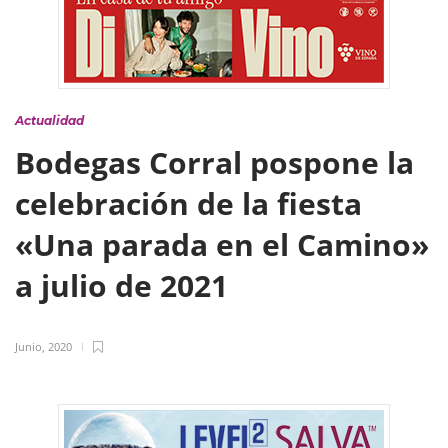
Actualidad
Bodegas Corral pospone la
celebración de la fiesta
«Una parada en el Camino»
a julio de 2021
Junio, 2020