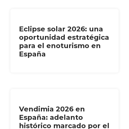
Eclipse solar 2026: una
oportunidad estratégica
para el enoturismo en
España
Vendimia 2026 en
España: adelanto
histórico marcado por el