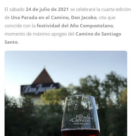
El sábado
24 de julio de 2021
se celebrará la cuarta edición
de
Una Parada en el Camino, Don Jacobo
, cita que
coincide con la
festividad del Año Compostelano
,
momento de máximo apogeo del
Camino de Santiago
Santo
.