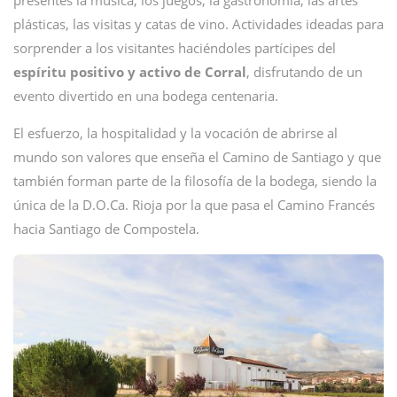
presentes la música, los juegos, la gastronomía, las artes
plásticas, las visitas y catas de vino. Actividades ideadas para
sorprender a los visitantes haciéndoles partícipes del
espíritu positivo y activo de Corral
, disfrutando de un
evento divertido en una bodega centenaria.
El esfuerzo, la hospitalidad y la vocación de abrirse al
mundo son valores que enseña el Camino de Santiago y que
también forman parte de la filosofía de la bodega, siendo la
única de la D.O.Ca. Rioja por la que pasa el Camino Francés
hacia Santiago de Compostela.