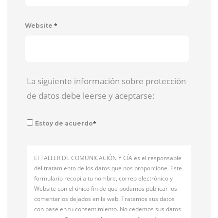
*
Website
La siguiente información sobre protección
de datos debe leerse y aceptarse:
*
Estoy de acuerdo
El TALLER DE COMUNICACIÓN Y CÍA es el responsable
del tratamiento de los datos que nos proporcione. Este
formulario recopila tu nombre, correo electrónico y
Website con el único fin de que podamos publicar los
comentarios dejados en la web. Tratamos sus datos
con base en tu consentimiento. No cedemos sus datos