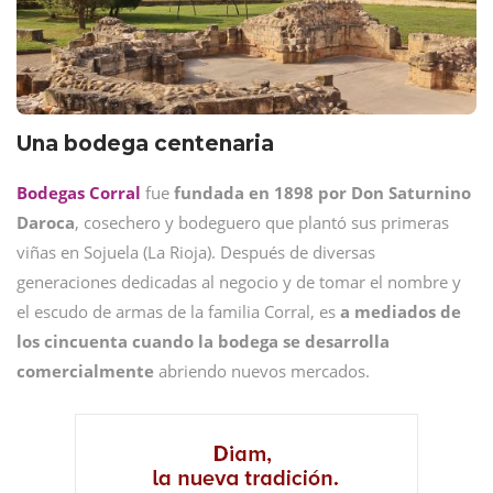
Una bodega centenaria
Bodegas Corral
fue
fundada en 1898 por Don Saturnino
Daroca
, cosechero y bodeguero que plantó sus primeras
viñas en Sojuela (La Rioja). Después de diversas
generaciones dedicadas al negocio y de tomar el nombre y
el escudo de armas de la familia Corral, es
a mediados de
los cincuenta cuando la bodega se desarrolla
comercialmente
abriendo nuevos mercados.