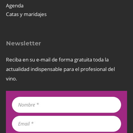
Agenda
Catas y maridajes
Newsletter
Reciba en su e-mail de forma gratuita toda la
actualidad indispensable para el profesional del
vino.