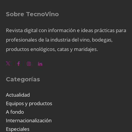
Sobre TecnoVino
Revista digital con información e ideas prácticas para
profesionales de la industria del vino, bodegas,
productos enológicos, catas y maridajes.
Categorías
Actualidad
Equipos y productos
A fondo
Internacionalización
Especiales