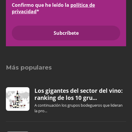
Confirmo que he leído la
política de
privacidad
*
Más populares
Los gigantes del sector del vino:
ranking de los 10 gru...
A continuación los grupos bodegueros que lideran
la pro...