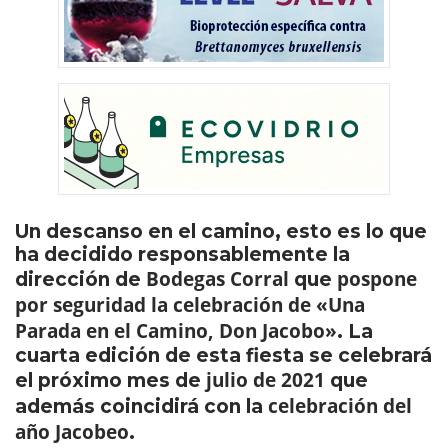
Un descanso en el camino, esto es lo que
ha decidido responsablemente la
Bodegas Corral
pospone
dirección de
que
por seguridad la celebración de «Una
Parada en el Camino, Don Jacobo»
. La
cuarta edición de esta fiesta se celebrará
julio de 2021
el próximo mes de
que
celebración del
además coincidirá con la
año Jacobeo
.