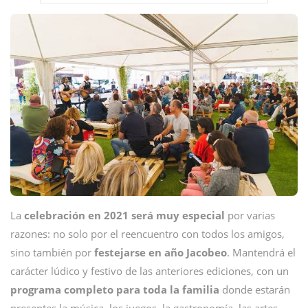
La
celebración en 2021 será muy especial
por varias
razones: no solo por el reencuentro con todos los amigos,
sino también por
festejarse en año Jacobeo
. Mantendrá el
carácter lúdico y festivo de las anteriores ediciones, con un
programa completo para toda la familia
donde estarán