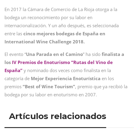
En 2017 la Cámara de Comercio de La Rioja otorga a la
bodega un reconocimiento por su labor en
internacionalización. Y un año después, es seleccionada
entre las
cinco mejores bodegas de España en
International Wine Challenge 2018.
El evento “
Una Parada en el Camino
” ha sido
finalista a
los
IV Premios de Enoturismo “Rutas del Vino de
España”
y nominado dos veces como finalista en la
categoría de
Mejor Experiencia Enoturística
en los
premios
“Best of Wine Tourism”
, premio que ya recibió la
bodega por su labor en enoturismo en 2007.
Artículos relacionados