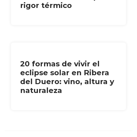
rigor térmico
20 formas de vivir el
eclipse solar en Ribera
del Duero: vino, altura y
naturaleza