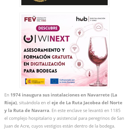
En
1974 inaugura sus instalaciones en Navarrete (La
Rioja)
, situándola en el
eje de La Ruta Jacobea del Norte
y la Ruta de Navarra
. En este enclave se levantó en 1185
el complejo hospitalario y asistencial para peregrinos de San
Juan de Acre, cuyos vestigios están dentro de la bodega.