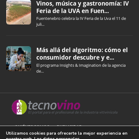
Vinos, música y gastronomía: IV
Feria de la UVA en Fuen...
Fuentenebro celebra la IV Feria de la Uva el 11 de
juli...
Más allá del algoritmo: cómo el
consumidor descubre y e...
El programa Insights & Imagination de la agencia
de...
QUIÉNES SOMOS
PUBLICIDAD
Utilizamos cookies para ofrecerte la mejor experiencia en
nuestra web. Los datos personales