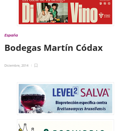
España
Bodegas Martín Códax
Diciembre, 2014