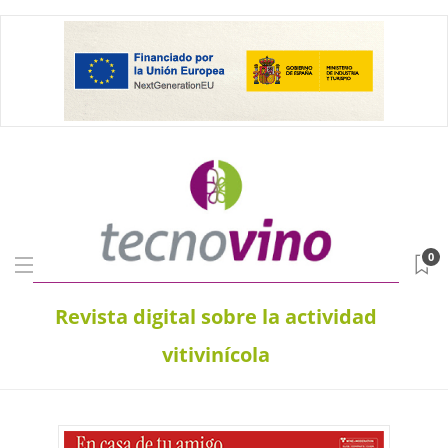
0
Revista digital sobre la actividad
vitivinícola