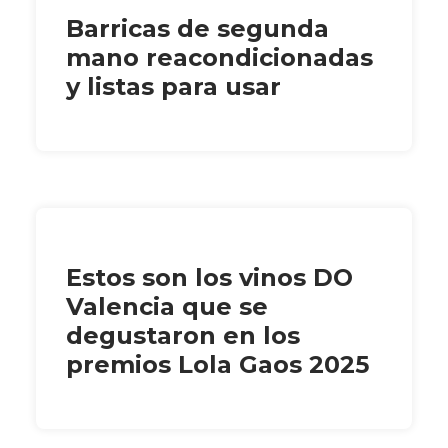
Barricas de segunda
mano reacondicionadas
y listas para usar
Estos son los vinos DO
Valencia que se
degustaron en los
premios Lola Gaos 2025