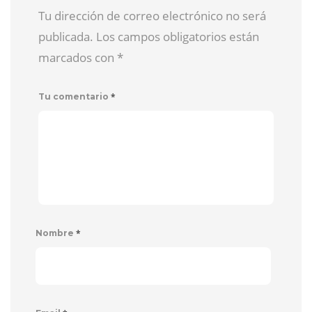
Tu dirección de correo electrónico no será
publicada. Los campos obligatorios están
marcados con
*
*
Tu comentario
*
Nombre