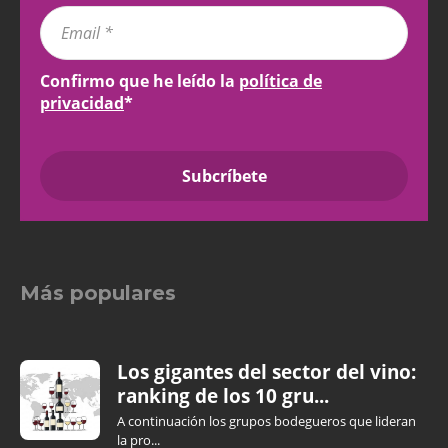
Confirmo que he leído la
política de
privacidad
*
Más populares
Los gigantes del sector del vino:
ranking de los 10 gru...
A continuación los grupos bodegueros que lideran
la pro...