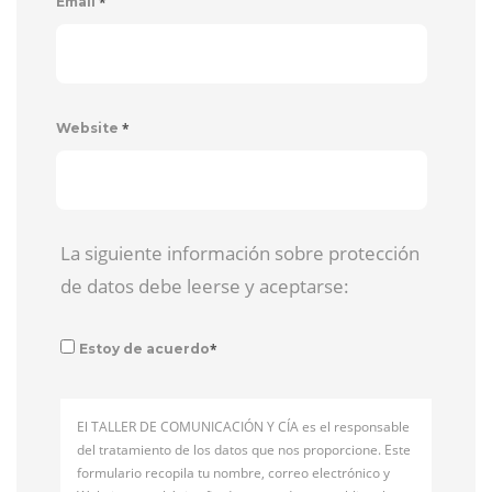
*
Email
*
Website
La siguiente información sobre protección
de datos debe leerse y aceptarse:
*
Estoy de acuerdo
El TALLER DE COMUNICACIÓN Y CÍA es el responsable
del tratamiento de los datos que nos proporcione. Este
formulario recopila tu nombre, correo electrónico y