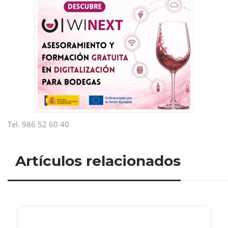
Tel. 986 52 60 40
Artículos relacionados