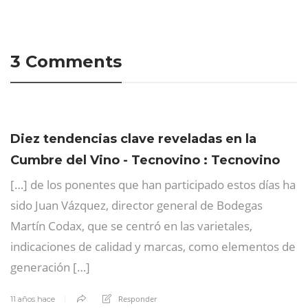
3 Comments
Diez tendencias clave reveladas en la
Cumbre del Vino - Tecnovino : Tecnovino
[…] de los ponentes que han participado estos días ha
sido Juan Vázquez, director general de Bodegas
Martín Codax, que se centró en las varietales,
indicaciones de calidad y marcas, como elementos de
generación […]
Responder
11 años hace