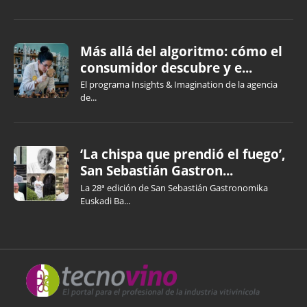
Más allá del algoritmo: cómo el
consumidor descubre y e...
El programa Insights & Imagination de la agencia
de...
‘La chispa que prendió el fuego’,
San Sebastián Gastron...
La 28ª edición de San Sebastián Gastronomika
Euskadi Ba...