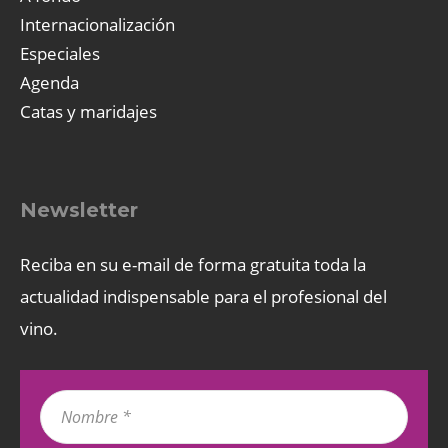
Internacionalización
Especiales
Agenda
Catas y maridajes
Newsletter
Reciba en su e-mail de forma gratuita toda la
actualidad indispensable para el profesional del
vino.