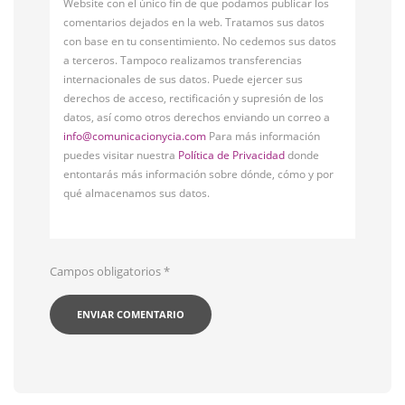
Website con el único fin de que podamos publicar los
comentarios dejados en la web. Tratamos sus datos
con base en tu consentimiento. No cedemos sus datos
a terceros. Tampoco realizamos transferencias
internacionales de sus datos. Puede ejercer sus
derechos de acceso, rectificación y supresión de los
datos, así como otros derechos enviando un correo a
info@comunicacionycia.com
Para más información
puedes visitar nuestra
Política de Privacidad
donde
entontarás más información sobre dónde, cómo y por
qué almacenamos sus datos.
Campos obligatorios
*