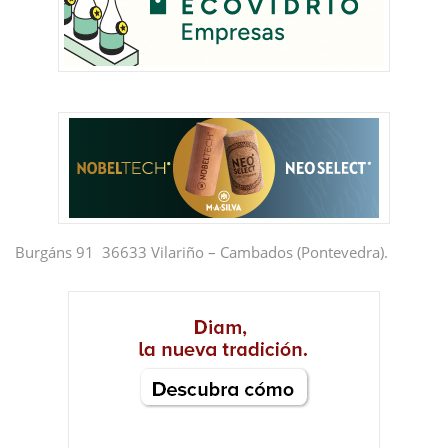
Burgáns 91 36633 Vilariño – Cambados (Pontevedra).