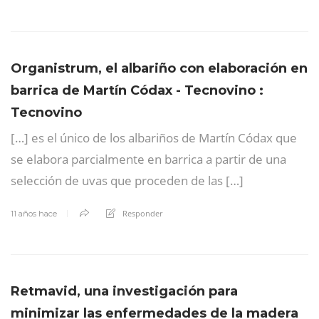
Organistrum, el albariño con elaboración en
barrica de Martín Códax - Tecnovino :
Tecnovino
[…] es el único de los albariños de Martín Códax que
se elabora parcialmente en barrica a partir de una
selección de uvas que proceden de las […]
Responder
11 años hace
Retmavid, una investigación para
minimizar las enfermedades de la madera