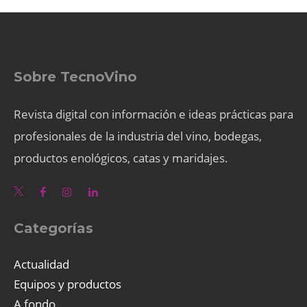
Sobre TecnoVino
Revista digital con información e ideas prácticas para
profesionales de la industria del vino, bodegas,
productos enológicos, catas y maridajes.
Categorías
Actualidad
Equipos y productos
A fondo