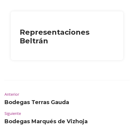
Representaciones
Beltrán
Anterior
Bodegas Terras Gauda
Siguiente
Bodegas Marqués de Vizhoja