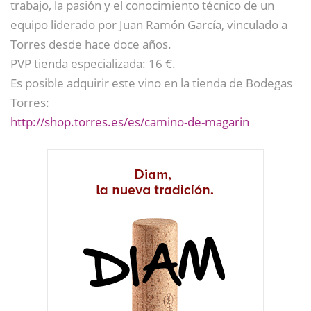
trabajo, la pasión y el conocimiento técnico de un
equipo liderado por Juan Ramón García, vinculado a
Torres desde hace doce años.
PVP tienda especializada: 16 €.
Es posible adquirir este vino en la tienda de Bodegas
Torres:
http://shop.torres.es/es/camino-de-magarin