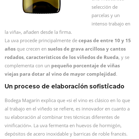
selección de
parcelas y un
intenso trabajo en
la viña», añaden desde la firma.
La uva procede principalmente de
cepas de entre 10 y 15
años
que crecen en
suelos de grava arcillosa y cantos
rodados
,
característicos de los viñedos de Rueda
, y se
complementa con un
pequeño porcentaje de viñas
viejas para dotar al vino de mayor complejidad
.
Un proceso de elaboración sofisticado
Bodega Magarín explica que «si el vino es clásico en lo que
al trabajo en el viñedo se refiere, es innovador en cuanto a
su elaboración al combinar tres técnicas diferentes de
vinificación». La uva fermenta en huevos de hormigón,
depósitos de acero inoxidable y barricas de roble francés.