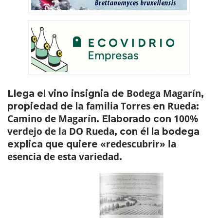
Bodega Magarín
Llega el vino insignia de
,
familia Torres
Rueda
propiedad de la
en
:
Camino de Magarín
100%
. Elaborado con
verdejo de la DO Rueda
, con él la bodega
«redescubrir» la
explica que quiere
esencia de esta variedad
.