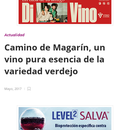
Actualidad
Camino de Magarín, un
vino pura esencia de la
variedad verdejo
Mayo, 2017