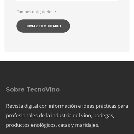
Campos obligatorios
*
Sobre TecnoVino
Revista digital con información e ideas prácticas para
profesionales de la industria del vino, bodegas,
productos enológicos, catas y maridajes.