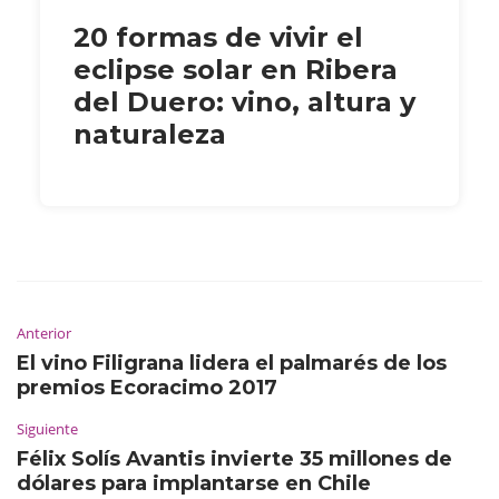
20 formas de vivir el
eclipse solar en Ribera
del Duero: vino, altura y
naturaleza
Anterior
El vino Filigrana lidera el palmarés de los
premios Ecoracimo 2017
Siguiente
Félix Solís Avantis invierte 35 millones de
dólares para implantarse en Chile