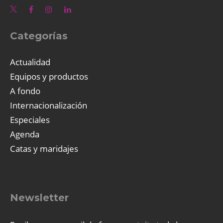
Categorías
Actualidad
Equipos y productos
A fondo
Internacionalización
Especiales
Agenda
Catas y maridajes
Newsletter