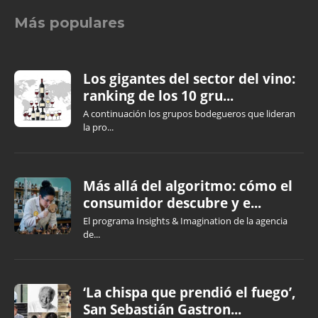
Más populares
Los gigantes del sector del vino:
ranking de los 10 gru...
A continuación los grupos bodegueros que lideran
la pro...
Más allá del algoritmo: cómo el
consumidor descubre y e...
El programa Insights & Imagination de la agencia
de...
‘La chispa que prendió el fuego’,
San Sebastián Gastron...