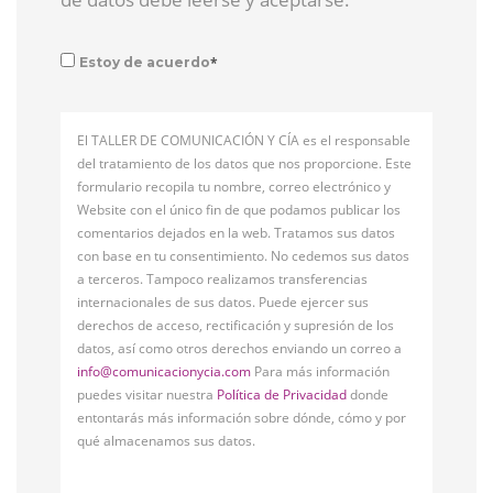
*
Estoy de acuerdo
El TALLER DE COMUNICACIÓN Y CÍA es el responsable
del tratamiento de los datos que nos proporcione. Este
formulario recopila tu nombre, correo electrónico y
Website con el único fin de que podamos publicar los
comentarios dejados en la web. Tratamos sus datos
con base en tu consentimiento. No cedemos sus datos
a terceros. Tampoco realizamos transferencias
internacionales de sus datos. Puede ejercer sus
derechos de acceso, rectificación y supresión de los
datos, así como otros derechos enviando un correo a
info@comunicacionycia.com
Para más información
puedes visitar nuestra
Política de Privacidad
donde
entontarás más información sobre dónde, cómo y por
qué almacenamos sus datos.