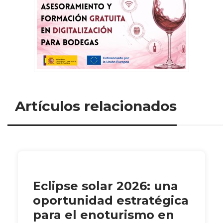
Artículos relacionados
Eclipse solar 2026: una
oportunidad estratégica
para el enoturismo en