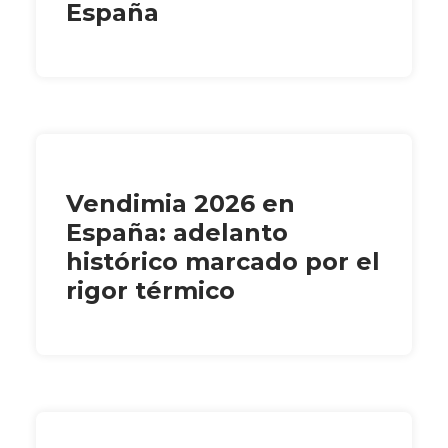
España
Vendimia 2026 en
España: adelanto
histórico marcado por el
rigor térmico