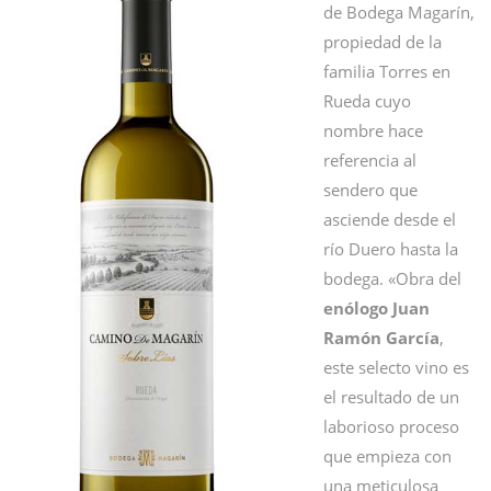
de Bodega Magarín,
propiedad de la
familia Torres en
Rueda cuyo
nombre hace
referencia al
sendero que
asciende desde el
río Duero hasta la
bodega. «Obra del
enólogo Juan
Ramón García
,
este selecto vino es
el resultado de un
laborioso proceso
que empieza con
una meticulosa