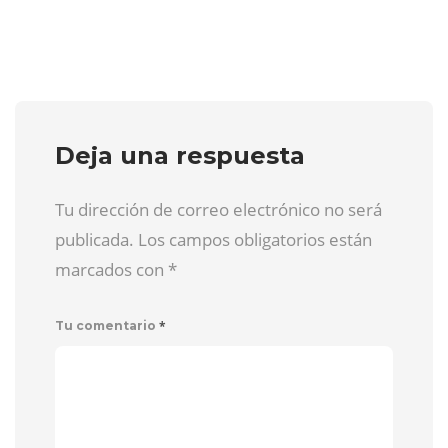
Deja una respuesta
Tu dirección de correo electrónico no será
publicada. Los campos obligatorios están
marcados con
*
*
Tu comentario