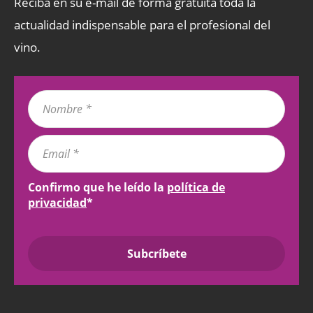
Reciba en su e-mail de forma gratuita toda la
actualidad indispensable para el profesional del
vino.
Confirmo que he leído la
política de
privacidad
*