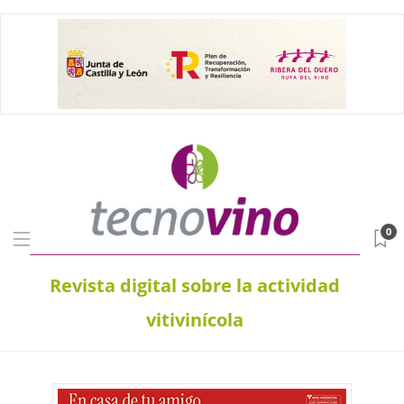
0
Revista digital sobre la actividad
vitivinícola