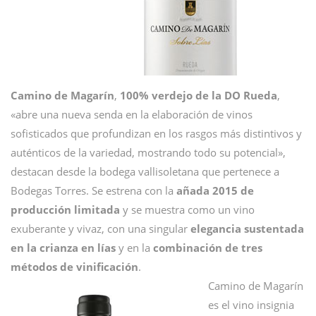
Camino de Magarín
,
100% verdejo de la DO Rueda
,
«abre una nueva senda en la elaboración de vinos
sofisticados que profundizan en los rasgos más distintivos y
auténticos de la variedad, mostrando todo su potencial»,
destacan desde la bodega vallisoletana que pertenece a
Bodegas Torres. Se estrena con la
añada 2015 de
producción limitada
y se muestra como un vino
exuberante y vivaz, con una singular
elegancia sustentada
en la crianza en lías
y en la
combinación de tres
métodos de vinificación
.
Camino de Magarín
es el vino insignia