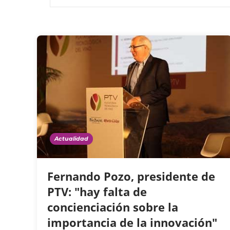
Actualidad
Fernando Pozo, presidente de
PTV: "hay falta de
concienciación sobre la
importancia de la innovación"