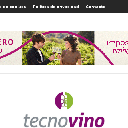
ca de cookies
Política de privacidad
Contacto