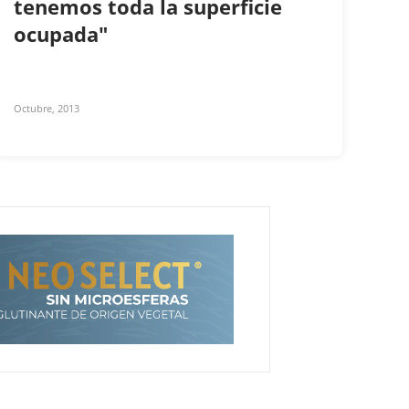
tenemos toda la superficie
ocupada"
Octubre, 2013