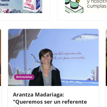
Entrevistas
Arantza Madariaga:
"Queremos ser un referente