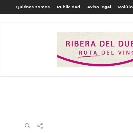
Quiénes somos
Publicidad
Aviso legal
Políti