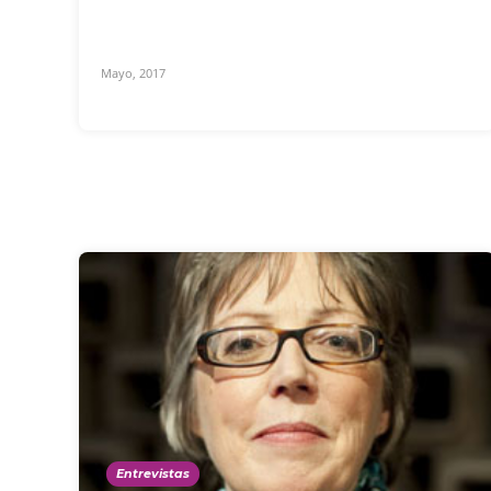
Mayo, 2017
Entrevistas