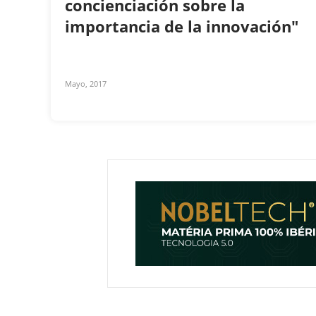
concienciación sobre la
importancia de la innovación"
Mayo, 2017