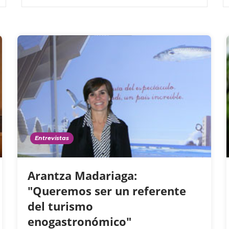
Entrevistas
Arantza Madariaga:
"Queremos ser un referente
del turismo
enogastronómico"