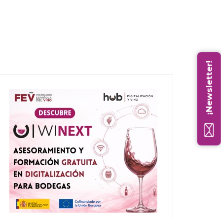
¡Newsletter!