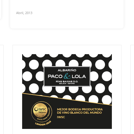
Abril, 2013