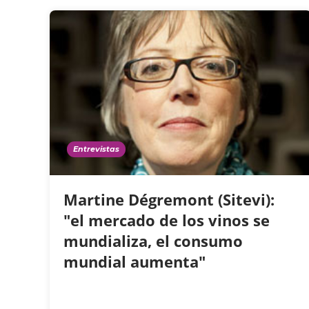
Entrevistas
Martine Dégremont (Sitevi):
"el mercado de los vinos se
mundializa, el consumo
mundial aumenta"