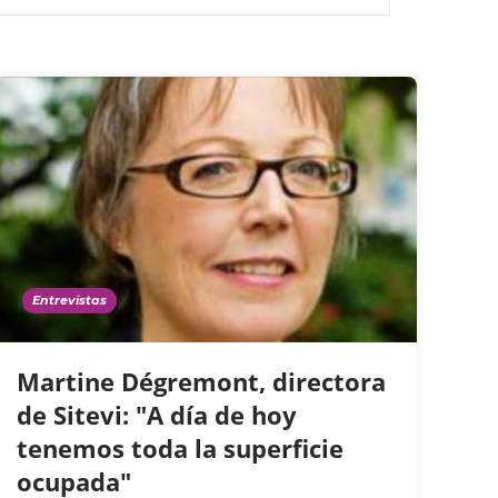
Entrevistas
Martine Dégremont, directora
de Sitevi: "A día de hoy
tenemos toda la superficie
ocupada"