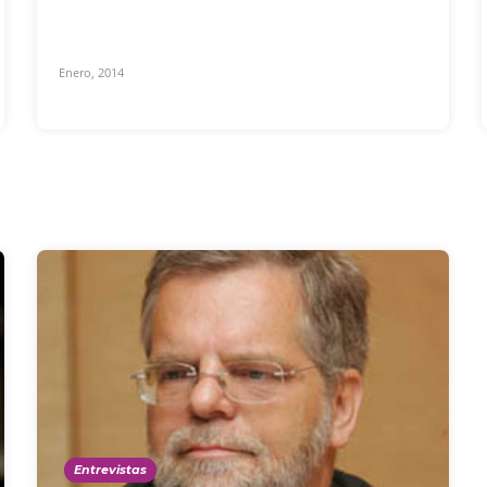
Enero, 2014
Entrevistas