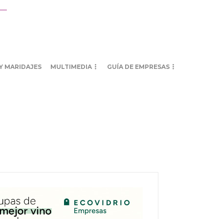
Y MARIDAJES
MULTIMEDIA
GUÍA DE EMPRESAS