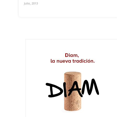
Julio, 2013