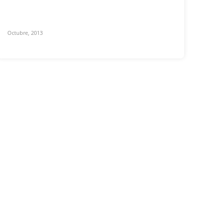
Octubre, 2013