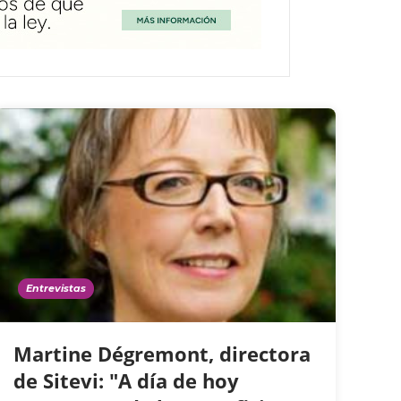
Entrevistas
Martine Dégremont, directora
de Sitevi: "A día de hoy