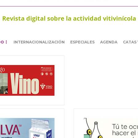
Revista digital sobre la actividad vitivinícola
DO
INTERNACIONALIZACIÓN
ESPECIALES
AGENDA
CATAS 