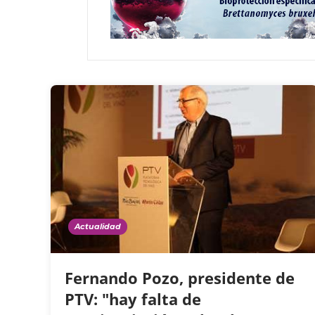
Actualidad
Fernando Pozo, presidente de
PTV: "hay falta de