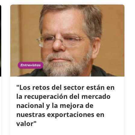
Entrevistas
"Los retos del sector están en
la recuperación del mercado
nacional y la mejora de
nuestras exportaciones en
valor"