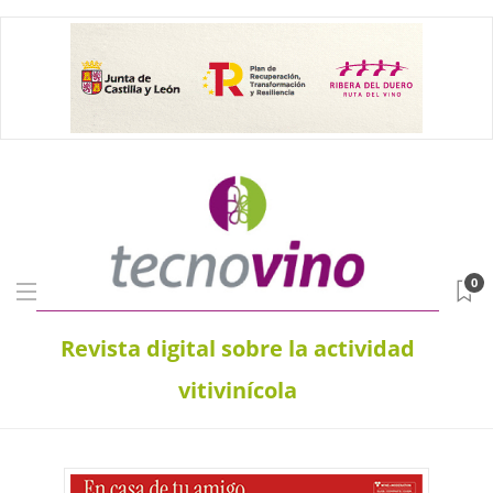
0
Revista digital sobre la actividad
vitivinícola