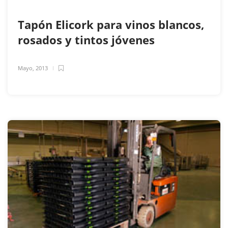
Tapón Elicork para vinos blancos,
rosados y tintos jóvenes
Mayo, 2013