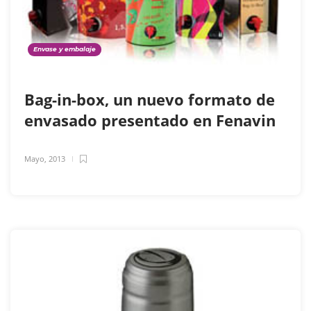
Envase y embalaje
Bag-in-box, un nuevo formato de
envasado presentado en Fenavin
Mayo, 2013