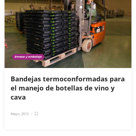
Envase y embalaje
Bandejas termoconformadas para
el manejo de botellas de vino y
cava
Mayo, 2013