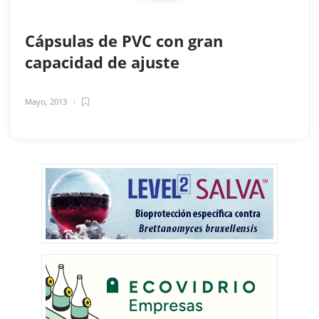
Cápsulas de PVC con gran
capacidad de ajuste
Mayo, 2013