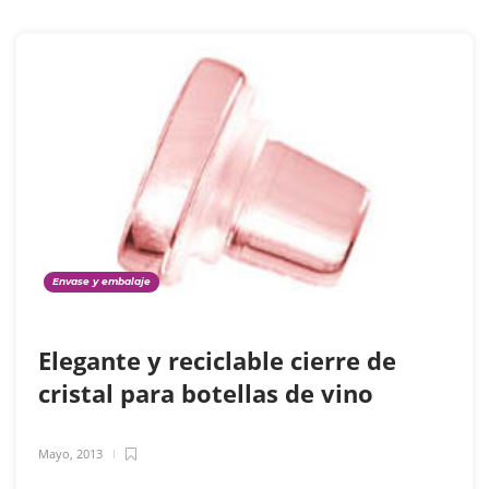
Envase y embalaje
Elegante y reciclable cierre de
cristal para botellas de vino
Mayo, 2013