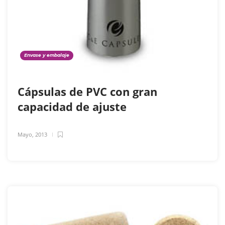
Envase y embalaje
Cápsulas de PVC con gran
capacidad de ajuste
Mayo, 2013