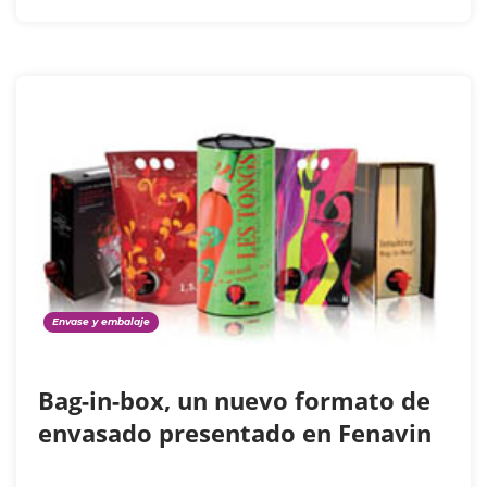
Envase y embalaje
Bag-in-box, un nuevo formato de
envasado presentado en Fenavin