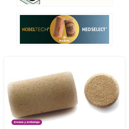
Envase y embalaje