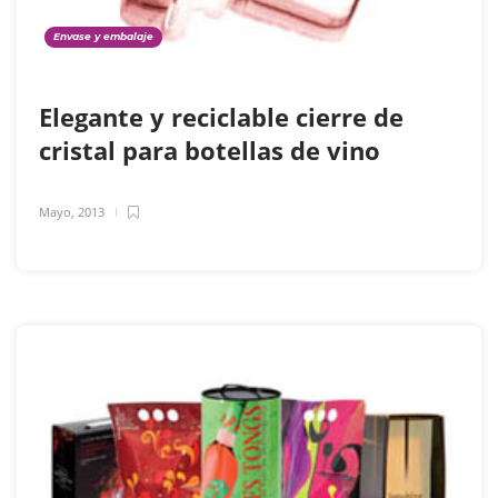
Envase y embalaje
Elegante y reciclable cierre de
cristal para botellas de vino
Mayo, 2013