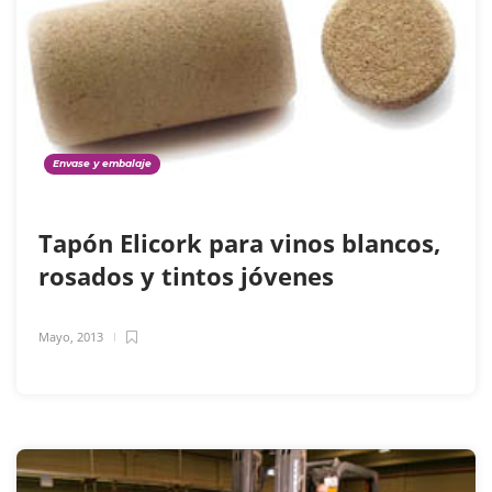
Envase y embalaje
Tapón Elicork para vinos blancos,
rosados y tintos jóvenes
Mayo, 2013