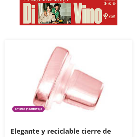
Envase y embalaje
Elegante y reciclable cierre de