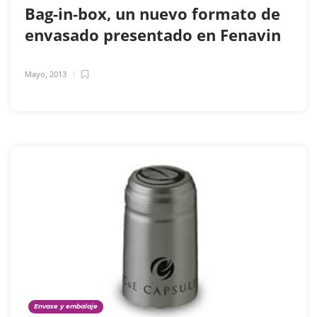
Bag-in-box, un nuevo formato de
envasado presentado en Fenavin
Mayo, 2013
Envase y embalaje