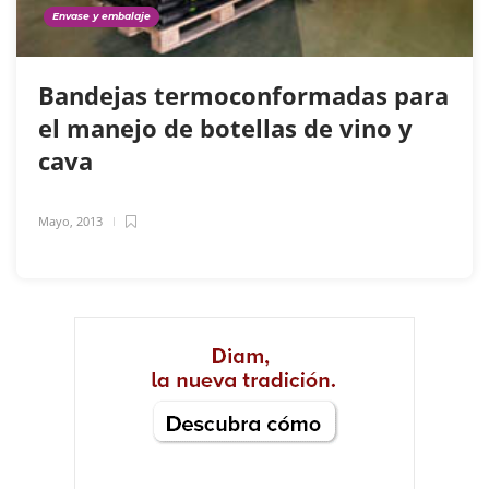
Envase y embalaje
Bandejas termoconformadas para
el manejo de botellas de vino y
cava
Mayo, 2013