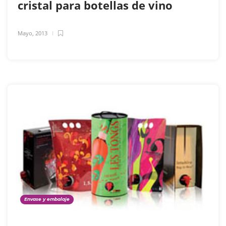
cristal para botellas de vino
Mayo, 2013
Envase y embalaje