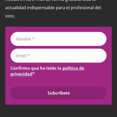
actualidad indispensable para el profesional del
vino.
Confirmo que he leído la
política de
privacidad
*