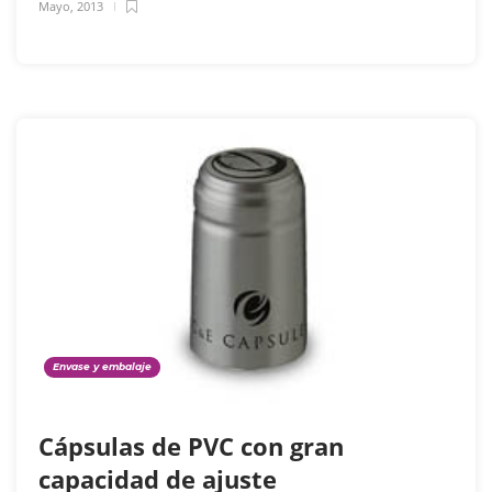
Mayo, 2013
Envase y embalaje
Cápsulas de PVC con gran
capacidad de ajuste