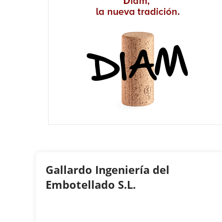
Gallardo Ingeniería del
Embotellado S.L.