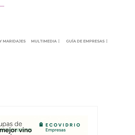
Y MARIDAJES
MULTIMEDIA
GUÍA DE EMPRESAS