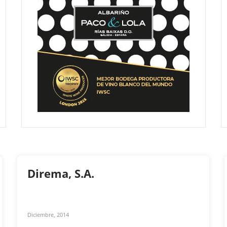
Direma, S.A.
Diciembre, 2014