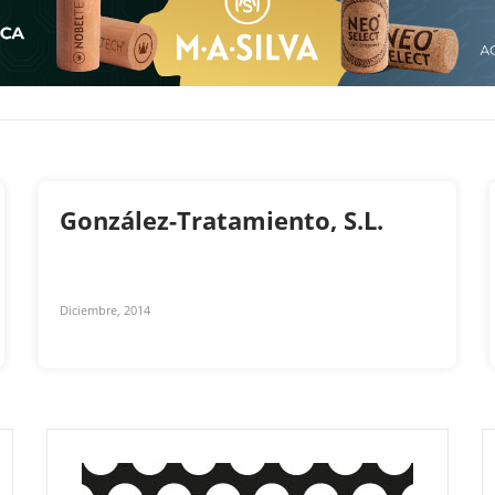
González-Tratamiento, S.L.
Diciembre, 2014