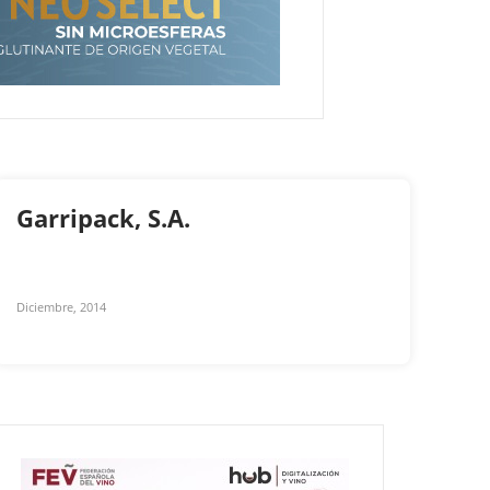
Garripack, S.A.
Diciembre, 2014