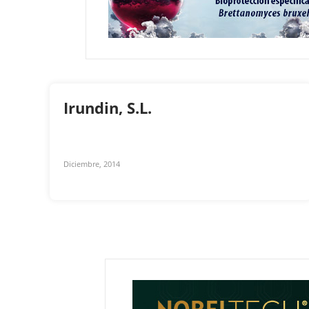
Irundin, S.L.
Diciembre, 2014