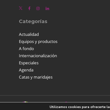
Categorías
Actualidad
Equipos y productos
A fondo
Internacionalización
Especiales
Agenda
Catas y maridajes
Utilizamos cookies para ofrecerte l