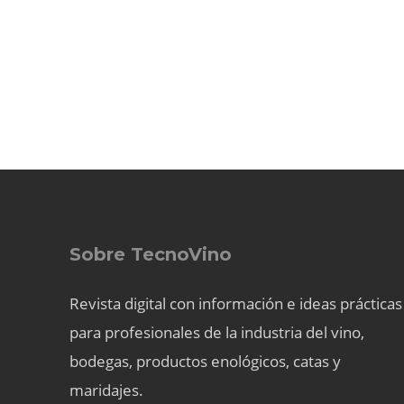
Sobre TecnoVino
Revista digital con información e ideas prácticas
para profesionales de la industria del vino,
bodegas, productos enológicos, catas y
maridajes.