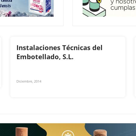
Instalaciones Técnicas del
Embotellado, S.L.
Diciembre, 2014