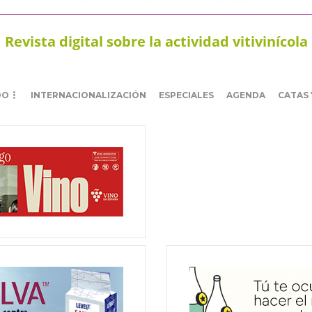
Revista digital sobre la actividad vitivinícola
DO
INTERNACIONALIZACIÓN
ESPECIALES
AGENDA
CATAS 