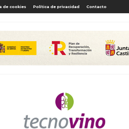
ca de cookies
Política de privacidad
Contacto