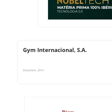
Gym Internacional, S.A.
Diciembre, 2014