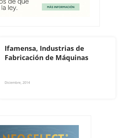
Ifamensa, Industrias de
Fabricación de Máquinas
Diciembre, 2014