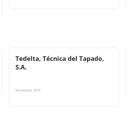
Tedelta, Técnica del Tapado,
S.A.
Noviembre, 2014