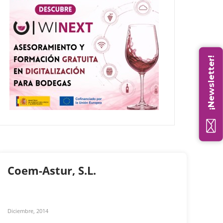
¡Newsletter!
Coem-Astur, S.L.
Diciembre, 2014