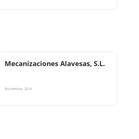
Mecanizaciones Alavesas, S.L.
Noviembre, 2014