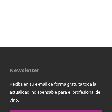
Newsletter
Reciba en su e-mail de forma gratuita toda la
actualidad indispensable para el profesional del
vino.