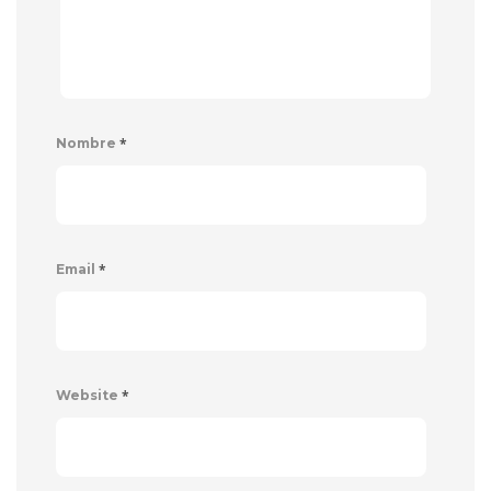
*
Nombre
*
Email
*
Website