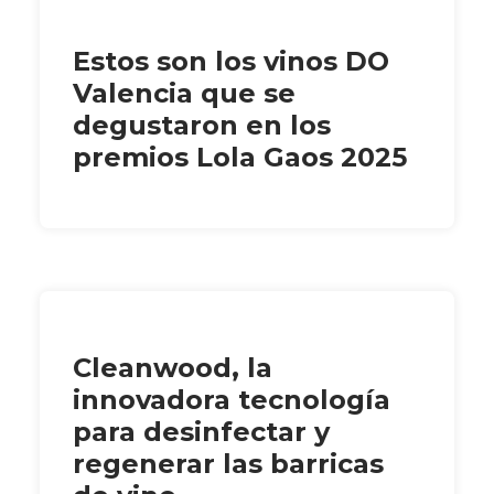
Estos son los vinos DO
Valencia que se
degustaron en los
premios Lola Gaos 2025
Cleanwood, la
innovadora tecnología
para desinfectar y
regenerar las barricas