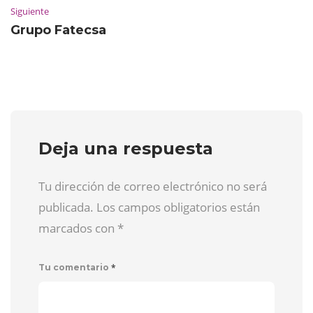
Siguiente
Grupo Fatecsa
Deja una respuesta
Tu dirección de correo electrónico no será
publicada. Los campos obligatorios están
marcados con
*
*
Tu comentario