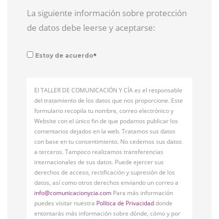
La siguiente información sobre protección
de datos debe leerse y aceptarse:
*
Estoy de acuerdo
El TALLER DE COMUNICACIÓN Y CÍA es el responsable
del tratamiento de los datos que nos proporcione. Este
formulario recopila tu nombre, correo electrónico y
Website con el único fin de que podamos publicar los
comentarios dejados en la web. Tratamos sus datos
con base en tu consentimiento. No cedemos sus datos
a terceros. Tampoco realizamos transferencias
internacionales de sus datos. Puede ejercer sus
derechos de acceso, rectificación y supresión de los
datos, así como otros derechos enviando un correo a
info@comunicacionycia.com
Para más información
puedes visitar nuestra
Política de Privacidad
donde
entontarás más información sobre dónde, cómo y por