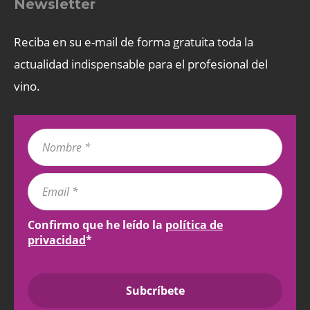
Newsletter
Reciba en su e-mail de forma gratuita toda la
actualidad indispensable para el profesional del
vino.
Confirmo que he leído la
política de
privacidad
*