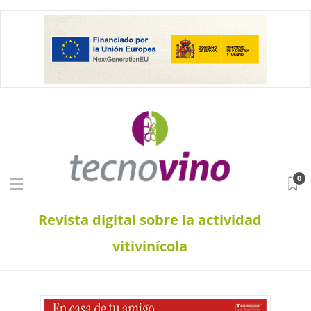
0
Revista digital sobre la actividad
vitivinícola