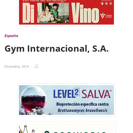
España
Gym Internacional, S.A.
Diciembre, 2014