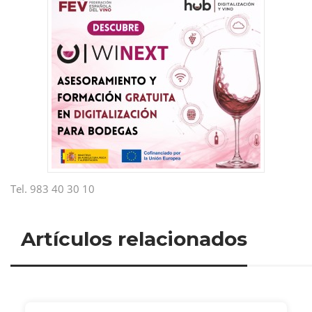
Tel. 983 40 30 10
Artículos relacionados