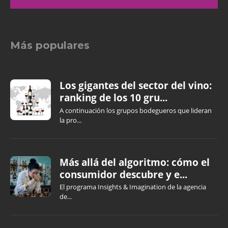
Más populares
Los gigantes del sector del vino:
ranking de los 10 gru...
A continuación los grupos bodegueros que lideran
la pro...
Más allá del algoritmo: cómo el
consumidor descubre y e...
El programa Insights & Imagination de la agencia
de...