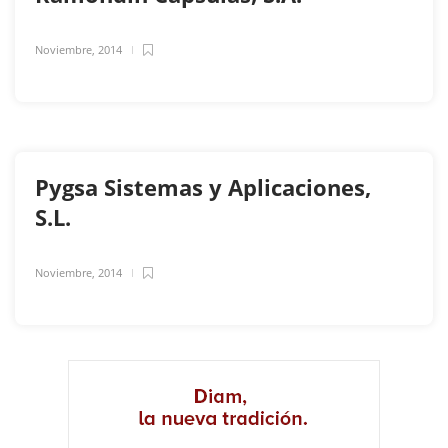
Noviembre, 2014
Pygsa Sistemas y Aplicaciones,
S.L.
Noviembre, 2014