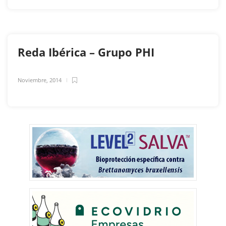
Reda Ibérica – Grupo PHI
Noviembre, 2014