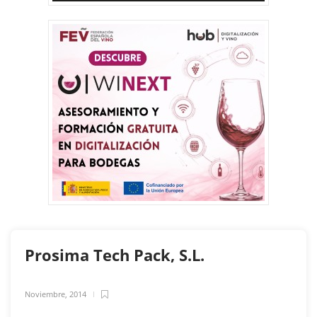
Prosima Tech Pack, S.L.
Noviembre, 2014