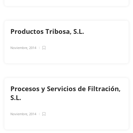
Productos Tribosa, S.L.
Noviembre, 2014
Procesos y Servicios de Filtración,
S.L.
Noviembre, 2014