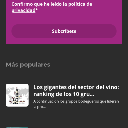
Confirmo que he leído la
política de
privacidad
*
Más populares
Los gigantes del sector del vino:
ranking de los 10 gru...
A continuación los grupos bodegueros que lideran
la pro...