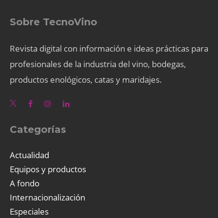
Sobre TecnoVino
Revista digital con información e ideas prácticas para
profesionales de la industria del vino, bodegas,
productos enológicos, catas y maridajes.
Categorías
Actualidad
Equipos y productos
A fondo
Internacionalización
Especiales