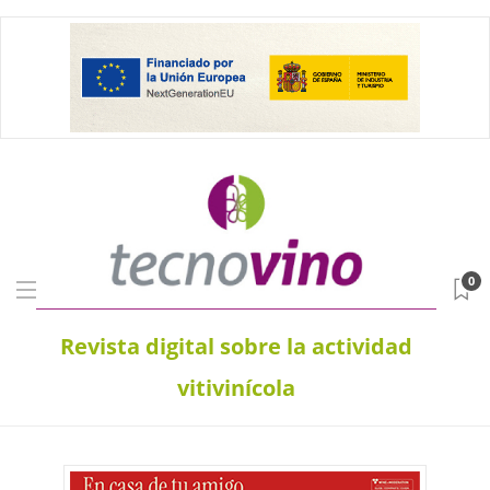
0
Revista digital sobre la actividad
vitivinícola