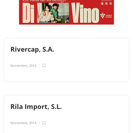
Rivercap, S.A.
Noviembre, 2014
Rila Import, S.L.
Noviembre, 2014