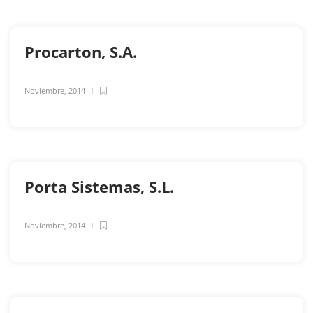
Procarton, S.A.
Noviembre, 2014
Porta Sistemas, S.L.
Noviembre, 2014