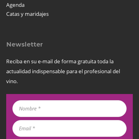
Agenda
Catas y maridajes
Newsletter
Reciba en su e-mail de forma gratuita toda la
actualidad indispensable para el profesional del
vino.