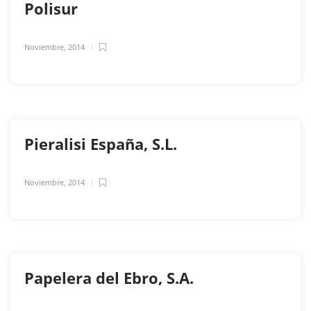
Polisur
Noviembre, 2014
Pieralisi España, S.L.
Noviembre, 2014
Papelera del Ebro, S.A.